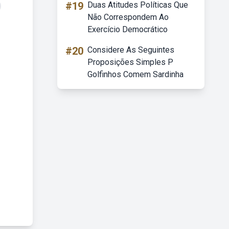
#19
Duas Atitudes Políticas Que
Não Correspondem Ao
Exercício Democrático
#20
Considere As Seguintes
Proposições Simples P
Golfinhos Comem Sardinha