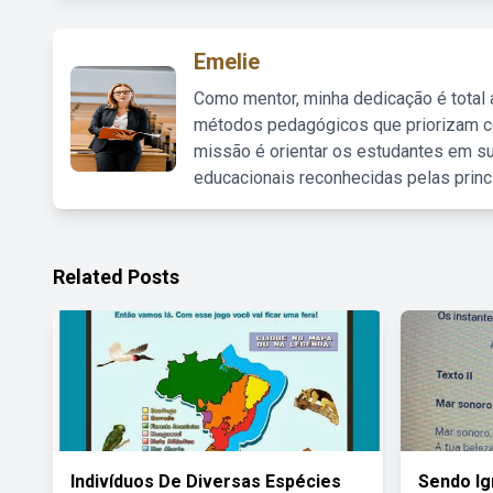
Emelie
Como mentor, minha dedicação é total
métodos pedagógicos que priorizam co
missão é orientar os estudantes em su
educacionais reconhecidas pelas princ
Related Posts
Indivíduos De Diversas Espécies
Sendo Ig