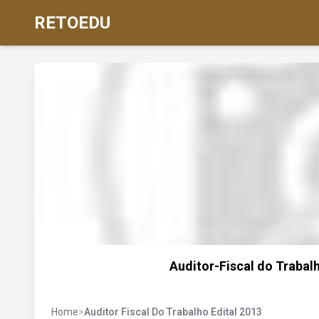
RETOEDU
Auditor-Fiscal do Trabalh
Home
>
Auditor Fiscal Do Trabalho Edital 2013