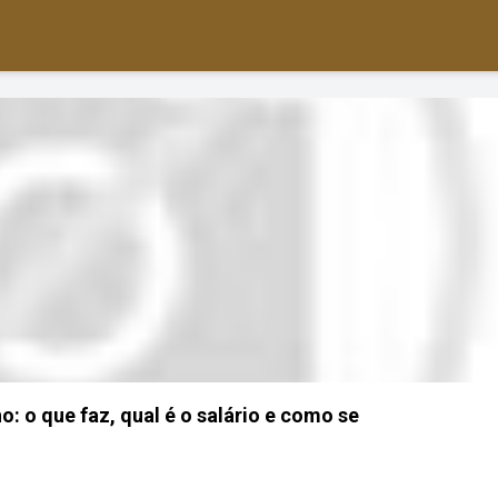
o: o que faz, qual é o salário e como se