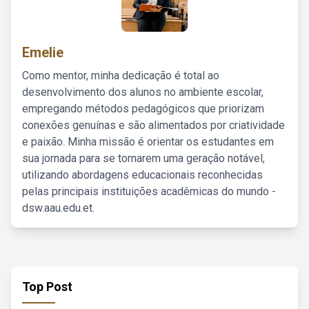
Emelie
Como mentor, minha dedicação é total ao
desenvolvimento dos alunos no ambiente escolar,
empregando métodos pedagógicos que priorizam
conexões genuínas e são alimentados por criatividade
e paixão. Minha missão é orientar os estudantes em
sua jornada para se tornarem uma geração notável,
utilizando abordagens educacionais reconhecidas
pelas principais instituições acadêmicas do mundo -
dsw.aau.edu.et.
Top Post