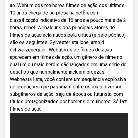
ao. Webum dos melhores filmes de ação dos últimos
10 anos chega de surpresa na netflix com
classificação indicativa de 16 anos e pouco mais de 2
horas, rebel. Webalguns dos principais atores de
filmes de ação aclamados pela crítica (e pelo público)
são os seguintes: Sylvester stallone, arnold
schwarzenegger,. Webatores de filmes de ação
aparecem em filmes de ação, um gênero de filme no
qual um ou mais heróis são lançados em uma série de
desafios que normalmente incluem proezas.
Webnesta lista, você confere um sequência explosiva
de produções que passeiam entre os mais diversos
subgêneros da ação, seja de época ou futurista, com
títulos protagonizados por homens e mulheres. Só faz
filmes de ação.