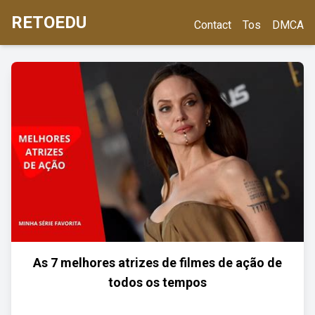
RETOEDU
Contact
Tos
DMCA
As 7 melhores atrizes de filmes de ação de
todos os tempos