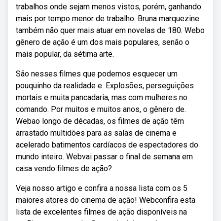
trabalhos onde sejam menos vistos, porém, ganhando
mais por tempo menor de trabalho. Bruna marquezine
também não quer mais atuar em novelas de 180. Webo
gênero de ação é um dos mais populares, senão o
mais popular, da sétima arte.
São nesses filmes que podemos esquecer um
pouquinho da realidade e. Explosões, perseguições
mortais e muita pancadaria, mas com mulheres no
comando. Por muitos e muitos anos, o gênero de.
Webao longo de décadas, os filmes de ação têm
arrastado multidões para as salas de cinema e
acelerado batimentos cardíacos de espectadores do
mundo inteiro. Webvai passar o final de semana em
casa vendo filmes de ação?
Veja nosso artigo e confira a nossa lista com os 5
maiores atores do cinema de ação! Webconfira esta
lista de excelentes filmes de ação disponíveis na