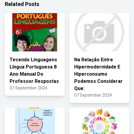
Related Posts
Tecendo Linguagens
Na Relação Entre
Língua Portuguesa 8
Hipermodernidade E
Ano Manual Do
Hiperconsumo
Professor Respostas
Podemos Considerar
07 September 2024
Que:
07 September 2024