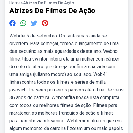
Home
>
Atrizes De Filmes De Ação
Atrizes De Filmes De Ação
Webdia 5 de setembro. Os fantasmas ainda se
divertem. Para começar, temos o lançamento de uma
das sequências mais aguardadas deste ano. Webno
filme, tilda swinton interpreta uma mulher com câncer
do colo do útero que deseja pôr fim à sua vida com
uma amiga (julianne moore) ao seu lado. Web41
linhasconfira todos os filmes e séries de milla
jovovich. De seus primeiros passos até o final de seus
36 anos de carreira. Webconfira nossa lista completa
com todos os melhores filmes de ação. Filmes para
maratonar, as melhores franquias de ação e filmes
para assistir via streaming. Webtemos atrizes que em
algum momento da carreira fizeram um ou mais papéis