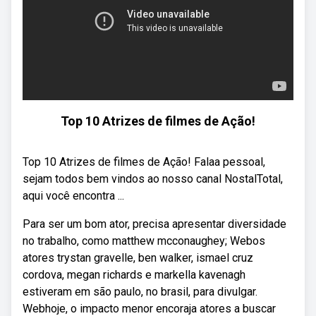
Top 10 Atrizes de filmes de Ação!
Top 10 Atrizes de filmes de Ação! Falaa pessoal,
sejam todos bem vindos ao nosso canal NostalTotal,
aqui você encontra ...
Para ser um bom ator, precisa apresentar diversidade
no trabalho, como matthew mcconaughey; Webos
atores trystan gravelle, ben walker, ismael cruz
cordova, megan richards e markella kavenagh
estiveram em são paulo, no brasil, para divulgar.
Webhoje, o impacto menor encoraja atores a buscar