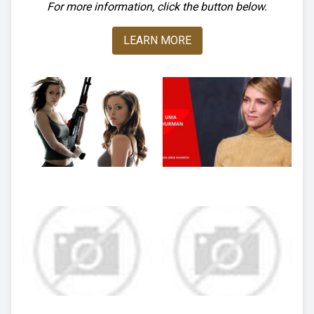
For more information, click the button below.
LEARN MORE