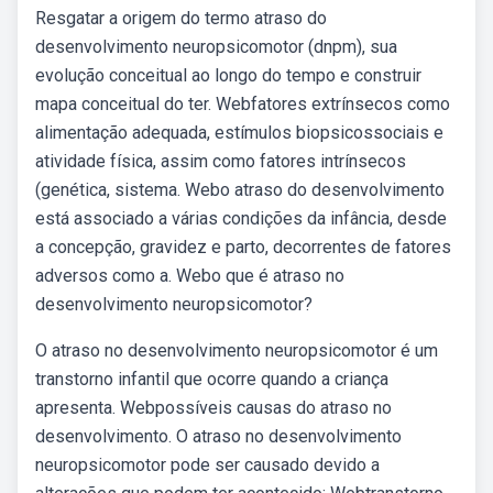
Resgatar a origem do termo atraso do
desenvolvimento neuropsicomotor (dnpm), sua
evolução conceitual ao longo do tempo e construir
mapa conceitual do ter. Webfatores extrínsecos como
alimentação adequada, estímulos biopsicossociais e
atividade física, assim como fatores intrínsecos
(genética, sistema. Webo atraso do desenvolvimento
está associado a várias condições da infância, desde
a concepção, gravidez e parto, decorrentes de fatores
adversos como a. Webo que é atraso no
desenvolvimento neuropsicomotor?
O atraso no desenvolvimento neuropsicomotor é um
transtorno infantil que ocorre quando a criança
apresenta. Webpossíveis causas do atraso no
desenvolvimento. O atraso no desenvolvimento
neuropsicomotor pode ser causado devido a