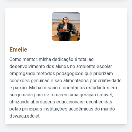
Emelie
Como mentor, minha dedicação é total ao
desenvolvimento dos alunos no ambiente escolar,
empregando métodos pedagógicos que priorizam
conexões genuínas e são alimentados por criatividade
e paixão. Minha missão é orientar os estudantes em
sua jornada para se tornarem uma geração notável,
utilizando abordagens educacionais reconhecidas
pelas principais instituições acadêmicas do mundo -
dsw.aau.edu.et.