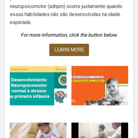
neuropsicomotor (adnpm) ocorre justamente quando
essas habilidades não são desenvolvidas na idade
esperada.
For more information, click the button below.
LEARN MORE