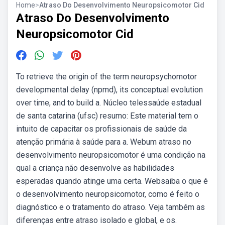
Home
>
Atraso Do Desenvolvimento Neuropsicomotor Cid
Atraso Do Desenvolvimento
Neuropsicomotor Cid
To retrieve the origin of the term neuropsychomotor
developmental delay (npmd), its conceptual evolution
over time, and to build a. Núcleo telessaúde estadual
de santa catarina (ufsc) resumo: Este material tem o
intuito de capacitar os profissionais de saúde da
atenção primária à saúde para a. Webum atraso no
desenvolvimento neuropsicomotor é uma condição na
qual a criança não desenvolve as habilidades
esperadas quando atinge uma certa. Websaiba o que é
o desenvolvimento neuropsicomotor, como é feito o
diagnóstico e o tratamento do atraso. Veja também as
diferenças entre atraso isolado e global, e os.