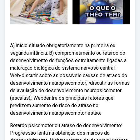
A) início situado obrigatoriamente na primeira ou
segunda infância; B) comprometimento ou retardo do
desenvolvimento de funções estreitamente ligadas à
maturação biológica do sistema nervoso central;
Web•discutir sobre as possíveis causas de atraso do
desenvolvimento neuropsicomotor; •discutir as formas
de avaliação do desenvolvimento neuropsicomotor
(escalas);. Webdentre os principais fatores que
predizem aumento do risco de atraso no
desenvolvimento neuropsicomotor estão:
Retardo psicomotor ou atraso do desenvolvimento:
Progressão lenta na obtenção dos marcos do