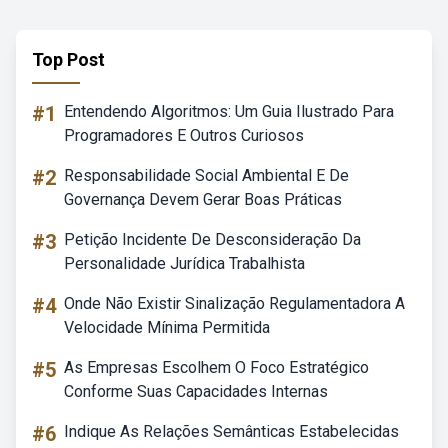
Top Post
#1
Entendendo Algoritmos: Um Guia Ilustrado Para
Programadores E Outros Curiosos
#2
Responsabilidade Social Ambiental E De
Governança Devem Gerar Boas Práticas
#3
Petição Incidente De Desconsideração Da
Personalidade Jurídica Trabalhista
#4
Onde Não Existir Sinalização Regulamentadora A
Velocidade Mínima Permitida
#5
As Empresas Escolhem O Foco Estratégico
Conforme Suas Capacidades Internas
#6
Indique As Relações Semânticas Estabelecidas