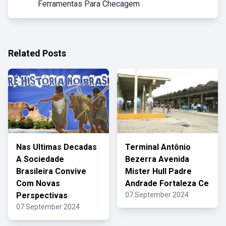
Ferramentas Para Checagem
Related Posts
Nas Ultimas Decadas
Terminal Antônio
A Sociedade
Bezerra Avenida
Brasileira Convive
Mister Hull Padre
Com Novas
Andrade Fortaleza Ce
Perspectivas
07 September 2024
07 September 2024