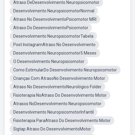
Atraso DeDesenvolvimento Neuropsicomotor
Desenvolvimento NeuropsicomotorNormal
Atraso No DesenvolvimentoPsicomotor MRI
Atraso Do DesenvolvimentoPsicomotor
Desenvolvimento NeuropsicomotorTabela
Post InstagramAtraso No Desenvolvimento
Desenvolvimento Neuropsicomotor5 Meses
O Desenvolvimento Neuropsicomotor
Como EstimularDo Desenvolvimento Neuropsicomotor
Crianças Com AtrasoNo Desenvolvimento Motor
Atraso No DesenvolvimentoNeurológico Folder
Fisioterapia NoAtraso Do Desenvolvimento Motor
Atrasos NoDesenvolvimento Neuropsicomotor
Desenvolvimento NeuropsicomotorInfantil
Fisioterapia ParaAtraso Do Desenvolvimento Motor
Sigtap Atraso Do DesenvolvimentoMotor