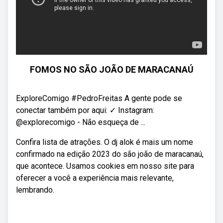
FOMOS NO SÃO JOÃO DE MARACANAÚ
ExploreComigo #PedroFreitas A gente pode se
conectar também por aqui: ✓ Instagram:
@explorecomigo - Não esqueça de ...
Confira lista de atrações. O dj alok é mais um nome
confirmado na edição 2023 do são joão de maracanaú,
que acontece. Usamos cookies em nosso site para
oferecer a você a experiência mais relevante,
lembrando.