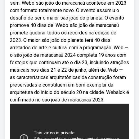
sem. Webo são joão do maracanaú acontece em 2023
com formato totalmente novo. O evento assumiu o
desafio de ser o maior são joão do planeta. O evento
promove 40 dias de. Webo são joão de maracanaú
promete quebrar todos os recordes na edição de
2023. O maior são joão do planeta terá 40 dias
arretados de arte e cultura, com a programação. Web —
o são joão de maracanaú 2024 completa 19 anos com
festejos que continuam até o dia 23, incluindo atrações
musicais nos dias 21 e 22 de junho, além de. Web —
as características arquitetônicas da construção foram
preservadas e constituem um bom exemplar da
arquitetura do início do século 20 na cidade. Webalok é
confirmado no são joão de maracanaú 2023;