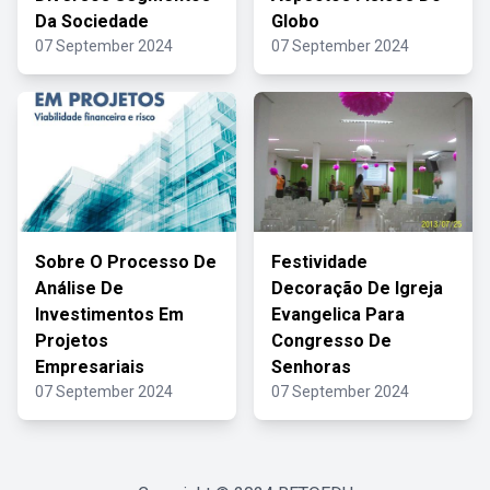
Da Sociedade
Globo
07 September 2024
07 September 2024
Sobre O Processo De
Festividade
Análise De
Decoração De Igreja
Investimentos Em
Evangelica Para
Projetos
Congresso De
Empresariais
Senhoras
07 September 2024
07 September 2024