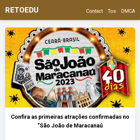
RETOEDU
Contact
Tos
DMCA
Confira as primeiras atrações confirmadas no
“São João de Maracanaú