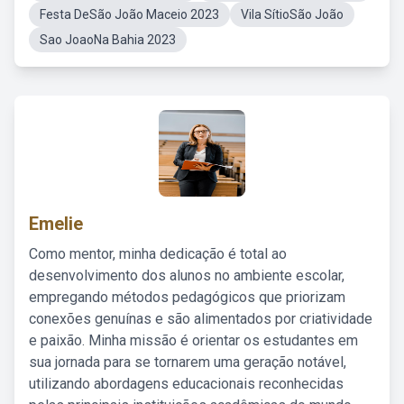
Festa DeSão João Maceio 2023
Vila SítioSão João
Sao JoaoNa Bahia 2023
Emelie
Como mentor, minha dedicação é total ao
desenvolvimento dos alunos no ambiente escolar,
empregando métodos pedagógicos que priorizam
conexões genuínas e são alimentados por criatividade
e paixão. Minha missão é orientar os estudantes em
sua jornada para se tornarem uma geração notável,
utilizando abordagens educacionais reconhecidas