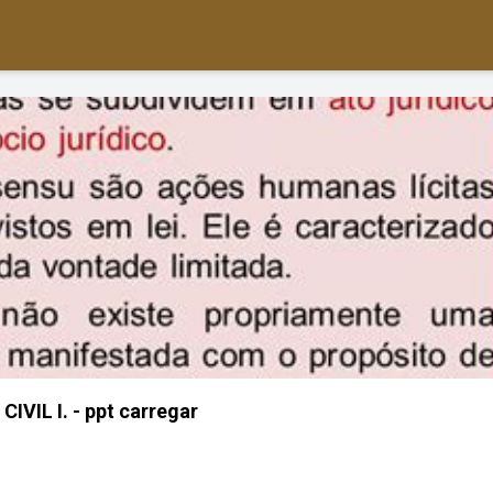
CIVIL I. - ppt carregar