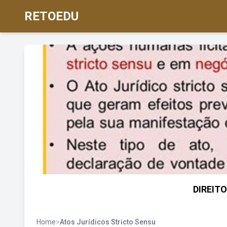
RETOEDU
DIREITO 
Home
>
Atos Jurídicos Stricto Sensu