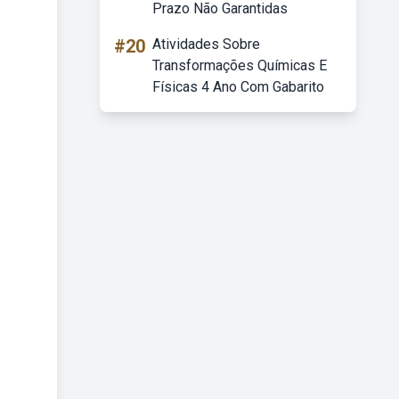
Prazo Não Garantidas
#20
Atividades Sobre
Transformações Químicas E
Físicas 4 Ano Com Gabarito