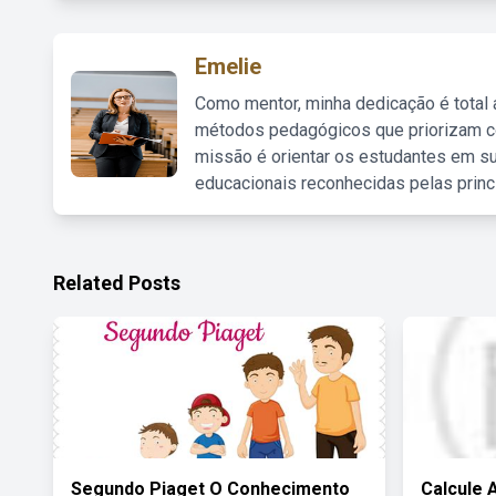
Emelie
Como mentor, minha dedicação é total
métodos pedagógicos que priorizam co
missão é orientar os estudantes em su
educacionais reconhecidas pelas princ
Related Posts
Segundo Piaget O Conhecimento
Calcule 