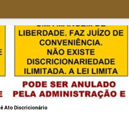
é Ato Discricionário