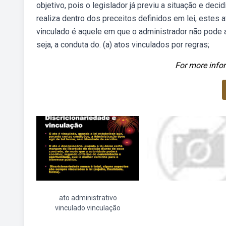
objetivo, pois o legislador já previu a situação e dec
realiza dentro dos preceitos definidos em lei, estes 
vinculado é aquele em que o administrador não pode a
seja, a conduta do. (a) atos vinculados por regras;
For more infor
ato administrativo
vinculado vinculação