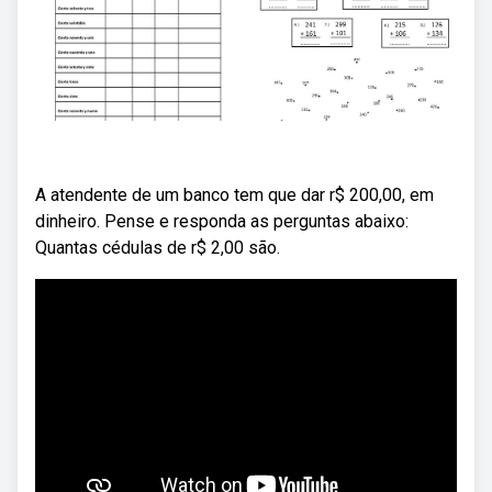
A atendente de um banco tem que dar r$ 200,00, em
dinheiro. Pense e responda as perguntas abaixo:
Quantas cédulas de r$ 2,00 são.