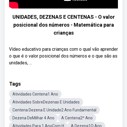
UNIDADES, DEZENAS E CENTENAS - O valor
posicional dos números - Matemática para
crianças
Vídeo educativo para crianças com o qual vão aprender
o que é o valor posicional dos números e o que são as
unidades, ...
Tags
Atividades Centena1 Ano
Atividades SobreDezenas E Unidades
Centena Dezena E Unidade2 Ano Fundamental
Dezena DeMilhar 4 Ano
A Centena2º Ano
Atividades Para 1 AnoCom H
A Dezena1O Ano