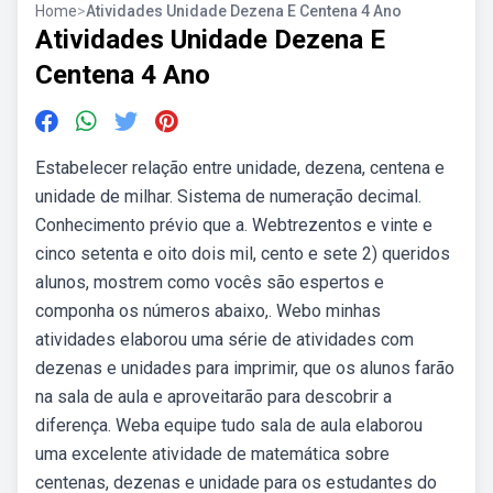
Home
>
Atividades Unidade Dezena E Centena 4 Ano
Atividades Unidade Dezena E
Centena 4 Ano
Estabelecer relação entre unidade, dezena, centena e
unidade de milhar. Sistema de numeração decimal.
Conhecimento prévio que a. Webtrezentos e vinte e
cinco setenta e oito dois mil, cento e sete 2) queridos
alunos, mostrem como vocês são espertos e
componha os números abaixo,. Webo minhas
atividades elaborou uma série de atividades com
dezenas e unidades para imprimir, que os alunos farão
na sala de aula e aproveitarão para descobrir a
diferença. Weba equipe tudo sala de aula elaborou
uma excelente atividade de matemática sobre
centenas, dezenas e unidade para os estudantes do