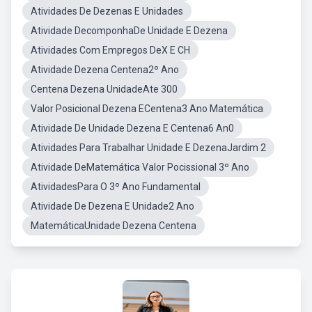
Atividades De Dezenas E Unidades
Atividade DecomponhaDe Unidade E Dezena
Atividades Com Empregos DeX E CH
Atividade Dezena Centena2º Ano
Centena Dezena UnidadeAte 300
Valor Posicional Dezena ECentena3 Ano Matemática
Atividade De Unidade Dezena E Centena6 An0
Atividades Para Trabalhar Unidade E DezenaJardim 2
Atividade DeMatemática Valor Pocissional 3º Ano
AtividadesPara O 3º Ano Fundamental
Atividade De Dezena E Unidade2 Ano
MatemáticaUnidade Dezena Centena