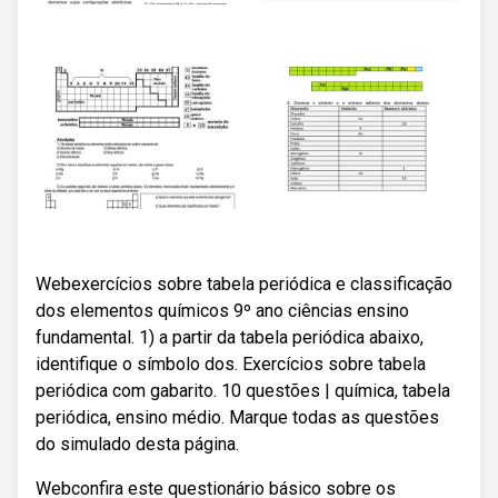
Webexercícios sobre tabela periódica e classificação
dos elementos químicos 9º ano ciências ensino
fundamental. 1) a partir da tabela periódica abaixo,
identifique o símbolo dos. Exercícios sobre tabela
periódica com gabarito. 10 questões | química, tabela
periódica, ensino médio. Marque todas as questões
do simulado desta página.
Webconfira este questionário básico sobre os