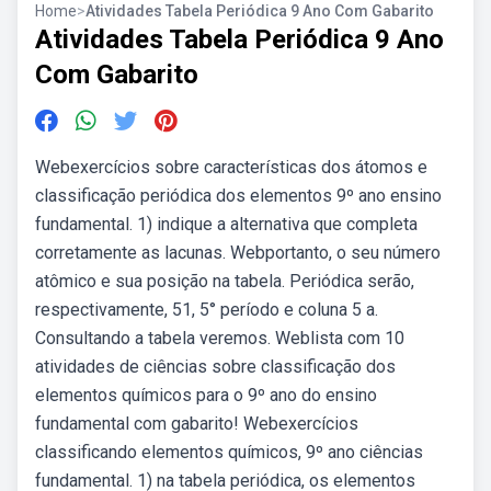
Home
>
Atividades Tabela Periódica 9 Ano Com Gabarito
Atividades Tabela Periódica 9 Ano
Com Gabarito
Webexercícios sobre características dos átomos e
classificação periódica dos elementos 9º ano ensino
fundamental. 1) indique a alternativa que completa
corretamente as lacunas. Webportanto, o seu número
atômico e sua posição na tabela. Periódica serão,
respectivamente, 51, 5° período e coluna 5 a.
Consultando a tabela veremos. Weblista com 10
atividades de ciências sobre classificação dos
elementos químicos para o 9º ano do ensino
fundamental com gabarito! Webexercícios
classificando elementos químicos, 9º ano ciências
fundamental. 1) na tabela periódica, os elementos