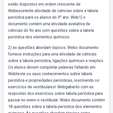
estão dispostos em ordem crescente de:
Webexcelente atividade de ciências sobre a tabela
periódica para os alunos do 9° ano. Web1) o
documento contém uma atividade avaliativa de
ciências do 9o ano com questões sobre a tabela
periódica dos elementos químicos.
2) as questões abordam tópicos. Webo documento
fornece instruções para uma atividade de ciências
sobre a tabela periódica, ligações químicas e reações.
Os alunos devem completar palavras faltando em.
Webteste os seus conhecimentos sobre tabela
periódica e propriedades periódicas, resolvendo os
exercícios de vestibulares! Webgabarito com as
respostas dos exercícios sobre tabela periódica para
passar no enem e vestibular: Webo documento contém
18 questões sobre a tabela periódica dos elementos