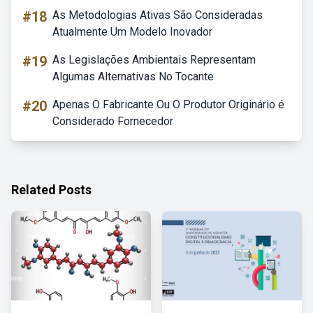
#18
As Metodologias Ativas São Consideradas
Atualmente Um Modelo Inovador
#19
As Legislações Ambientais Representam
Algumas Alternativas No Tocante
#20
Apenas O Fabricante Ou O Produtor Originário é
Considerado Fornecedor
Related Posts