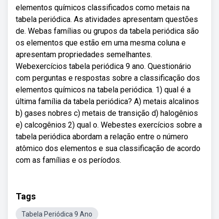
elementos químicos classificados como metais na
tabela periódica. As atividades apresentam questões
de. Webas famílias ou grupos da tabela periódica são
os elementos que estão em uma mesma coluna e
apresentam propriedades semelhantes.
Webexercícios tabela periódica 9 ano. Questionário
com perguntas e respostas sobre a classificação dos
elementos químicos na tabela periódica. 1) qual é a
última família da tabela periódica? A) metais alcalinos
b) gases nobres c) metais de transição d) halogênios
e) calcogênios 2) qual o. Webestes exercícios sobre a
tabela periódica abordam a relação entre o número
atômico dos elementos e sua classificação de acordo
com as famílias e os períodos.
Tags
Tabela Periódica 9 Ano