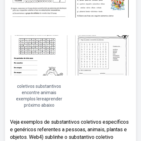
coletivos substantivos
encontre animais
exemplos lereaprender
próximo abaixo
Veja exemplos de substantivos coletivos específicos
e genéricos referentes a pessoas, animais, plantas e
objetos. Web4) sublinhe o substantivo coletivo