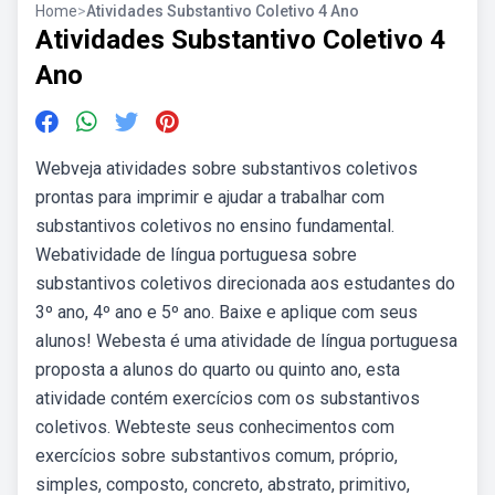
Home
>
Atividades Substantivo Coletivo 4 Ano
Atividades Substantivo Coletivo 4
Ano
Webveja atividades sobre substantivos coletivos
prontas para imprimir e ajudar a trabalhar com
substantivos coletivos no ensino fundamental.
Webatividade de língua portuguesa sobre
substantivos coletivos direcionada aos estudantes do
3º ano, 4º ano e 5º ano. Baixe e aplique com seus
alunos! Webesta é uma atividade de língua portuguesa
proposta a alunos do quarto ou quinto ano, esta
atividade contém exercícios com os substantivos
coletivos. Webteste seus conhecimentos com
exercícios sobre substantivos comum, próprio,
simples, composto, concreto, abstrato, primitivo,