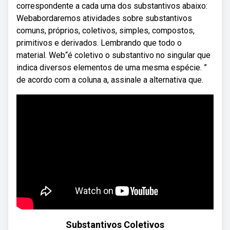
correspondente a cada uma dos substantivos abaixo:
Webabordaremos atividades sobre substantivos
comuns, próprios, coletivos, simples, compostos,
primitivos e derivados. Lembrando que todo o
material. Web“é coletivo o substantivo no singular que
indica diversos elementos de uma mesma espécie. ”
de acordo com a coluna a, assinale a alternativa que.
Substantivos Coletivos