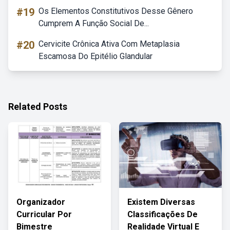
#19
Os Elementos Constitutivos Desse Gênero
Cumprem A Função Social De...
#20
Cervicite Crônica Ativa Com Metaplasia
Escamosa Do Epitélio Glandular
Related Posts
Organizador
Existem Diversas
Curricular Por
Classificações De
Bimestre
Realidade Virtual E