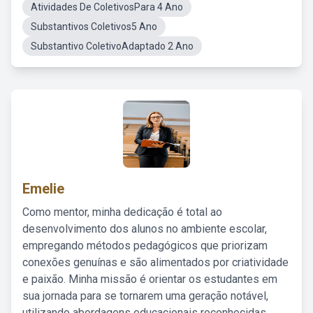
Atividades De ColetivosPara 4 Ano
Substantivos Coletivos5 Ano
Substantivo ColetivoAdaptado 2 Ano
Emelie
Como mentor, minha dedicação é total ao
desenvolvimento dos alunos no ambiente escolar,
empregando métodos pedagógicos que priorizam
conexões genuínas e são alimentados por criatividade
e paixão. Minha missão é orientar os estudantes em
sua jornada para se tornarem uma geração notável,
utilizando abordagens educacionais reconhecidas