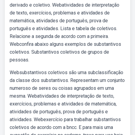
derivado e coletivo. Webatividades de interpretação
de texto, exercícios, problemas e atividades de
matemática, atividades de português, prova de
português e atividades. Lista e tabela de coletivos.
Relacione a segunda de acordo com a primeira.
Webconfira abaixo alguns exemplos de substantivos
coletivos. Substantivos coletivos de grupos de
pessoas.
Websubstantivos coletivos são uma subclassificação
da classe dos substantivos. Representam um conjunto
numeroso de seres ou coisas agrupados em uma
mesma. Webatividades de interpretação de texto,
exercícios, problemas e atividades de matemática,
atividades de português, prova de português e
atividades. Webexercício para trabalhar substantivos
coletivos de acordo com a bncc. E para mais uma