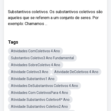
Substantivos coletivos. Os substantivos coletivos são
aqueles que se referem a um conjunto de seres. Por
exemplo: Chamamos ...
Tags
Atividades ComColetivos 4 Ano
Substantivo Coletivo3 Ano Fundamental
Atividades SobreColetivo 4 Ano
Atividade Coletivo3 Ano
Atividade DeColetivos 4 Ano
Atividade Substantivo1 Ano
Atividades DeSubstantivos Coletivos 4 Ano
Atividades Com ColetivosPara 4 Ano
Atividade Substantivo Coletivo4º Ano
Atividade Substantivo Coletivo2 Ano