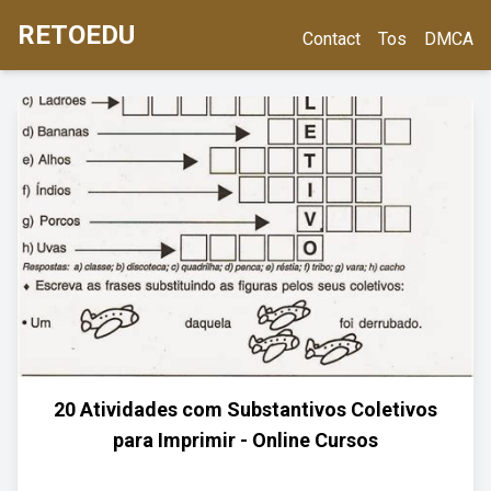
RETOEDU
Contact
Tos
DMCA
20 Atividades com Substantivos Coletivos
para Imprimir - Online Cursos