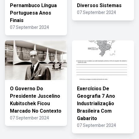
Pernambuco Língua
Diversos Sistemas
Portuguesa Anos
07 September 2024
Finais
07 September 2024
O Governo Do
Exercícios De
Presidente Juscelino
Geografia 7 Ano
Kubitschek Ficou
Industrialização
Marcado No Contexto
Brasileira Com
07 September 2024
Gabarito
07 September 2024