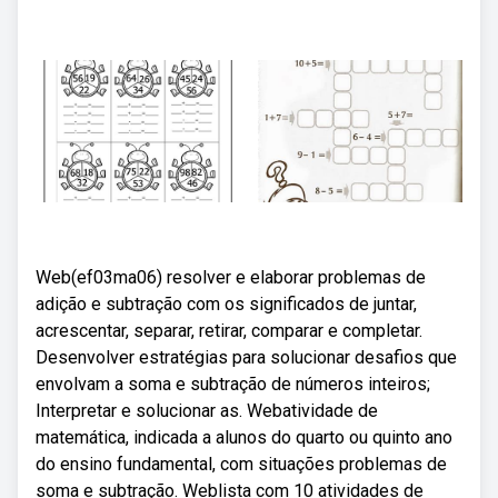
Web(ef03ma06) resolver e elaborar problemas de
adição e subtração com os significados de juntar,
acrescentar, separar, retirar, comparar e completar.
Desenvolver estratégias para solucionar desafios que
envolvam a soma e subtração de números inteiros;
Interpretar e solucionar as. Webatividade de
matemática, indicada a alunos do quarto ou quinto ano
do ensino fundamental, com situações problemas de
soma e subtração. Weblista com 10 atividades de