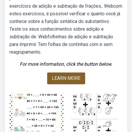
exercícios de adição e subtração de frações,. Webcom
estes exercícios, é possível verificar o quanto você já
conhece sobre a função sintática do substantivo.
Teste os seus conhecimentos sobre adição e
subtração de. Webfolhinhas de adição e subtração
para imprimir. Tem folhas de continhas com e sem
reagrupamento.
For more information, click the button below.
LEARN MORE