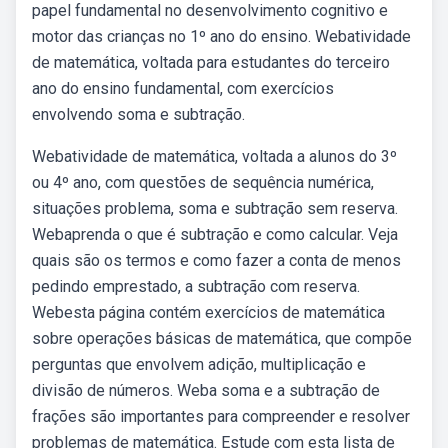
papel fundamental no desenvolvimento cognitivo e
motor das crianças no 1º ano do ensino. Webatividade
de matemática, voltada para estudantes do terceiro
ano do ensino fundamental, com exercícios
envolvendo soma e subtração.
Webatividade de matemática, voltada a alunos do 3º
ou 4º ano, com questões de sequência numérica,
situações problema, soma e subtração sem reserva.
Webaprenda o que é subtração e como calcular. Veja
quais são os termos e como fazer a conta de menos
pedindo emprestado, a subtração com reserva.
Webesta página contém exercícios de matemática
sobre operações básicas de matemática, que compõe
perguntas que envolvem adição, multiplicação e
divisão de números. Weba soma e a subtração de
frações são importantes para compreender e resolver
problemas de matemática. Estude com esta lista de