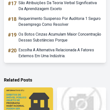
#17
São Atribuições Da Teoria Verbal Significativa
Da Aprendizagem Exceto
#18
Requerimento Suspenso Por Auditoria 1 Seguro
Desemprego Como Resolver
#19
Os Botos Cinzas Acumulam Maior Concentração
Dessas Substâncias Porque
#20
Escolha A Alternativa Relacionada A Fatores
Externos Em Uma Indústria.
Related Posts