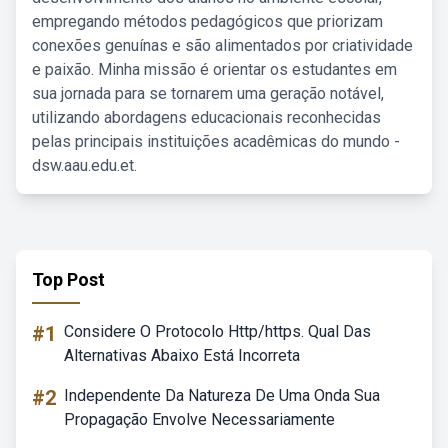
empregando métodos pedagógicos que priorizam
conexões genuínas e são alimentados por criatividade
e paixão. Minha missão é orientar os estudantes em
sua jornada para se tornarem uma geração notável,
utilizando abordagens educacionais reconhecidas
pelas principais instituições acadêmicas do mundo -
dsw.aau.edu.et.
Top Post
#1
Considere O Protocolo Http/https. Qual Das
Alternativas Abaixo Está Incorreta
#2
Independente Da Natureza De Uma Onda Sua
Propagação Envolve Necessariamente