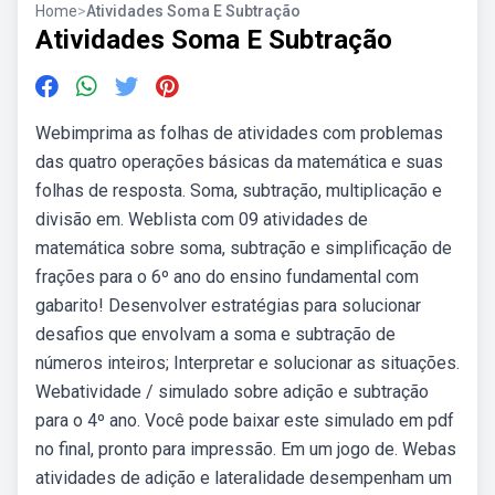
Home
>
Atividades Soma E Subtração
Atividades Soma E Subtração
Webimprima as folhas de atividades com problemas
das quatro operações básicas da matemática e suas
folhas de resposta. Soma, subtração, multiplicação e
divisão em. Weblista com 09 atividades de
matemática sobre soma, subtração e simplificação de
frações para o 6º ano do ensino fundamental com
gabarito! Desenvolver estratégias para solucionar
desafios que envolvam a soma e subtração de
números inteiros; Interpretar e solucionar as situações.
Webatividade / simulado sobre adição e subtração
para o 4º ano. Você pode baixar este simulado em pdf
no final, pronto para impressão. Em um jogo de. Webas
atividades de adição e lateralidade desempenham um