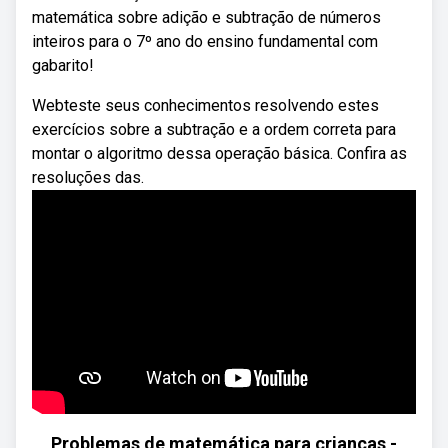
matemática sobre adição e subtração de números
inteiros para o 7º ano do ensino fundamental com
gabarito!
Webteste seus conhecimentos resolvendo estes
exercícios sobre a subtração e a ordem correta para
montar o algoritmo dessa operação básica. Confira as
resoluções das.
Problemas de matemática para crianças -