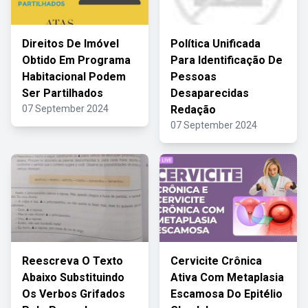
Direitos De Imóvel
Política Unificada
Obtido Em Programa
Para Identificação De
Habitacional Podem
Pessoas
Ser Partilhados
Desaparecidas
07 September 2024
Redação
07 September 2024
Reescreva O Texto
Cervicite Crônica
Abaixo Substituindo
Ativa Com Metaplasia
Os Verbos Grifados
Escamosa Do Epitélio