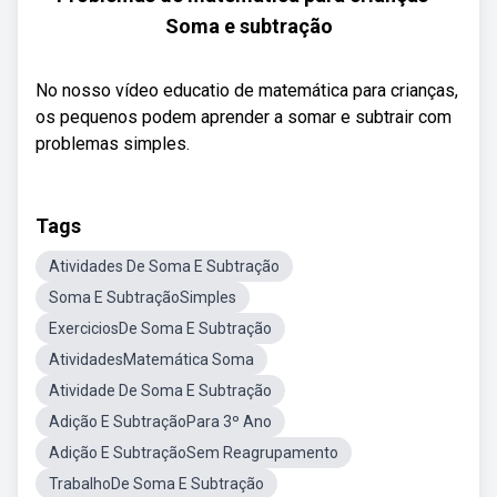
Soma e subtração
No nosso vídeo educatio de matemática para crianças,
os pequenos podem aprender a somar e subtrair com
problemas simples.
Tags
Atividades De Soma E Subtração
Soma E SubtraçãoSimples
ExerciciosDe Soma E Subtração
AtividadesMatemática Soma
Atividade De Soma E Subtração
Adição E SubtraçãoPara 3º Ano
Adição E SubtraçãoSem Reagrupamento
TrabalhoDe Soma E Subtração