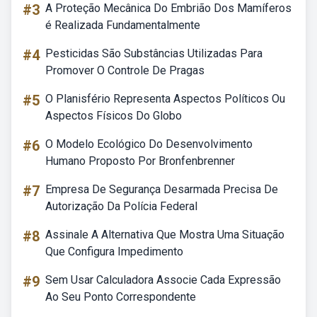
#3
A Proteção Mecânica Do Embrião Dos Mamíferos
é Realizada Fundamentalmente
#4
Pesticidas São Substâncias Utilizadas Para
Promover O Controle De Pragas
#5
O Planisfério Representa Aspectos Políticos Ou
Aspectos Físicos Do Globo
#6
O Modelo Ecológico Do Desenvolvimento
Humano Proposto Por Bronfenbrenner
#7
Empresa De Segurança Desarmada Precisa De
Autorização Da Polícia Federal
#8
Assinale A Alternativa Que Mostra Uma Situação
Que Configura Impedimento
#9
Sem Usar Calculadora Associe Cada Expressão
Ao Seu Ponto Correspondente