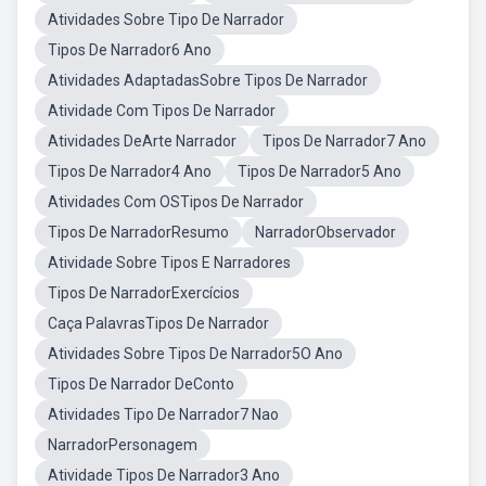
Atividades Sobre Tipo De Narrador
Tipos De Narrador6 Ano
Atividades AdaptadasSobre Tipos De Narrador
Atividade Com Tipos De Narrador
Atividades DeArte Narrador
Tipos De Narrador7 Ano
Tipos De Narrador4 Ano
Tipos De Narrador5 Ano
Atividades Com OSTipos De Narrador
Tipos De NarradorResumo
NarradorObservador
Atividade Sobre Tipos E Narradores
Tipos De NarradorExercícios
Caça PalavrasTipos De Narrador
Atividades Sobre Tipos De Narrador5O Ano
Tipos De Narrador DeConto
Atividades Tipo De Narrador7 Nao
NarradorPersonagem
Atividade Tipos De Narrador3 Ano