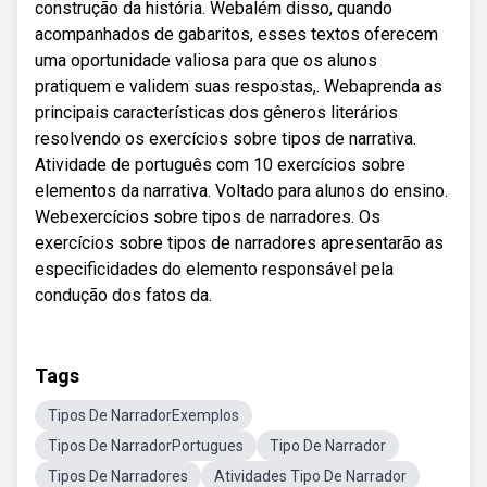
construção da história. Webalém disso, quando
acompanhados de gabaritos, esses textos oferecem
uma oportunidade valiosa para que os alunos
pratiquem e validem suas respostas,. Webaprenda as
principais características dos gêneros literários
resolvendo os exercícios sobre tipos de narrativa.
Atividade de português com 10 exercícios sobre
elementos da narrativa. Voltado para alunos do ensino.
Webexercícios sobre tipos de narradores. Os
exercícios sobre tipos de narradores apresentarão as
especificidades do elemento responsável pela
condução dos fatos da.
Tags
Tipos De NarradorExemplos
Tipos De NarradorPortugues
Tipo De Narrador
Tipos De Narradores
Atividades Tipo De Narrador