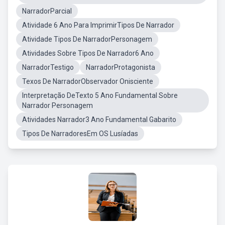
NarradorParcial
Atividade 6 Ano Para ImprimirTipos De Narrador
Atividade Tipos De NarradorPersonagem
Atividades Sobre Tipos De Narrador6 Ano
NarradorTestigo
NarradorProtagonista
Texos De NarradorObservador Onisciente
Interpretação DeTexto 5 Ano Fundamental Sobre
Narrador Personagem
Atividades Narrador3 Ano Fundamental Gabarito
Tipos De NarradoresEm OS Lusíadas