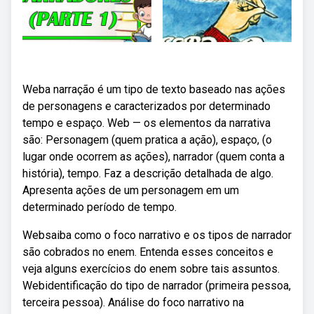
Weba narração é um tipo de texto baseado nas ações
de personagens e caracterizados por determinado
tempo e espaço. Web — os elementos da narrativa
são: Personagem (quem pratica a ação), espaço, (o
lugar onde ocorrem as ações), narrador (quem conta a
história), tempo. Faz a descrição detalhada de algo.
Apresenta ações de um personagem em um
determinado período de tempo.
Websaiba como o foco narrativo e os tipos de narrador
são cobrados no enem. Entenda esses conceitos e
veja alguns exercícios do enem sobre tais assuntos.
Webidentificação do tipo de narrador (primeira pessoa,
terceira pessoa). Análise do foco narrativo na