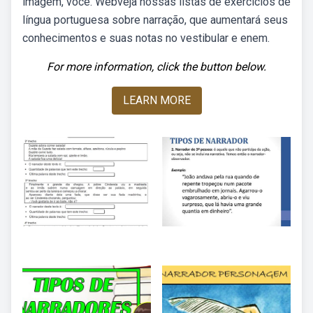
imagem, você. Webveja nossas listas de exercícios de
língua portuguesa sobre narração, que aumentará seus
conhecimentos e suas notas no vestibular e enem.
For more information, click the button below.
LEARN MORE