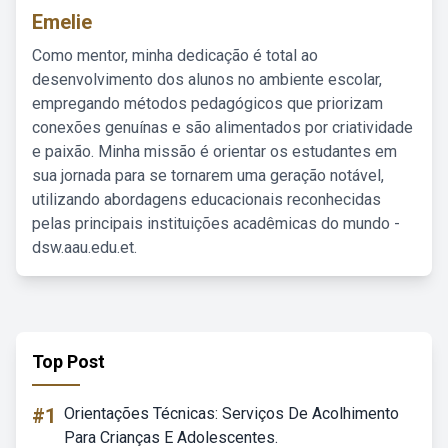
Emelie
Como mentor, minha dedicação é total ao
desenvolvimento dos alunos no ambiente escolar,
empregando métodos pedagógicos que priorizam
conexões genuínas e são alimentados por criatividade
e paixão. Minha missão é orientar os estudantes em
sua jornada para se tornarem uma geração notável,
utilizando abordagens educacionais reconhecidas
pelas principais instituições acadêmicas do mundo -
dsw.aau.edu.et.
Top Post
#1
Orientações Técnicas: Serviços De Acolhimento
Para Crianças E Adolescentes.