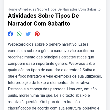
Home
>
Atividades Sobre Tipos De Narrador Com Gabarito
Atividades Sobre Tipos De
Narrador Com Gabarito
Webexercícios sobre o gênero narrativo. Estes
exercícios sobre o gênero narrativo vão auxiliar no
reconhecimento das principais características que
compõem esse importante gênero. Webvocê sabe
quais são os tipos de narrador existentes? Saiba o
que é foco narrativo e veja exemplos de sua utilização.
Interpretação de texto e elementos da narrativa.
Estranha é a cabeça das pessoas. Uma vez, em são
paulo, morei numa rua que. Leia o texto abaixo e
resolva à questão: Os tipos de textos são
classificados de acordo com sua estrutura, objetivo e