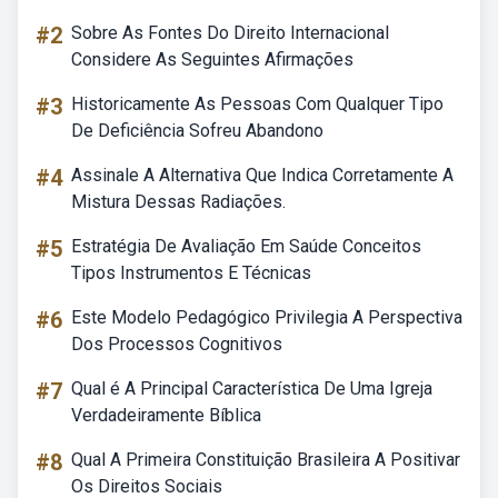
#2
Sobre As Fontes Do Direito Internacional
Considere As Seguintes Afirmações
#3
Historicamente As Pessoas Com Qualquer Tipo
De Deficiência Sofreu Abandono
#4
Assinale A Alternativa Que Indica Corretamente A
Mistura Dessas Radiações.
#5
Estratégia De Avaliação Em Saúde Conceitos
Tipos Instrumentos E Técnicas
#6
Este Modelo Pedagógico Privilegia A Perspectiva
Dos Processos Cognitivos
#7
Qual é A Principal Característica De Uma Igreja
Verdadeiramente Bíblica
#8
Qual A Primeira Constituição Brasileira A Positivar
Os Direitos Sociais