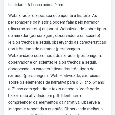
finalidade. A tirinha acima é um.
Webnarrador é a pessoa que aponta a história. As
personagens da história podem falar pelo narrador
(discurso indireto) ou por si. Webatividade sobre tipos
de narrador (personagem, observador e onisciente)
leia os trechos a seguir, observando as características
dos três tipos de narrador (personagem,.
Webatividade sobre tipos de narrador (personagem,
observador e onisciente) leia os trechos a seguir,
observando as características dos três tipos de
narrador (personagem,. Web — atividade, exercícios
sobre os elementos da narrativa para o 5º ano, 6º ano
e 7º ano com gabarito e texto de apoio. Você pode
baixar esta atividade em pdf. Identificar e
compreender os elementos da narrativa. Observe a
imagem e responda a questão: Observando melhor a