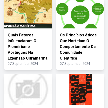
Quais Fatores
Os Princípios éticos
Influenciaram O
Que Norteiam O
Pioneirismo
Comportamento Da
Português Na
Comunidade
Expansão Ultramarina
Científica
07 September 2024
07 September 2024