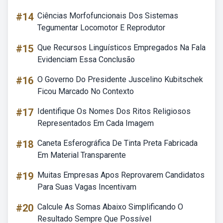
#14
Ciências Morfofuncionais Dos Sistemas
Tegumentar Locomotor E Reprodutor
#15
Que Recursos Linguísticos Empregados Na Fala
Evidenciam Essa Conclusão
#16
O Governo Do Presidente Juscelino Kubitschek
Ficou Marcado No Contexto
#17
Identifique Os Nomes Dos Ritos Religiosos
Representados Em Cada Imagem
#18
Caneta Esferográfica De Tinta Preta Fabricada
Em Material Transparente
#19
Muitas Empresas Apos Reprovarem Candidatos
Para Suas Vagas Incentivam
#20
Calcule As Somas Abaixo Simplificando O
Resultado Sempre Que Possível