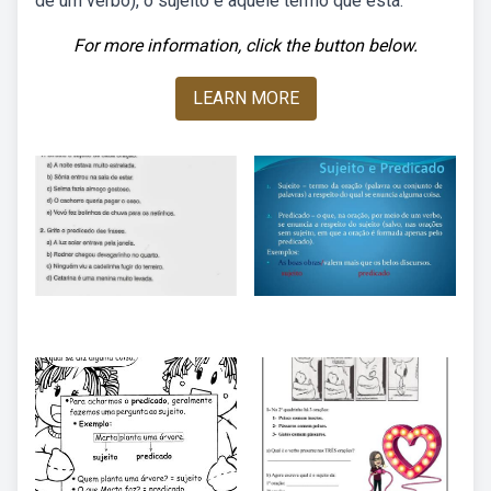
de um verbo), o sujeito é aquele termo que está.
For more information, click the button below.
LEARN MORE