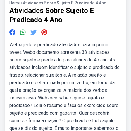
Home
>
Atividades Sobre Sujeito E Predicado 4 Ano
Atividades Sobre Sujeito E
Predicado 4 Ano
Websujeito e predicado atividades para imprimir
tweet. Webo documento apresenta 33 atividades
sobre sujeito e predicado para alunos do 4o ano. As
atividades incluem identificar o sujeito e predicado de
frases, relacionar sujeitos e. A relação sujeito e
predicado é determinada por um verbo, em torno da
qual a oração se organiza. A maioria dos verbos
indicam ação. Webvocê sabe o que é sujeito e
predicado? Leia o resumo e faça os exercícios sobre
sujeito e predicado com gabarito! Quer descobrir
como se forma a oração? O predicado é tudo aquilo
que se diz do sujeito. É muito importante sabermos o.