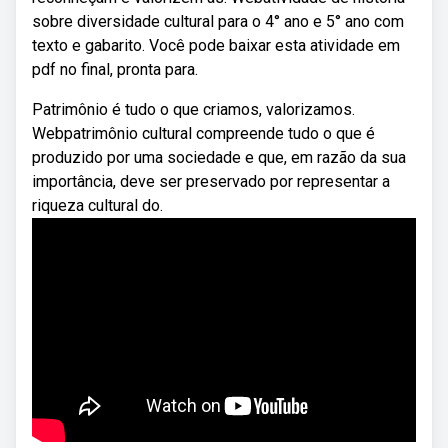
sobre diversidade cultural para o 4° ano e 5° ano com
texto e gabarito. Você pode baixar esta atividade em
pdf no final, pronta para.
Patrimônio é tudo o que criamos, valorizamos.
Webpatrimônio cultural compreende tudo o que é
produzido por uma sociedade e que, em razão da sua
importância, deve ser preservado por representar a
riqueza cultural do.