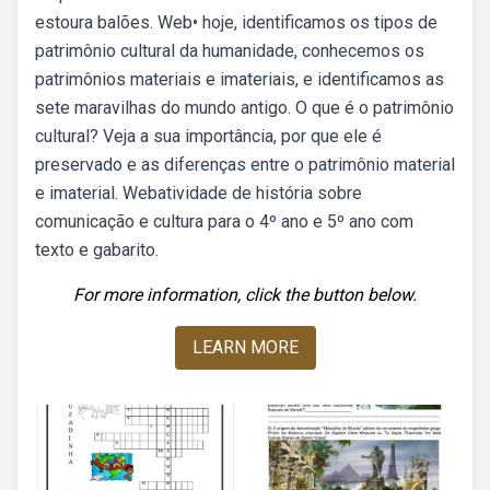
estoura balões. Web• hoje, identificamos os tipos de
patrimônio cultural da humanidade, conhecemos os
patrimônios materiais e imateriais, e identificamos as
sete maravilhas do mundo antigo. O que é o patrimônio
cultural? Veja a sua importância, por que ele é
preservado e as diferenças entre o patrimônio material
e imaterial. Webatividade de história sobre
comunicação e cultura para o 4º ano e 5º ano com
texto e gabarito.
For more information, click the button below.
LEARN MORE