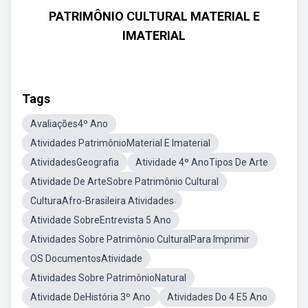
PATRIMÔNIO CULTURAL MATERIAL E
IMATERIAL
Tags
Avaliações4º Ano
Atividades PatrimônioMaterial E Imaterial
AtividadesGeografia
Atividade 4º AnoTipos De Arte
Atividade De ArteSobre Patrimônio Cultural
CulturaAfro-Brasileira Atividades
Atividade SobreEntrevista 5 Ano
Atividades Sobre Patrimônio CulturalPara Imprimir
OS DocumentosAtividade
Atividades Sobre PatrimônioNatural
Atividade DeHistória 3º Ano
Atividades Do 4 E5 Ano