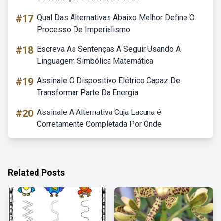
#17
Qual Das Alternativas Abaixo Melhor Define O
Processo De Imperialismo
#18
Escreva As Sentenças A Seguir Usando A
Linguagem Simbólica Matemática
#19
Assinale O Dispositivo Elétrico Capaz De
Transformar Parte Da Energia
#20
Assinale A Alternativa Cuja Lacuna é
Corretamente Completada Por Onde
Related Posts