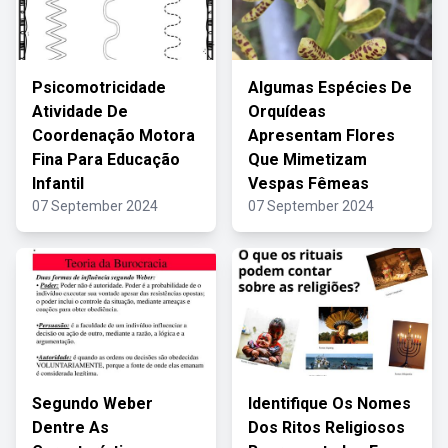
Psicomotricidade
Algumas Espécies De
Atividade De
Orquídeas
Coordenação Motora
Apresentam Flores
Fina Para Educação
Que Mimetizam
Infantil
Vespas Fêmeas
07 September 2024
07 September 2024
Segundo Weber
Identifique Os Nomes
Dentre As
Dos Ritos Religiosos