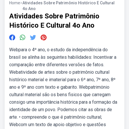
Home
>
Atividades Sobre Patrimônio Histórico E Cultural
4o Ano
Atividades Sobre Patrimônio
Histórico E Cultural 4o Ano
Webpara o 4º ano, o estudo da independência do
brasil se alinha às seguintes habilidades: Incentivar a
comparação entre diferentes versões de fatos.
Webatividade de artes sobre o patrimônio cultural
histórico material e imaterial para o 6º ano, 7º ano, 8º
ano e 9º ano com texto e gabarito. Webpatrimönio
cultural material são os bens fisicos que carregam
consigo uma importância histórica para a formaçào da
identidade de um povo. Podemos citar as obras de
arte. • compreende o que é patrimônio cultural;
Webcom um texto de apoio objetivo e questões