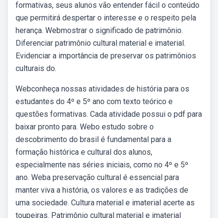
formativas, seus alunos vão entender fácil o conteúdo
que permitirá despertar o interesse e o respeito pela
herança. Webmostrar o significado de patrimônio.
Diferenciar patrimônio cultural material e imaterial.
Evidenciar a importância de preservar os patrimônios
culturais do.
Webconheça nossas atividades de história para os
estudantes do 4º e 5º ano com texto teórico e
questões formativas. Cada atividade possui o pdf para
baixar pronto para. Webo estudo sobre o
descobrimento do brasil é fundamental para a
formação histórica e cultural dos alunos,
especialmente nas séries iniciais, como no 4º e 5º
ano. Weba preservação cultural é essencial para
manter viva a história, os valores e as tradições de
uma sociedade. Cultura material e imaterial acerte as
toupeiras. Patrimônio cultural material e imaterial