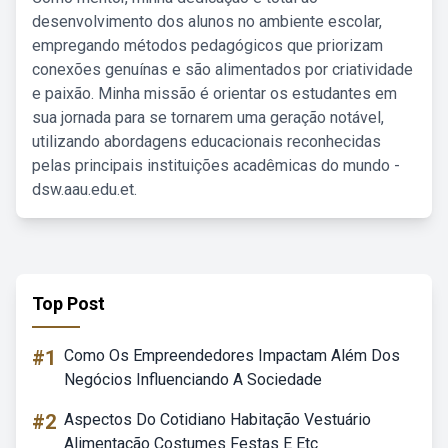
desenvolvimento dos alunos no ambiente escolar,
empregando métodos pedagógicos que priorizam
conexões genuínas e são alimentados por criatividade
e paixão. Minha missão é orientar os estudantes em
sua jornada para se tornarem uma geração notável,
utilizando abordagens educacionais reconhecidas
pelas principais instituições acadêmicas do mundo -
dsw.aau.edu.et.
Top Post
#1
Como Os Empreendedores Impactam Além Dos
Negócios Influenciando A Sociedade
#2
Aspectos Do Cotidiano Habitação Vestuário
Alimentação Costumes Festas E Etc