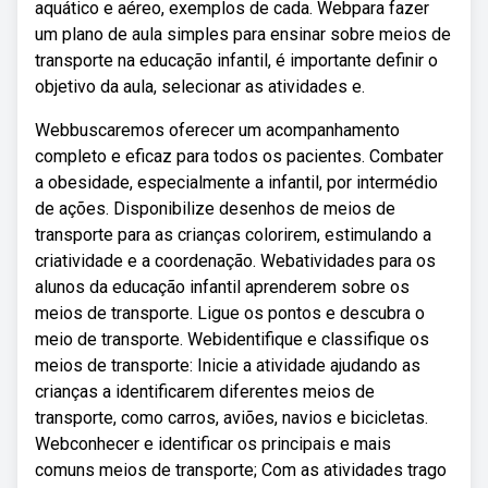
aquático e aéreo, exemplos de cada. Webpara fazer
um plano de aula simples para ensinar sobre meios de
transporte na educação infantil, é importante definir o
objetivo da aula, selecionar as atividades e.
Webbuscaremos oferecer um acompanhamento
completo e eficaz para todos os pacientes. Combater
a obesidade, especialmente a infantil, por intermédio
de ações. Disponibilize desenhos de meios de
transporte para as crianças colorirem, estimulando a
criatividade e a coordenação. Webatividades para os
alunos da educação infantil aprenderem sobre os
meios de transporte. Ligue os pontos e descubra o
meio de transporte. Webidentifique e classifique os
meios de transporte: Inicie a atividade ajudando as
crianças a identificarem diferentes meios de
transporte, como carros, aviões, navios e bicicletas.
Webconhecer e identificar os principais e mais
comuns meios de transporte; Com as atividades trago