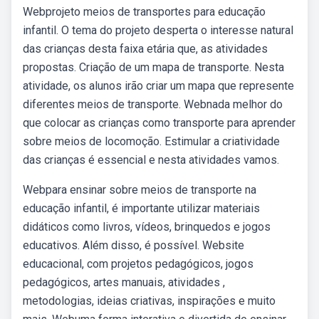
Webprojeto meios de transportes para educação
infantil. O tema do projeto desperta o interesse natural
das crianças desta faixa etária que, as atividades
propostas. Criação de um mapa de transporte. Nesta
atividade, os alunos irão criar um mapa que represente
diferentes meios de transporte. Webnada melhor do
que colocar as crianças como transporte para aprender
sobre meios de locomoção. Estimular a criatividade
das crianças é essencial e nesta atividades vamos.
Webpara ensinar sobre meios de transporte na
educação infantil, é importante utilizar materiais
didáticos como livros, vídeos, brinquedos e jogos
educativos. Além disso, é possível. Website
educacional, com projetos pedagógicos, jogos
pedagógicos, artes manuais, atividades ,
metodologias, ideias criativas, inspirações e muito