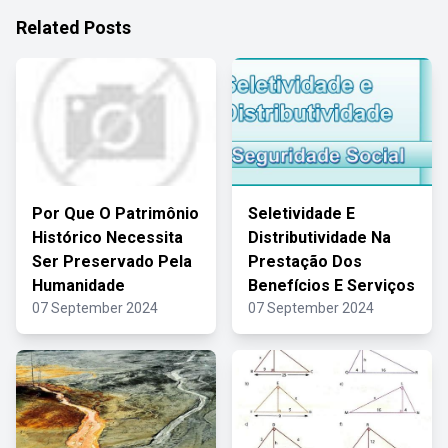
Related Posts
Por Que O Patrimônio
Seletividade E
Histórico Necessita
Distributividade Na
Ser Preservado Pela
Prestação Dos
Humanidade
Benefícios E Serviços
07 September 2024
07 September 2024