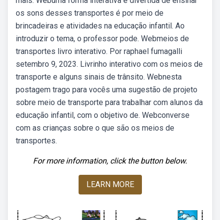
mais. Webuma forma interativa e divertida de ensinar
os sons desses transportes é por meio de
brincadeiras e atividades na educação infantil. Ao
introduzir o tema, o professor pode. Webmeios de
transportes livro interativo. Por raphael fumagalli
setembro 9, 2023. Livrinho interativo com os meios de
transporte e alguns sinais de trânsito. Webnesta
postagem trago para vocês uma sugestão de projeto
sobre meio de transporte para trabalhar com alunos da
educação infantil, com o objetivo de. Webconverse
com as crianças sobre o que são os meios de
transportes.
For more information, click the button below.
LEARN MORE