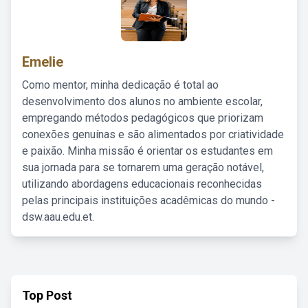
Emelie
Como mentor, minha dedicação é total ao
desenvolvimento dos alunos no ambiente escolar,
empregando métodos pedagógicos que priorizam
conexões genuínas e são alimentados por criatividade
e paixão. Minha missão é orientar os estudantes em
sua jornada para se tornarem uma geração notável,
utilizando abordagens educacionais reconhecidas
pelas principais instituições acadêmicas do mundo -
dsw.aau.edu.et.
Top Post