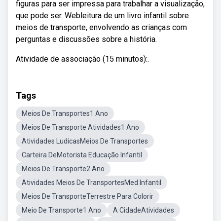
figuras para ser impressa para trabalhar a visualização,
que pode ser. Webleitura de um livro infantil sobre
meios de transporte, envolvendo as crianças com
perguntas e discussões sobre a história.
Atividade de associação (15 minutos):.
Tags
Meios De Transportes1 Ano
Meios De Transporte Atividades1 Ano
Atividades LudicasMeios De Transportes
Carteira DeMotorista Educação Infantil
Meios De Transporte2 Ano
Atividades Meios De TransportesMed Infantil
Meios De TransporteTerrestre Para Colorir
Meio De Transporte1 Ano
A CidadeAtividades