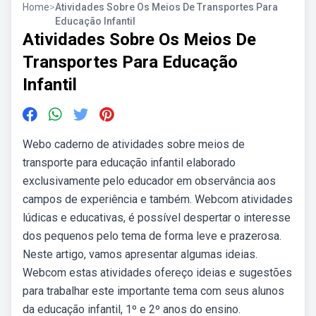
Home
>
Atividades Sobre Os Meios De Transportes Para
Educação Infantil
Atividades Sobre Os Meios De
Transportes Para Educação
Infantil
Webo caderno de atividades sobre meios de
transporte para educação infantil elaborado
exclusivamente pelo educador em observância aos
campos de experiência e também. Webcom atividades
lúdicas e educativas, é possível despertar o interesse
dos pequenos pelo tema de forma leve e prazerosa.
Neste artigo, vamos apresentar algumas ideias.
Webcom estas atividades ofereço ideias e sugestões
para trabalhar este importante tema com seus alunos
da educação infantil, 1º e 2º anos do ensino.