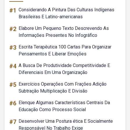
#1
Considerando A Pintura Das Culturas Indígenas
Brasileiras E Latino-americanas
#2
Elabore Um Pequeno Texto Descrevendo As
Informações Presentes No Infográfico
#3
Escrita Terapêutica 100 Cartas Para Organizar
Pensamentos E Liberar Emoções
#4
A Busca De Produtividade Competitividade E
Diferenciais Em Uma Organização
#5
Exercícios Operações Com Frações Adição
Subtração Multiplicação E Divisão
#6
Elenque Algumas Características Centrais Da
Educação Como Processo Social
#7
Desenvolver Uma Postura ética E Socialmente
Responsável No Trabalho Exige