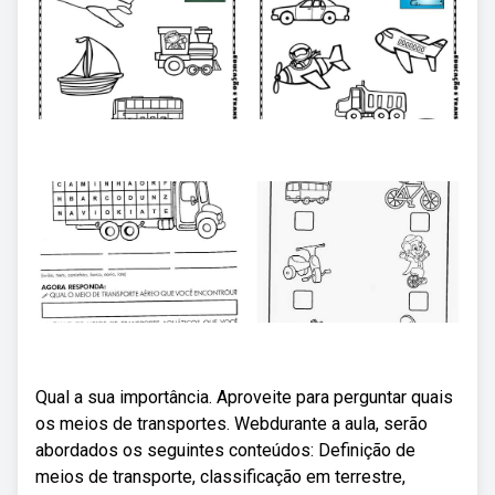
Qual a sua importância. Aproveite para perguntar quais
os meios de transportes. Webdurante a aula, serão
abordados os seguintes conteúdos: Definição de
meios de transporte, classificação em terrestre,