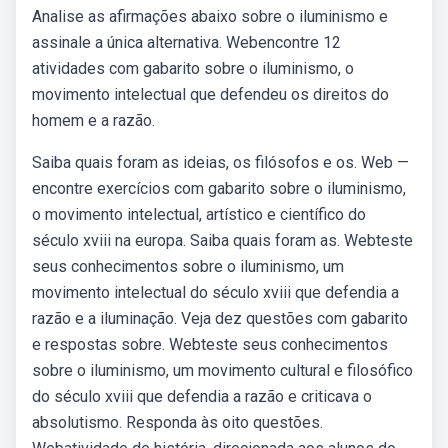
Analise as afirmações abaixo sobre o iluminismo e
assinale a única alternativa. Webencontre 12
atividades com gabarito sobre o iluminismo, o
movimento intelectual que defendeu os direitos do
homem e a razão.
Saiba quais foram as ideias, os filósofos e os. Web —
encontre exercícios com gabarito sobre o iluminismo,
o movimento intelectual, artístico e científico do
século xviii na europa. Saiba quais foram as. Webteste
seus conhecimentos sobre o iluminismo, um
movimento intelectual do século xviii que defendia a
razão e a iluminação. Veja dez questões com gabarito
e respostas sobre. Webteste seus conhecimentos
sobre o iluminismo, um movimento cultural e filosófico
do século xviii que defendia a razão e criticava o
absolutismo. Responda às oito questões.