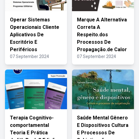
Operar Sistemas
Marque A Alternativa
Operacionais Cliente
Correta A
Aplicativos De
Respeito.dos
Escritório E
Processos De
Periféricos
Propagação.de Calor
07 September 2024
07 September 2024
Terapia Cognitivo-
Saúde Mental Gênero
comportamental
E Dispositivos Cultura
Teoria E Prática
E Processos De