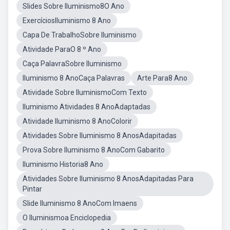
Slides Sobre Iluminismo8O Ano
ExercíciosIluminismo 8 Ano
Capa De TrabalhoSobre Iluminismo
Atividade ParaO 8 º Ano
Caça PalavraSobre Iluminismo
Iluminismo 8 AnoCaça Palavras
Arte Para8 Ano
Atividade Sobre IluminismoCom Texto
Iluminismo Atividades 8 AnoAdaptadas
Atividade Iluminismo 8 AnoColorir
Atividades Sobre Iluminismo 8 AnosAdapitadas
Prova Sobre Iluminismo 8 AnoCom Gabarito
Iluminismo Historia8 Ano
Atividades Sobre Iluminismo 8 AnosAdapitadas Para
Pintar
Slide Iluminismo 8 AnoCom Imaens
O Iluminismoa Enciclopedia