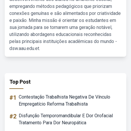
empregando métodos pedagógicos que priorizam
conexões genuínas e são alimentados por criatividade
e paixão. Minha missão é orientar os estudantes em
sua jornada para se tornarem uma geração notável,
utilizando abordagens educacionais reconhecidas
pelas principais instituições acadêmicas do mundo -
dsw.aau.edu.et.
Top Post
#1
Contestação Trabalhista Negativa De Vínculo
Empregatício Reforma Trabalhista
#2
Disfunção Temporomandibular E Dor Orofacial
Tratamento Para Dor Neuropática