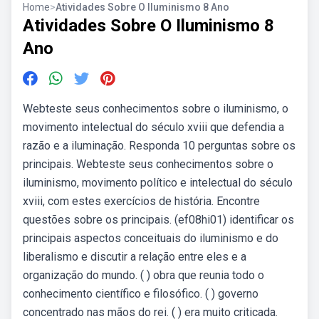
Home
>
Atividades Sobre O Iluminismo 8 Ano
Atividades Sobre O Iluminismo 8
Ano
Webteste seus conhecimentos sobre o iluminismo, o
movimento intelectual do século xviii que defendia a
razão e a iluminação. Responda 10 perguntas sobre os
principais. Webteste seus conhecimentos sobre o
iluminismo, movimento político e intelectual do século
xviii, com estes exercícios de história. Encontre
questões sobre os principais. (ef08hi01) identificar os
principais aspectos conceituais do iluminismo e do
liberalismo e discutir a relação entre eles e a
organização do mundo. ( ) obra que reunia todo o
conhecimento científico e filosófico. ( ) governo
concentrado nas mãos do rei. ( ) era muito criticada.