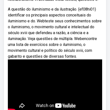
A questão do iluminismo e da ilustração. (ef08hi01)
identificar os principais aspectos conceituais do
iluminismo e do. Webteste seus conhecimentos sobre
o iluminismo, o movimento cultural e intelectual do
século xviii que defendeu a razão, a ciência e a
iluminação. Veja questões de múltipla. Webencontre
uma lista de exercícios sobre o iluminismo, o
movimento cultural e político do século xviii, com
gabarito e questões de diversas fontes.