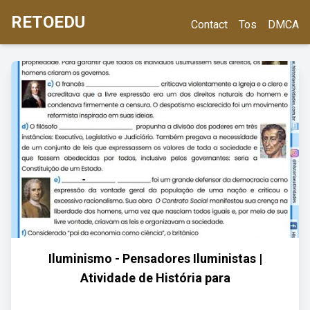
RETOEDU
Contact
Tos
DMCA
Iluminismo - Pensadores Iluministas |
Atividade de História para