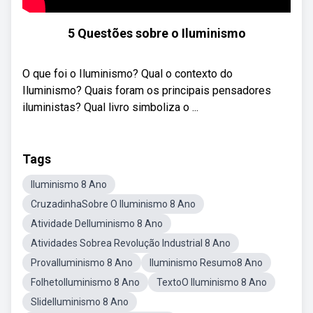
5 Questões sobre o Iluminismo
O que foi o Iluminismo? Qual o contexto do
Iluminismo? Quais foram os principais pensadores
iluministas? Qual livro simboliza o ...
Tags
Iluminismo 8 Ano
CruzadinhaSobre O Iluminismo 8 Ano
Atividade DeIluminismo 8 Ano
Atividades Sobrea Revolução Industrial 8 Ano
ProvaIluminismo 8 Ano
Iluminismo Resumo8 Ano
FolhetoIluminismo 8 Ano
TextoO Iluminismo 8 Ano
SlideIluminismo 8 Ano