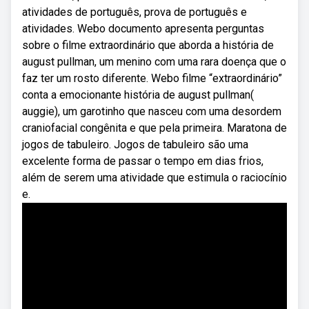
atividades de português, prova de português e
atividades. Webo documento apresenta perguntas
sobre o filme extraordinário que aborda a história de
august pullman, um menino com uma rara doença que o
faz ter um rosto diferente. Webo filme “extraordinário”
conta a emocionante história de august pullman(
auggie), um garotinho que nasceu com uma desordem
craniofacial congênita e que pela primeira. Maratona de
jogos de tabuleiro. Jogos de tabuleiro são uma
excelente forma de passar o tempo em dias frios,
além de serem uma atividade que estimula o raciocínio
e.