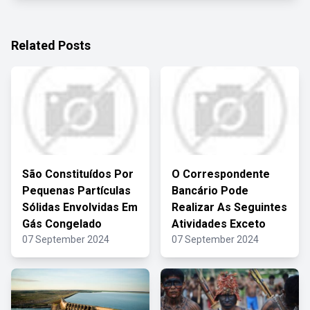
Related Posts
São Constituídos Por
O Correspondente
Pequenas Partículas
Bancário Pode
Sólidas Envolvidas Em
Realizar As Seguintes
Gás Congelado
Atividades Exceto
07 September 2024
07 September 2024