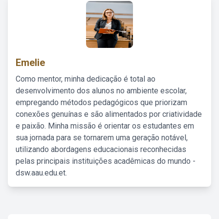
Emelie
Como mentor, minha dedicação é total ao
desenvolvimento dos alunos no ambiente escolar,
empregando métodos pedagógicos que priorizam
conexões genuínas e são alimentados por criatividade
e paixão. Minha missão é orientar os estudantes em
sua jornada para se tornarem uma geração notável,
utilizando abordagens educacionais reconhecidas
pelas principais instituições acadêmicas do mundo -
dsw.aau.edu.et.