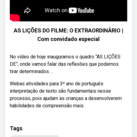
AS LIÇÕES DO FILME: O EXTRAORDINÁRIO |
Com convidado especial
No vídeo de hoje inauguramos o quadro “AS LIÇÕES
DE”, onde vamos falar das reflexões que podemos
tirar determinados ...
Webas atividades para 3º ano de português
interpretação de texto são fundamentais nesse
processo, pois ajudam as crianças a desenvolverem
habilidades de compreensão mais.
Tags