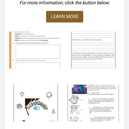
For more information, click the button below.
LEARN MORE