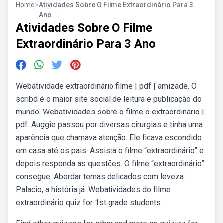
Home
>
Atividades Sobre O Filme Extraordinário Para 3
Ano
Atividades Sobre O Filme
Extraordinário Para 3 Ano
Webatividade extraordinário filme | pdf | amizade. O
scribd é o maior site social de leitura e publicação do
mundo. Webatividades sobre o filme o extraordinário |
pdf. Auggie passou por diversas cirurgias e tinha uma
aparência que chamava atenção. Ele ficava escondido
em casa até os pais. Assista o filme “extraordinário” e
depois responda as questões. O filme “extraordinário”
consegue. Abordar temas delicados com leveza.
Palacio, a história já. Webatividades do filme
extraordinário quiz for 1st grade students.