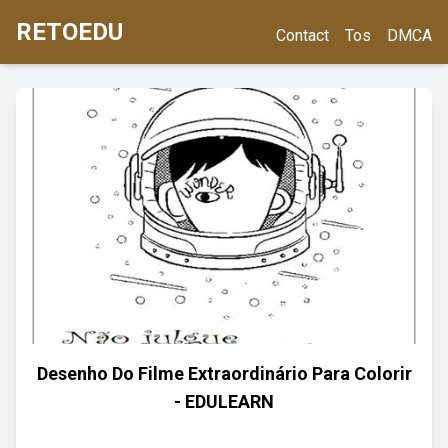
RETOEDU
Contact
Tos
DMCA
Desenho Do Filme Extraordinário Para Colorir
- EDULEARN