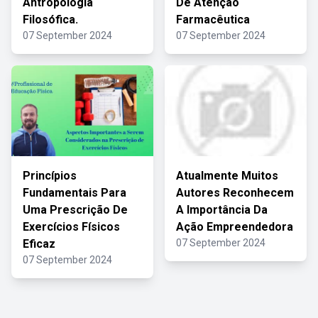
Antropologia
De Atenção
Filosófica.
Farmacêutica
07 September 2024
07 September 2024
Princípios
Atualmente Muitos
Fundamentais Para
Autores Reconhecem
Uma Prescrição De
A Importância Da
Exercícios Físicos
Ação Empreendedora
Eficaz
07 September 2024
07 September 2024