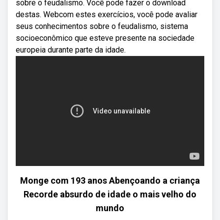
sobre o feudalismo. Você pode fazer o download
destas. Webcom estes exercícios, você pode avaliar
seus conhecimentos sobre o feudalismo, sistema
socioeconômico que esteve presente na sociedade
europeia durante parte da idade.
Monge com 193 anos Abençoando a criança
Recorde absurdo de idade o mais velho do
mundo