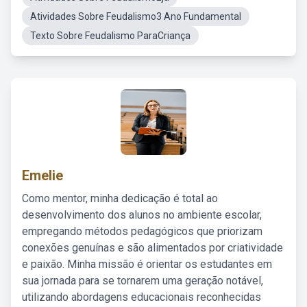
Atividades Sobre Feudalismo3 Ano Fundamental
Texto Sobre Feudalismo ParaCriança
Emelie
Como mentor, minha dedicação é total ao
desenvolvimento dos alunos no ambiente escolar,
empregando métodos pedagógicos que priorizam
conexões genuínas e são alimentados por criatividade
e paixão. Minha missão é orientar os estudantes em
sua jornada para se tornarem uma geração notável,
utilizando abordagens educacionais reconhecidas