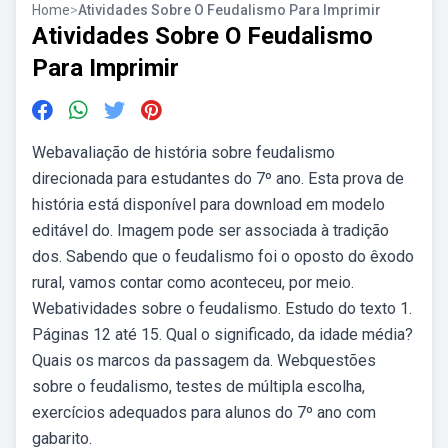
Home
>
Atividades Sobre O Feudalismo Para Imprimir
Atividades Sobre O Feudalismo
Para Imprimir
Webavaliação de história sobre feudalismo
direcionada para estudantes do 7º ano. Esta prova de
história está disponível para download em modelo
editável do. Imagem pode ser associada à tradição
dos. Sabendo que o feudalismo foi o oposto do êxodo
rural, vamos contar como aconteceu, por meio.
Webatividades sobre o feudalismo. Estudo do texto 1.
Páginas 12 até 15. Qual o significado, da idade média?
Quais os marcos da passagem da. Webquestões
sobre o feudalismo, testes de múltipla escolha,
exercícios adequados para alunos do 7º ano com
gabarito.