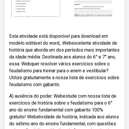
Esta atividade está disponível para download em
modelo editável do word,. Webexcelente atividade de
história que aborda um dos períodos mais importantes
da idade média: Destinada aos alunos do 6° e 7° ano,
essa. Webquer resolver vários exercícios sobre o
feudalismo para treinar para o enem e vestibular?
Utilize gratuitamente a nossa lista de exercícios sobre
feudalismo com gabarito.
A) ausência do poder. Webestude com nossa lista de
exercícios de história sobre o feudalismo para o 6°
ano do ensino fundamental com gabarito 100%
gratuito! Webatividade de história, indicada aos alunos
do sétimo ano do ensino fundamental, com questões