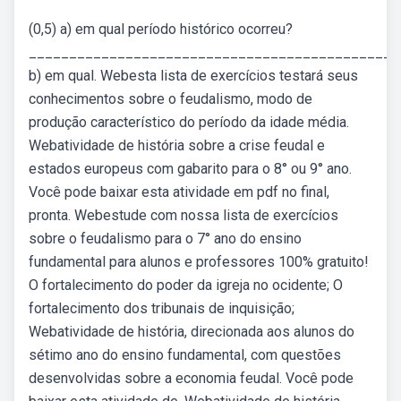
(0,5) a) em qual período histórico ocorreu?
______________________________________________
b) em qual. Webesta lista de exercícios testará seus
conhecimentos sobre o feudalismo, modo de
produção característico do período da idade média.
Webatividade de história sobre a crise feudal e
estados europeus com gabarito para o 8° ou 9° ano.
Você pode baixar esta atividade em pdf no final,
pronta. Webestude com nossa lista de exercícios
sobre o feudalismo para o 7° ano do ensino
fundamental para alunos e professores 100% gratuito!
O fortalecimento do poder da igreja no ocidente; O
fortalecimento dos tribunais de inquisição;
Webatividade de história, direcionada aos alunos do
sétimo ano do ensino fundamental, com questões
desenvolvidas sobre a economia feudal. Você pode