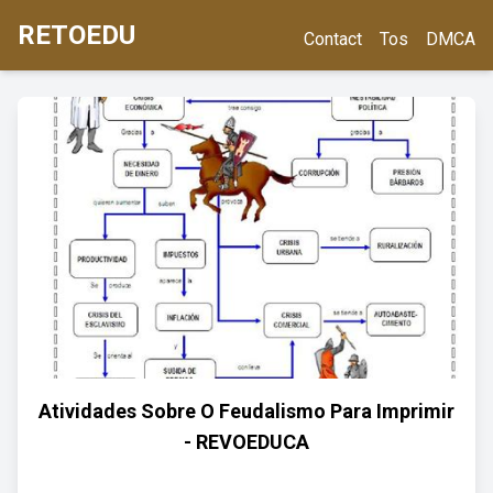
RETOEDU
Contact
Tos
DMCA
Atividades Sobre O Feudalismo Para Imprimir
- REVOEDUCA