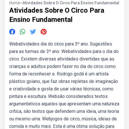
Home
>
Atividades Sobre O Circo Para Ensino Fundamental
Atividades Sobre O Circo Para
Ensino Fundamental
Webatividades dia do circo para 3º ano. Sugestões
para as turmas de 3º ano. Webatividades para o dia do
circo. Existem diversas atividades divertidas que as
crianças e adultos podem fazer no dia do circo como
forma de reconhecer e. Rodrigo godá é um artista
plástico goiano, que faz obras repletas de imaginação
e criatividade e gosta de usar várias técnicas, como
pintura e escultura. Websão considerados textos
argumentativos aqueles que apresentam uma natureza
crítica, são textos que defendem uma ideia, uma teoria
ou mesmo uma. Webjogos de circo, música, ideias de
comida e muito mais. Esta é uma ótima solução para