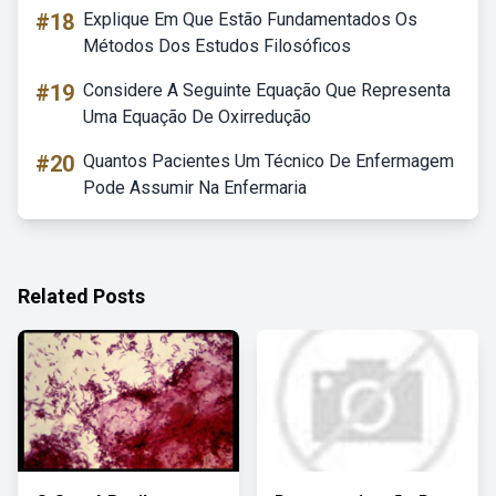
#18
Explique Em Que Estão Fundamentados Os
Métodos Dos Estudos Filosóficos
#19
Considere A Seguinte Equação Que Representa
Uma Equação De Oxirredução
#20
Quantos Pacientes Um Técnico De Enfermagem
Pode Assumir Na Enfermaria
Related Posts