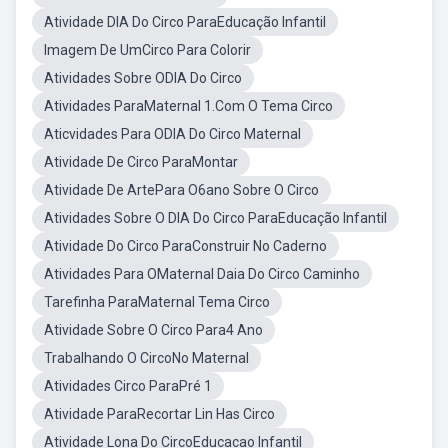
Atividade DIA Do Circo ParaEducação Infantil
Imagem De UmCirco Para Colorir
Atividades Sobre ODIA Do Circo
Atividades ParaMaternal 1.Com O Tema Circo
Aticvidades Para ODIA Do Circo Maternal
Atividade De Circo ParaMontar
Atividade De ArtePara O6ano Sobre O Circo
Atividades Sobre O DIA Do Circo ParaEducação Infantil
Atividade Do Circo ParaConstruir No Caderno
Atividades Para OMaternal Daia Do Circo Caminho
Tarefinha ParaMaternal Tema Circo
Atividade Sobre O Circo Para4 Ano
Trabalhando O CircoNo Maternal
Atividades Circo ParaPré 1
Atividade ParaRecortar Lin Has Circo
Atividade Lona Do CircoEducacao Infantil