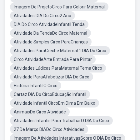
Imagem De ProjetoCirco Para Colorir Maternal
Atividades DIA Do Circo2 Ano
DIA Do Circo AtividadeInfantil Tenda
Atividade Da TendaDo Circo Maternal
Atividade Simples Circo ParaCrianças
Atividades ParaCreche Maternal 1 DIA Do Circo
Circo AtividadeArte Entrada Para Pintar
Atividades Lúdicas ParaMaternal Tema Circo
Atividade ParaAfabetizar DIA Do Circo
História InfantilO Circo
Cartaz DIA Do CircoEducação Infantil
Atividade Infantil CircoEm Dima Em Baixo
AnimaisDo Circo Atividade
Atividades Infantis Para TrabalharO DIA Do Circo
27 De Março DIADo Circo Atividades
Imagem De Atividades InterativasSobre O DIA Do Circo