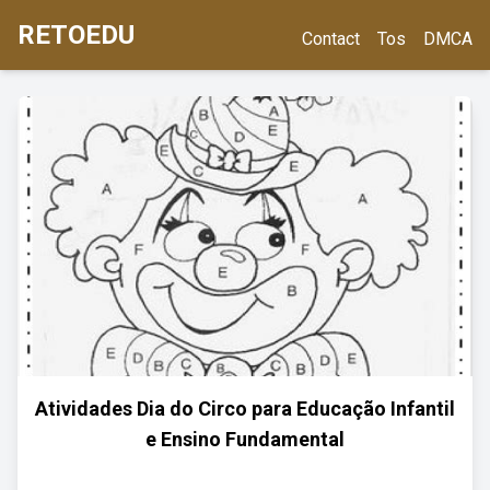
RETOEDU
Contact
Tos
DMCA
Atividades Dia do Circo para Educação Infantil
e Ensino Fundamental