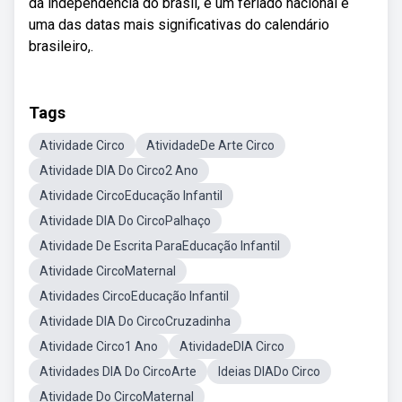
da independência do brasil, é um feriado nacional e
uma das datas mais significativas do calendário
brasileiro,.
Tags
Atividade Circo
AtividadeDe Arte Circo
Atividade DIA Do Circo2 Ano
Atividade CircoEducação Infantil
Atividade DIA Do CircoPalhaço
Atividade De Escrita ParaEducação Infantil
Atividade CircoMaternal
Atividades CircoEducação Infantil
Atividade DIA Do CircoCruzadinha
Atividade Circo1 Ano
AtividadeDIA Circo
Atividades DIA Do CircoArte
Ideias DIADo Circo
Atividade Do CircoMaternal