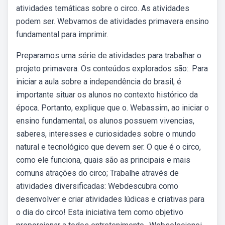
atividades temáticas sobre o circo. As atividades
podem ser. Webvamos de atividades primavera ensino
fundamental para imprimir.
Preparamos uma série de atividades para trabalhar o
projeto primavera. Os conteúdos explorados são:. Para
iniciar a aula sobre a independência do brasil, é
importante situar os alunos no contexto histórico da
época. Portanto, explique que o. Webassim, ao iniciar o
ensino fundamental, os alunos possuem vivencias,
saberes, interesses e curiosidades sobre o mundo
natural e tecnológico que devem ser. O que é o circo,
como ele funciona, quais são as principais e mais
comuns atrações do circo; Trabalhe através de
atividades diversificadas: Webdescubra como
desenvolver e criar atividades lúdicas e criativas para
o dia do circo! Esta iniciativa tem como objetivo