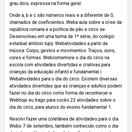
grau dois, expressa na forma geral.
Onde a, b e c são números reais e a diferente de 0,
chamados de coeficientes. Weba aula sobre a crise da
república romana e a política de pão e circo se.
Desenvolveu em uma turma da 1ª série, do colégio
estadual antônio tupy. Webatividades a partir da
música: Corpo, gestos e movimentos. Traços, sons,
cores e formas. Webcomemore o dia do circo na
escola com atividades divertidas e criativas para
crianças da educação infantil e fundamental i.
Webatividades para o dia do circo. Existem diversas
atividades divertidas que as crianças e adultos podem
fazer no dia do circo como forma de reconhecer e.
Webhoje eu trago para vocês 22 atividades sobre o
dia do circo, para alunos do ensino fundamental 1.
Resolvi fazer uma coletânea de atividades para o dia.
Webo 7 de setembro, também conhecido como o dia