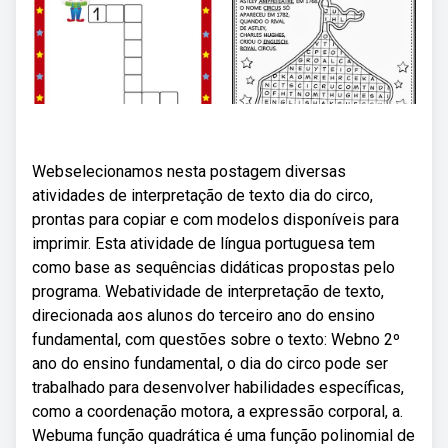
Webselecionamos nesta postagem diversas
atividades de interpretação de texto dia do circo,
prontas para copiar e com modelos disponíveis para
imprimir. Esta atividade de língua portuguesa tem
como base as sequências didáticas propostas pelo
programa. Webatividade de interpretação de texto,
direcionada aos alunos do terceiro ano do ensino
fundamental, com questões sobre o texto: Webno 2º
ano do ensino fundamental, o dia do circo pode ser
trabalhado para desenvolver habilidades específicas,
como a coordenação motora, a expressão corporal, a.
Webuma função quadrática é uma função polinomial de