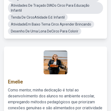
Atividades De Traçado DIADo Circo Para Educação
Infantil
Tenda De CircoAtiidade Ed. Infantil
AtividadeEm Baixo Tema Circo Aprender Brincando
Desenho De Uma Lona DeCirco Para Colorir
Emelie
Como mentor, minha dedicação é total ao
desenvolvimento dos alunos no ambiente escolar,
empregando métodos pedagógicos que priorizam
conexões genuínas e são alimentados por criatividade