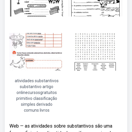
atividades substantivos
substantivo artigo
onlinecursosgratuitos
primitivo classificação
simples derivado
comuns livros
Web — as atividades sobre substantivos são uma