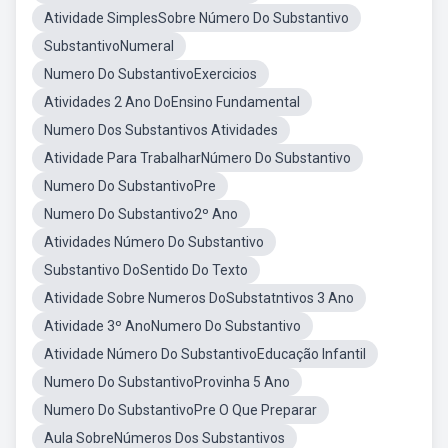
Atividade SimplesSobre Número Do Substantivo
SubstantivoNumeral
Numero Do SubstantivoExercicios
Atividades 2 Ano DoEnsino Fundamental
Numero Dos Substantivos Atividades
Atividade Para TrabalharNúmero Do Substantivo
Numero Do SubstantivoPre
Numero Do Substantivo2º Ano
Atividades Número Do Substantivo
Substantivo DoSentido Do Texto
Atividade Sobre Numeros DoSubstatntivos 3 Ano
Atividade 3º AnoNumero Do Substantivo
Atividade Número Do SubstantivoEducação Infantil
Numero Do SubstantivoProvinha 5 Ano
Numero Do SubstantivoPre O Que Preparar
Aula SobreNúmeros Dos Substantivos