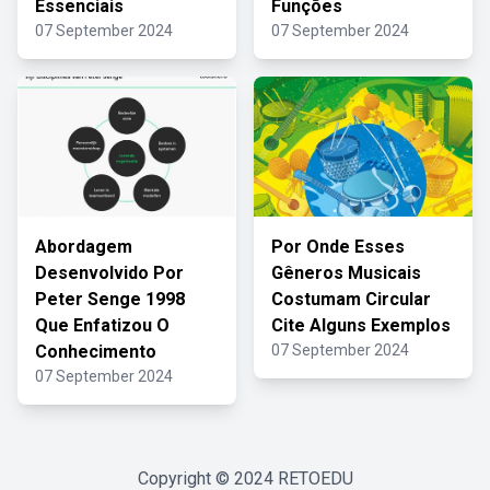
Essenciais
Funções
07 September 2024
07 September 2024
Abordagem
Por Onde Esses
Desenvolvido Por
Gêneros Musicais
Peter Senge 1998
Costumam Circular
Que Enfatizou O
Cite Alguns Exemplos
Conhecimento
07 September 2024
07 September 2024
Copyright © 2024
RETOEDU