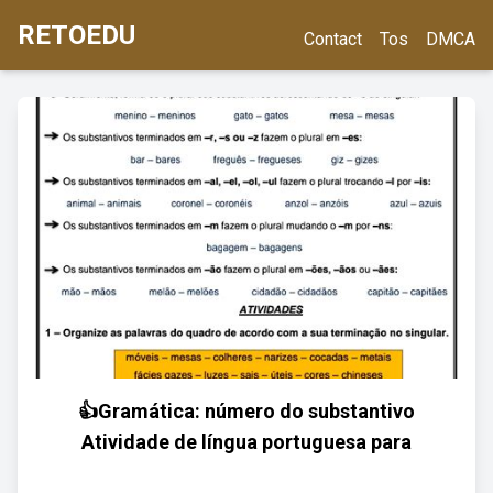
RETOEDU
Contact
Tos
DMCA
👍Gramática: número do substantivo
Atividade de língua portuguesa para