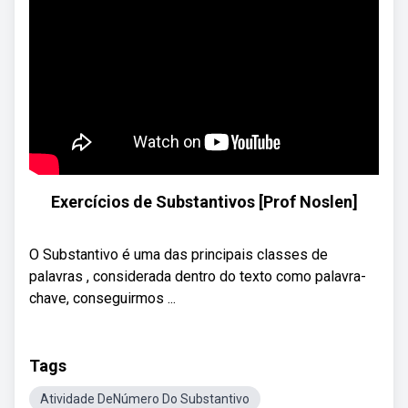
Exercícios de Substantivos [Prof Noslen]
O Substantivo é uma das principais classes de
palavras , considerada dentro do texto como palavra-
chave, conseguirmos ...
Tags
Atividade DeNúmero Do Substantivo