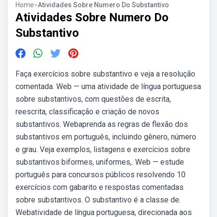
Home
>
Atividades Sobre Numero Do Substantivo
Atividades Sobre Numero Do
Substantivo
Faça exercícios sobre substantivo e veja a resolução
comentada. Web — uma atividade de língua portuguesa
sobre substantivos, com questões de escrita,
reescrita, classificação e criação de novos
substantivos. Webaprenda as regras de flexão dos
substantivos em português, incluindo gênero, número
e grau. Veja exemplos, listagens e exercícios sobre
substantivos biformes, uniformes,. Web — estude
português para concursos públicos resolvendo 10
exercícios com gabarito e respostas comentadas
sobre substantivos. O substantivo é a classe de.
Webatividade de língua portuguesa, direcionada aos