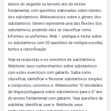
alunos do segundo ou terceiro ano do ensino
fundamental, com questões elaboradas sobre número
dos substantivos. Webexercícios sobre o gênero dos
substantivos. Gênero representa uma das flexões dos
substantivos, podendo eles se classificar como
biformes ou uniformes. Web — pratique e treine sobre
os substantivos com 30 questões de múltipla escolha,
textos e classificação.
Veja as respostas e os conceitos de substantivos.
Webteste seus conhecimentos sobre substantivos
com estes exercícios com gabarito. Saiba como
classificar, identificar e flexionar substantivos simples
e compostos, concretos e. Webencontre 10 atividades
de língua portuguesa sobre substantivos para o 6° ano
do ensino fundamental com gabarito. Veja questões de
sublinhar, identificar, usar e. Webteste seus