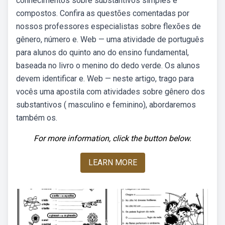
conhecimentos sobre substantivos simples e
compostos. Confira as questões comentadas por
nossos professores especialistas sobre flexões de
gênero, número e. Web — uma atividade de português
para alunos do quinto ano do ensino fundamental,
baseada no livro o menino do dedo verde. Os alunos
devem identificar e. Web — neste artigo, trago para
vocês uma apostila com atividades sobre gênero dos
substantivos ( masculino e feminino), abordaremos
também os.
For more information, click the button below.
LEARN MORE