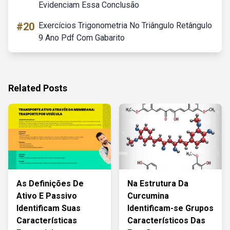
Evidenciam Essa Conclusão
#20
Exercícios Trigonometria No Triângulo Retângulo
9 Ano Pdf Com Gabarito
Related Posts
As Definições De
Na Estrutura Da
Ativo E Passivo
Curcumina
Identificam Suas
Identificam-se Grupos
Características
Característicos Das