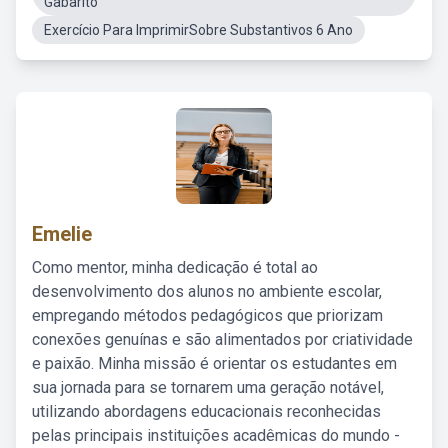
Gabarito
Exercício Para ImprimirSobre Substantivos 6 Ano
Emelie
Como mentor, minha dedicação é total ao
desenvolvimento dos alunos no ambiente escolar,
empregando métodos pedagógicos que priorizam
conexões genuínas e são alimentados por criatividade
e paixão. Minha missão é orientar os estudantes em
sua jornada para se tornarem uma geração notável,
utilizando abordagens educacionais reconhecidas
pelas principais instituições acadêmicas do mundo -