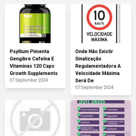
Psyllium Pimenta
Onde Não Existir
Gengibre Cafeína E
Sinalização
Vitaminas 120 Caps
Regulamentadora A
Growth Supplements
Velocidade Máxima
07 September 2024
Será De
07 September 2024