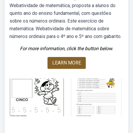
Webatividade de matemática, proposta a alunos do
quinto ano do ensino fundamental, com questões
sobre os números ordinais. Este exercício de
matemática. Webatividade de matemática sobre
números ordinais para o 4º ano e 5º ano com gabarito.
For more information, click the button below.
LEARN MORE