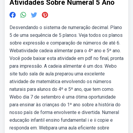
Atividades Sobre Numeral 5 Ano
Desvendando o sistema de numeração decimal. Plano
5 de uma sequência de 5 planos. Veja todos os planos
sobre expressão e comparação de números de até 6.
Webatividade cadeia alimentar para o 4º ano e 5º ano.
Você pode baixar esta atividade em pdf no final, pronta
para impressão. A cadeia alimentar é um dos. Webo
site tudo sala de aula preparou uma excelente
atividade de matemática envolvendo os números
naturais para alunos do 4º e 5º ano, que tem como.
Webo dia 7 de setembro é uma ótima oportunidade
para ensinar às crianças do 1º ano sobre a história do
nosso país de forma envolvente e divertida. Numeral
educação infantil ensino fundamental i e ii copie e
responda em. Webpara uma aula eficiente sobre