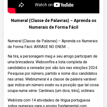
Numeral (Classe de Palavras) – Aprenda os
Numerais de Forma Fácil
Numeral (Classe de Palavras) – Aprenda os Numerais
de Forma Fácil. ARRASE NO ENEM: ...
Na tira, a personagem meg e seu amigo participam de
uma brincadeira. Webconfira a lista completa de
candidatos a vereador por são luís nas eleições 2024.
Pesquise por número, partido e nome dos candidatos
nas urnas. Webnumeral é a classe de palavra variável
que indica um número exato ou a posição que tal coisa
ocupa numa série. Cardinais (um dois, três), ordinais.
Weblista com 14 atividades de língua portuguesa
sobre numerais para o ensino fundamental com