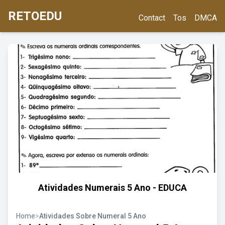
RETOEDU
Contact
Tos
DMCA
Atividades Numerais 5 Ano - EDUCA
Home
>
Atividades Sobre Numeral 5 Ano