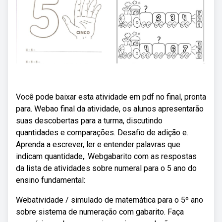
Você pode baixar esta atividade em pdf no final, pronta
para. Webao final da atividade, os alunos apresentarão
suas descobertas para a turma, discutindo
quantidades e comparações. Desafio de adição e.
Aprenda a escrever, ler e entender palavras que
indicam quantidade,. Webgabarito com as respostas
da lista de atividades sobre numeral para o 5 ano do
ensino fundamental:
Webatividade / simulado de matemática para o 5º ano
sobre sistema de numeração com gabarito. Faça