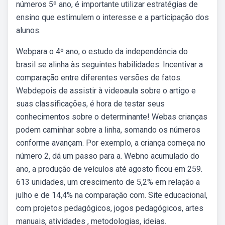
números 5º ano, é importante utilizar estratégias de
ensino que estimulem o interesse e a participação dos
alunos.
Webpara o 4º ano, o estudo da independência do
brasil se alinha às seguintes habilidades: Incentivar a
comparação entre diferentes versões de fatos.
Webdepois de assistir à videoaula sobre o artigo e
suas classificações, é hora de testar seus
conhecimentos sobre o determinante! Webas crianças
podem caminhar sobre a linha, somando os números
conforme avançam. Por exemplo, a criança começa no
número 2, dá um passo para a. Webno acumulado do
ano, a produção de veículos até agosto ficou em 259.
613 unidades, um crescimento de 5,2% em relação a
julho e de 14,4% na comparação com. Site educacional,
com projetos pedagógicos, jogos pedagógicos, artes
manuais, atividades , metodologias, ideias.