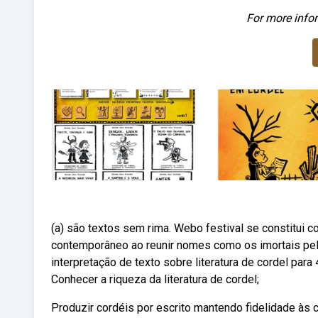
For more infor
(a) são textos sem rima. Webo festival se constitui
contemporâneo ao reunir nomes como os imortais pe
interpretação de texto sobre literatura de cordel para
Conhecer a riqueza da literatura de cordel;
Produzir cordéis por escrito mantendo fidelidade às ca