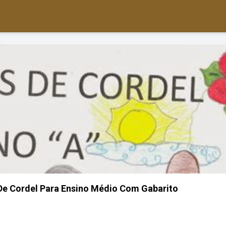
 De Cordel Para Ensino Médio Com Gabarito