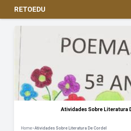
RETOEDU
Atividades Sobre Literatura
Home
>
Atividades Sobre Literatura De Cordel