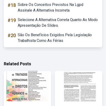
#18
Sobre Os Conceitos Previstos Na Lgpd
Assinale A Alternativa Incorreta
#19
Selecione A Alternativa Correta Quanto Ao Modo
Apresentação De Slides.
#20
São Os Benefícios Exigidos Pela Legislação
Trabalhista Como As Férias
Related Posts