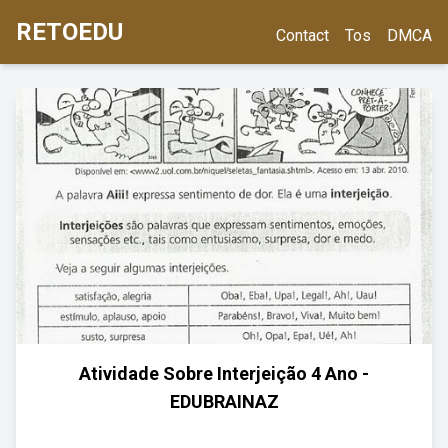
RETOEDU
Contact
Tos
DMCA
Atividade Sobre Interjeição 4 Ano -
EDUBRAINAZ