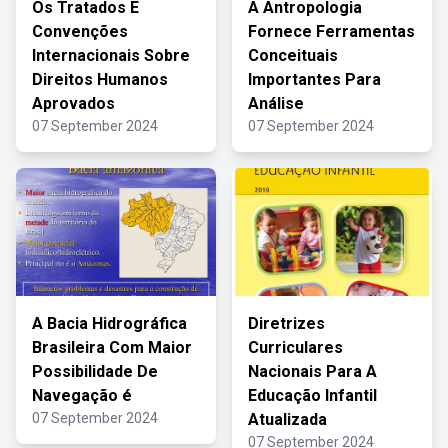
Os Tratados E
A Antropologia
Convenções
Fornece Ferramentas
Internacionais Sobre
Conceituais
Direitos Humanos
Importantes Para
Aprovados
Análise
07 September 2024
07 September 2024
A Bacia Hidrográfica
Diretrizes
Brasileira Com Maior
Curriculares
Possibilidade De
Nacionais Para A
Navegação é
Educação Infantil
07 September 2024
Atualizada
07 September 2024