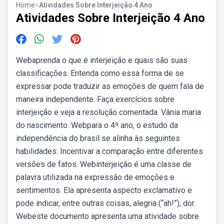
Home
>
Atividades Sobre Interjeição 4 Ano
Atividades Sobre Interjeição 4 Ano
Webaprenda o que é interjeição e quais são suas
classificações. Entenda como essa forma de se
expressar pode traduzir as emoções de quem fala de
maneira independente. Faça exercícios sobre
interjeição e veja a resolução comentada. Vânia maria
do nascimento. Webpara o 4º ano, o estudo da
independência do brasil se alinha às seguintes
habilidades: Incentivar a comparação entre diferentes
versões de fatos. Webinterjeição é uma classe de
palavra utilizada na expressão de emoções e
sentimentos. Ela apresenta aspecto exclamativo e
pode indicar, entre outras coisas, alegria (“ah!”), dor.
Webeste documento apresenta uma atividade sobre