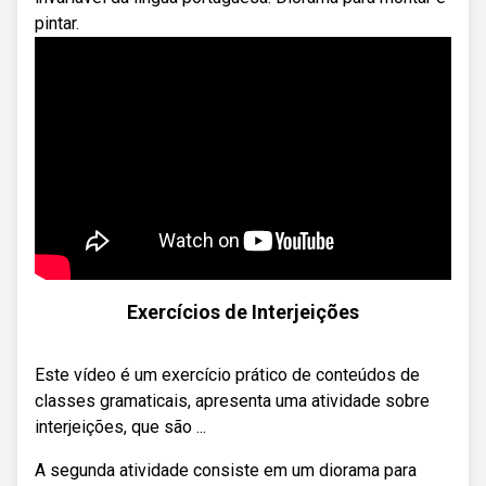
pintar.
Exercícios de Interjeições
Este vídeo é um exercício prático de conteúdos de
classes gramaticais, apresenta uma atividade sobre
interjeições, que são ...
A segunda atividade consiste em um diorama para