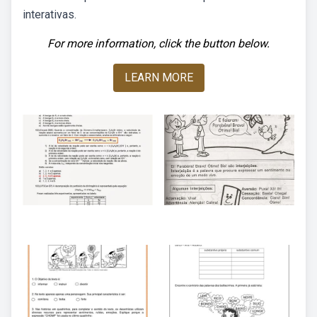
interativas.
For more information, click the button below.
LEARN MORE