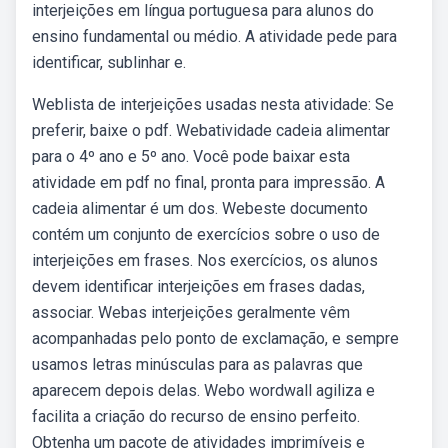
interjeições em língua portuguesa para alunos do
ensino fundamental ou médio. A atividade pede para
identificar, sublinhar e.
Weblista de interjeições usadas nesta atividade: Se
preferir, baixe o pdf. Webatividade cadeia alimentar
para o 4º ano e 5º ano. Você pode baixar esta
atividade em pdf no final, pronta para impressão. A
cadeia alimentar é um dos. Webeste documento
contém um conjunto de exercícios sobre o uso de
interjeições em frases. Nos exercícios, os alunos
devem identificar interjeições em frases dadas,
associar. Webas interjeições geralmente vêm
acompanhadas pelo ponto de exclamação, e sempre
usamos letras minúsculas para as palavras que
aparecem depois delas. Webo wordwall agiliza e
facilita a criação do recurso de ensino perfeito.
Obtenha um pacote de atividades imprimíveis e