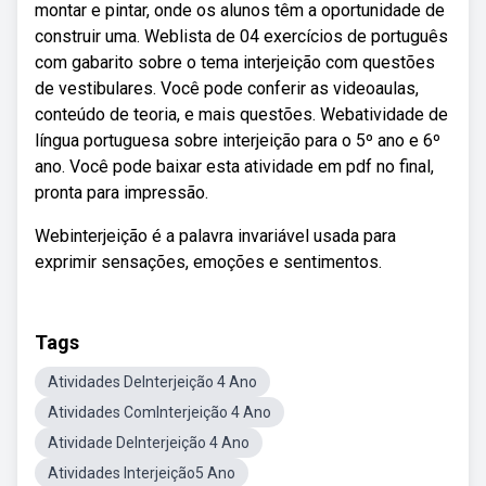
montar e pintar, onde os alunos têm a oportunidade de
construir uma. Weblista de 04 exercícios de português
com gabarito sobre o tema interjeição com questões
de vestibulares. Você pode conferir as videoaulas,
conteúdo de teoria, e mais questões. Webatividade de
língua portuguesa sobre interjeição para o 5º ano e 6º
ano. Você pode baixar esta atividade em pdf no final,
pronta para impressão.
Webinterjeição é a palavra invariável usada para
exprimir sensações, emoções e sentimentos.
Tags
Atividades DeInterjeição 4 Ano
Atividades ComInterjeição 4 Ano
Atividade DeInterjeição 4 Ano
Atividades Interjeição5 Ano