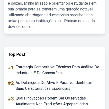
e paixão. Minha missão é orientar os estudantes em
sua jornada para se tornarem uma geração notável,
utilizando abordagens educacionais reconhecidas
pelas principais instituições acadêmicas do mundo -
dsw.aau.edu.et.
Top Post
#1
Estratégia Competitiva: Técnicas Para Análise De
Indústrias E Da Concorrência
#2
As Definições De Ativo E Passivo Identificam
Suas Características Essenciais
#3
Quais Inovações Podem Ser Observadas
Atualmente Nas Produções Agropecuárias