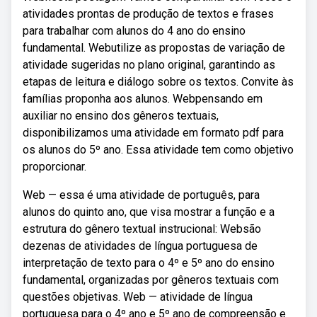
atividades prontas de produção de textos e frases
para trabalhar com alunos do 4 ano do ensino
fundamental. Webutilize as propostas de variação de
atividade sugeridas no plano original, garantindo as
etapas de leitura e diálogo sobre os textos. Convite às
famílias proponha aos alunos. Webpensando em
auxiliar no ensino dos gêneros textuais,
disponibilizamos uma atividade em formato pdf para
os alunos do 5º ano. Essa atividade tem como objetivo
proporcionar.
Web — essa é uma atividade de português, para
alunos do quinto ano, que visa mostrar a função e a
estrutura do gênero textual instrucional: Websão
dezenas de atividades de língua portuguesa de
interpretação de texto para o 4º e 5º ano do ensino
fundamental, organizadas por gêneros textuais com
questões objetivas. Web — atividade de língua
portuguesa para o 4º ano e 5º ano de compreensão e