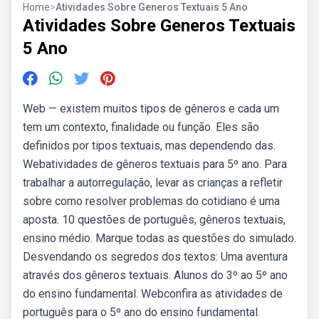
Home
>
Atividades Sobre Generos Textuais 5 Ano
Atividades Sobre Generos Textuais
5 Ano
Web — existem muitos tipos de gêneros e cada um
tem um contexto, finalidade ou função. Eles são
definidos por tipos textuais, mas dependendo das.
Webatividades de gêneros textuais para 5º ano. Para
trabalhar a autorregulação, levar as crianças a refletir
sobre como resolver problemas do cotidiano é uma
aposta. 10 questões de português, gêneros textuais,
ensino médio. Marque todas as questões do simulado.
Desvendando os segredos dos textos: Uma aventura
através dos gêneros textuais. Alunos do 3º ao 5º ano
do ensino fundamental. Webconfira as atividades de
português para o 5º ano do ensino fundamental.