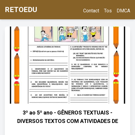
RETOEDU
Contact
Tos
DMCA
3º ao 5º ano - GÊNEROS TEXTUAIS -
DIVERSOS TEXTOS COM ATIVIDADES DE