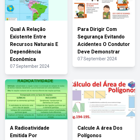
Qual A Relação
Para Dirigir Com
Existente Entre
Segurança Evitando
Recursos Naturais E
Acidentes O Condutor
Dependência
Deve Demonstrar
Econômica
07 September 2024
07 September 2024
A Radioatividade
Calcule A área Dos
Emitida Por
Polígonos