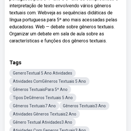
interpretação de texto envolvendo vários gêneros
textuais com. Webveja as sequências didáticas de
língua portuguesa para 5º ano mais acessadas pelas
educadoras. Web — debate sobre gêneros textuais.
Organizar um debate em sala de aula sobre as
características e funções dos gêneros textuais.
Tags
GeneroTextual 5 Ano Atividades
Atividades ComGêneros Textuais 5 Ano
Gêneros TextuaisPara 5º Ano
Tipos DeGêneros Textuais 5 Ano
Gêneros Textuais7 Ano
Gêneros Textuais3 Ano
Atividades Gêneros Textuais2 Ano
Gênero Textual Atividades3 Ano
Atividades Com Generos Textuais3 Ano