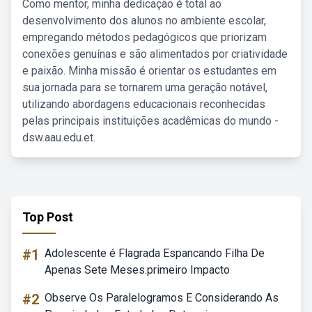
Como mentor, minha dedicação é total ao
desenvolvimento dos alunos no ambiente escolar,
empregando métodos pedagógicos que priorizam
conexões genuínas e são alimentados por criatividade
e paixão. Minha missão é orientar os estudantes em
sua jornada para se tornarem uma geração notável,
utilizando abordagens educacionais reconhecidas
pelas principais instituições acadêmicas do mundo -
dsw.aau.edu.et.
Top Post
#1
Adolescente é Flagrada Espancando Filha De
Apenas Sete Meses.primeiro Impacto
#2
Observe Os Paralelogramos E Considerando As