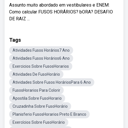
Assunto muito abordado em vestibulares e ENEM:
Como calcular FUSOS HORÁRIOS? bORA? DESAFIO
DE RAIZ ...
Tags
Atividades Fusos Horários7 Ano
Atividades Fusos Horários6 Ano
Exercicios Sobre FusosHorarios
Atividades De FusoHorário
Atividades Sobre Fusos HoráriosPara 6 Ano
FusosHorarios Para Colorir
Apostila Sobre FusoHorario
Cruzadinha Sobre FusoHorário
Planisferio FusosHorarios Preto E Branco
Exercícios Sobre FusoHorário