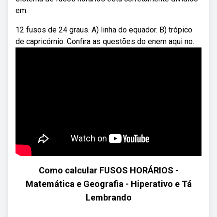
em.
12 fusos de 24 graus. A) linha do equador. B) trópico
de capricórnio. Confira as questões do enem aqui no.
Como calcular FUSOS HORÁRIOS -
Matemática e Geografia - Hiperativo e Tá
Lembrando