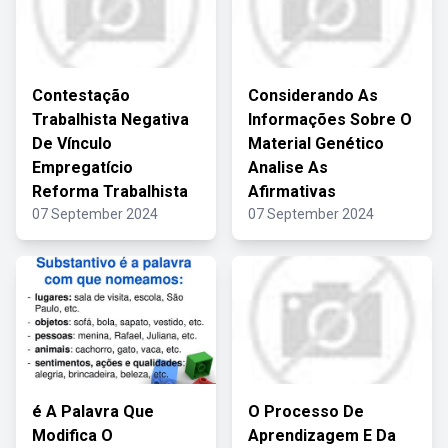
Contestação
Considerando As
Trabalhista Negativa
Informações Sobre O
De Vínculo
Material Genético
Empregatício
Analise As
Reforma Trabalhista
Afirmativas
07 September 2024
07 September 2024
é A Palavra Que
O Processo De
Modifica O
Aprendizagem E Da