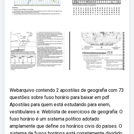
Webarquivo contendo 2 apostilas de geografia com 73
questões sobre fuso horário para baixar em pdf.
Apostilas para quem está estudando para enem,
vestibulares e. Weblista de exercícios de geografia: O
fuso horário é um sistema político adotado
amplamente que define os horários civis do países. O
sistema de fusos horários está corretamente dividido