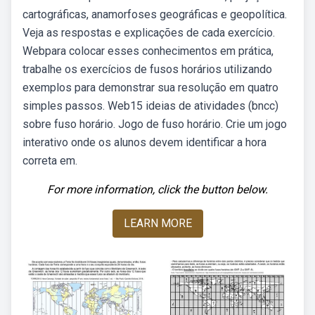
cartográficas, anamorfoses geográficas e geopolítica.
Veja as respostas e explicações de cada exercício.
Webpara colocar esses conhecimentos em prática,
trabalhe os exercícios de fusos horários utilizando
exemplos para demonstrar sua resolução em quatro
simples passos. Web15 ideias de atividades (bncc)
sobre fuso horário. Jogo de fuso horário. Crie um jogo
interativo onde os alunos devem identificar a hora
correta em.
For more information, click the button below.
LEARN MORE