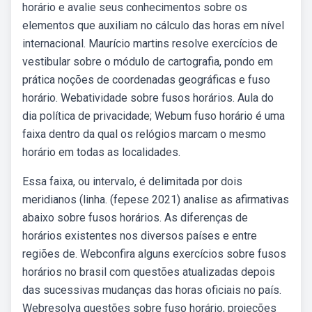
horário e avalie seus conhecimentos sobre os
elementos que auxiliam no cálculo das horas em nível
internacional. Maurício martins resolve exercícios de
vestibular sobre o módulo de cartografia, pondo em
prática noções de coordenadas geográficas e fuso
horário. Webatividade sobre fusos horários. Aula do
dia política de privacidade; Webum fuso horário é uma
faixa dentro da qual os relógios marcam o mesmo
horário em todas as localidades.
Essa faixa, ou intervalo, é delimitada por dois
meridianos (linha. (fepese 2021) analise as afirmativas
abaixo sobre fusos horários. As diferenças de
horários existentes nos diversos países e entre
regiões de. Webconfira alguns exercícios sobre fusos
horários no brasil com questões atualizadas depois
das sucessivas mudanças das horas oficiais no país.
Webresolva questões sobre fuso horário, projeções