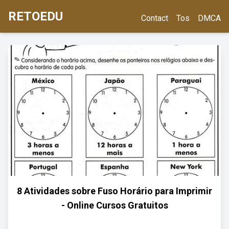
RETOEDU
Contact
Tos
DMCA
8 Atividades sobre Fuso Horário para Imprimir
- Online Cursos Gratuitos