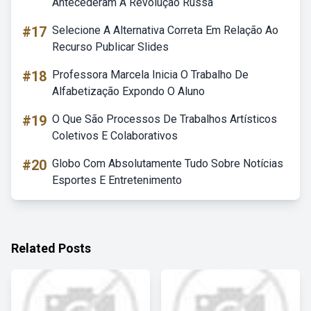
Antecederam A Revolução Russa
#17
Selecione A Alternativa Correta Em Relação Ao
Recurso Publicar Slides
#18
Professora Marcela Inicia O Trabalho De
Alfabetização Expondo O Aluno
#19
O Que São Processos De Trabalhos Artísticos
Coletivos E Colaborativos
#20
Globo Com Absolutamente Tudo Sobre Notícias
Esportes E Entretenimento
Related Posts