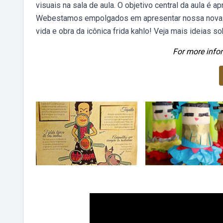
visuais na sala de aula. O objetivo central da aula é a
Webestamos empolgados em apresentar nossa nova apo
vida e obra da icônica frida kahlo! Veja mais ideias so
For more infor