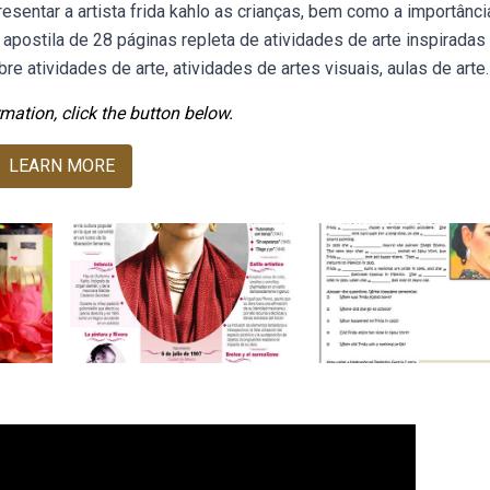
presentar a artista frida kahlo as crianças, bem como a importânci
stila de 28 páginas repleta de atividades de arte inspiradas
bre atividades de arte, atividades de artes visuais, aulas de arte.
mation, click the button below.
LEARN MORE