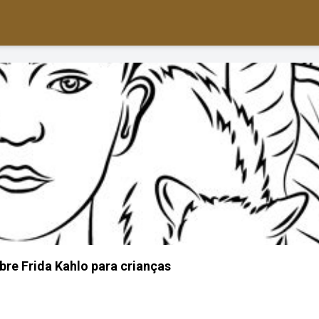
bre Frida Kahlo para crianças