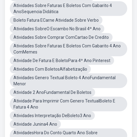
Atividades Sobre Faturas E Boletos Com Gabarito 4
AnoSequencia Didática
Boleto Fatura ECarne Atividade Sobre Verbo
Atividades SobreO Escambo No Brasil 4º Ano
Atividades Sobre Comprar ComCartao De Credito
Atividades Sobre Faturas E Boletos Com Gabarito 4 Ano
ComMemes
Atividade De Fatura E BoletoPara 4º Ano Pinterest
Atividades Com BoletosAlfabetização
Atividades Genero Textual Boleto 4 AnoFundamental
Menor
Atividade 2 AnoFundamental De Boletos
Atividade Para Imprimir Com Genero TextualBoleto E
Fatura 4 Ano
Atividades Interpretação DeBoleto3 Ano
Atividade Junina4 Ano
AtividadesHora Do Conto Quarto Ano Sobre