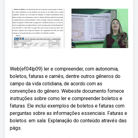
Web(ef04lp09) ler e compreender, com autonomia,
boletos, faturas e carnês, dentre outros gêneros do
campo da vida cotidiana, de acordo com as
convenções do gênero. Webeste documento fornece
instruções sobre como ler e compreender boletos e
faturas. Ele inclui exemplos de boletos e faturas com
perguntas sobre as informações essenciais. Faturas e
boletos. em sala: Explanação do conteúdo através das
págs.