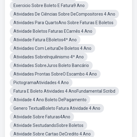
Exercicio Sobre Boleto E Fatura9 Ano
Atividades De Ciências Sobre DeCompositores 4 Ano
Atividades Para QuartoAno Sobre Faturas E Boletos
Atividade Boletos Faturas ECarnês 4 Ano
Atividade Fatura EBoletos4º Ano
Atividades Com LeituraDe Boletos 4 Ano
Atividades SobreInquilinismo 4º Ano
Atividades SobreJuros Boleto Bancário
Atividades Prontas SobreO Escambo 4 Ano
PictogramaAtividades 4 Ano
Fatura E Boleto Atividades 4 AnoFundamental Scribd
Atividade 4 Ano Boleto DePagamento
Genero TextualBoleto Fatura Atividade 4 Ano
Atividade Sobre Faturas4Ano
Atividade SestudandoSobre Boletos
Atividade Sobre Cartao DeCredito 4 Ano