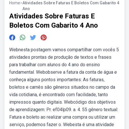
Home
>
Atividades Sobre Faturas E Boletos Com Gabarito 4
Ano
Atividades Sobre Faturas E
Boletos Com Gabarito 4 Ano
Webnesta postagem vamos compartilhar com vocês 5
atividades prontas de produção de textos e frases
para trabalhar com alunos do 4 ano do ensino
fundamental. Webobserve a fatura da conta de água e
conheça alguns pontos importantes: As faturas,
boletos e carnês são gêneros situados no campo da
vida cotidiana, é encontrado com facilidade, tanto
impressos quanto digitais. Webcódigo dos objetivos
de aprendizagem: Pr. ef04lp09. a. 4. 55 gênero textual:
Fatura e boleto ao realizar uma compra ou utilizar um
serviço, podemos fazer o. Webesta é uma atividade