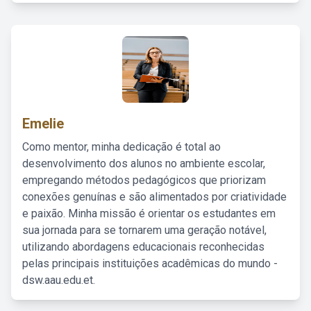
Emelie
Como mentor, minha dedicação é total ao
desenvolvimento dos alunos no ambiente escolar,
empregando métodos pedagógicos que priorizam
conexões genuínas e são alimentados por criatividade
e paixão. Minha missão é orientar os estudantes em
sua jornada para se tornarem uma geração notável,
utilizando abordagens educacionais reconhecidas
pelas principais instituições acadêmicas do mundo -
dsw.aau.edu.et.