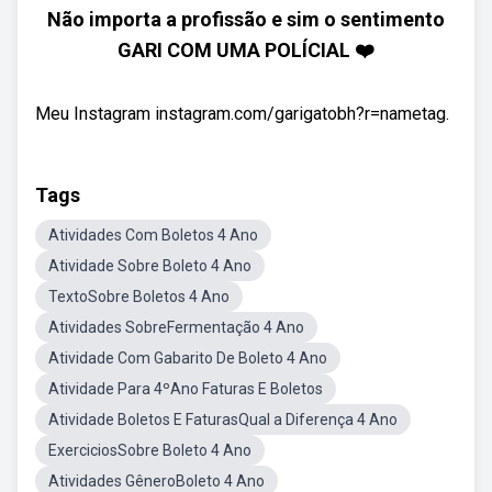
Não importa a profissão e sim o sentimento
GARI COM UMA POLÍCIAL ❤️
Meu Instagram instagram.com/garigatobh?r=nametag.
Tags
Atividades Com Boletos 4 Ano
Atividade Sobre Boleto 4 Ano
TextoSobre Boletos 4 Ano
Atividades SobreFermentação 4 Ano
Atividade Com Gabarito De Boleto 4 Ano
Atividade Para 4ºAno Faturas E Boletos
Atividade Boletos E FaturasQual a Diferença 4 Ano
ExerciciosSobre Boleto 4 Ano
Atividades GêneroBoleto 4 Ano