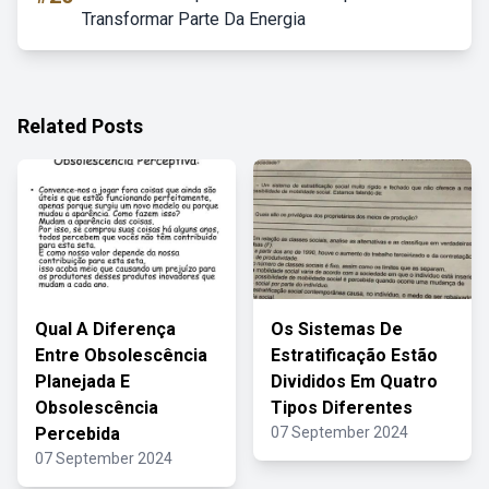
Transformar Parte Da Energia
Related Posts
Qual A Diferença
Os Sistemas De
Entre Obsolescência
Estratificação Estão
Planejada E
Divididos Em Quatro
Obsolescência
Tipos Diferentes
Percebida
07 September 2024
07 September 2024