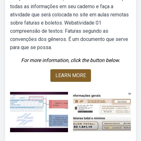
todas as informações em seu caderno e faça a
atividade que será colocada no site em aulas remotas
sobre faturas e boletos. Webatividade 01
compreensão de textos: Faturas segundo as
convenções dos gêneros. É um documento que serve
para que se possa.
For more information, click the button below.
LEARN MORE