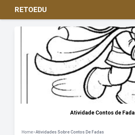
RETOEDU
Atividade Contos de Fada /
Home
>
Atividades Sobre Contos De Fadas