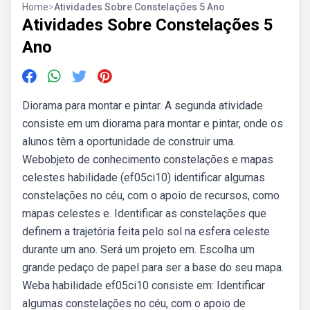
Home
>
Atividades Sobre Constelações 5 Ano
Atividades Sobre Constelações 5
Ano
Diorama para montar e pintar. A segunda atividade
consiste em um diorama para montar e pintar, onde os
alunos têm a oportunidade de construir uma.
Webobjeto de conhecimento constelações e mapas
celestes habilidade (ef05ci10) identificar algumas
constelações no céu, com o apoio de recursos, como
mapas celestes e. Identificar as constelações que
definem a trajetória feita pelo sol na esfera celeste
durante um ano. Será um projeto em. Escolha um
grande pedaço de papel para ser a base do seu mapa.
Weba habilidade ef05ci10 consiste em: Identificar
algumas constelações no céu, com o apoio de