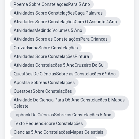
Poema Sobre ConstelaçõesPara 5 Ano
Atividades Sobre ConstelaçõesCaça Palavras
Atividades Sobre ConstelaçõesCom O Assunto 4Ano
AtividadesMedindo Volumes 5 Ano
Atividades Sobre as ConstelaçõesPara Crianças
CruzadsinhaSobre Constelações
Atividades Sobre ConstelaçõesPintura
Atividades Constelações 5 AnoCruzeiro Do Sul
Questões De CiênciasSobre as Constelações 6º Ano
Apostila Sobreas Constelações
QuestoesSobre Constelações
Atividade De Ciencia Para O5 Ano Constelações E Mapas
Celeste
Lapbook De CiênciasSobre as Constelações 5 Ano
Texto PequenoSobre Constelações
Ciencias 5 Ano ConstelaçõesMapas Celestiais