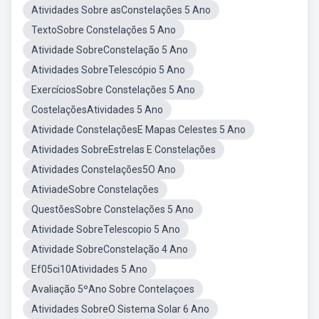
Atividades Sobre asConstelações 5 Ano
TextoSobre Constelações 5 Ano
Atividade SobreConstelação 5 Ano
Atividades SobreTelescópio 5 Ano
ExercíciosSobre Constelações 5 Ano
CostelaçõesAtividades 5 Ano
Atividade ConstelaçõesE Mapas Celestes 5 Ano
Atividades SobreEstrelas E Constelações
Atividades Constelações5O Ano
AtiviadeSobre Constelações
QuestõesSobre Constelações 5 Ano
Atividade SobreTelescopio 5 Ano
Atividade SobreConstelação 4 Ano
Ef05ci10Atividades 5 Ano
Avaliação 5ºAno Sobre Contelaçoes
Atividades SobreO Sistema Solar 6 Ano