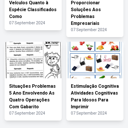
Veículos Quanto à
Proporcionar
Espécie Classificados
Soluções Aos
Como
Problemas
07 September 2024
Empresariais
07 September 2024
Situações Problemas
Estimulação Cognitiva
5 Ano Envolvendo As
Atividades Cognitivas
Quatro Operações
Para Idosos Para
Com Gabarito
Imprimir
07 September 2024
07 September 2024