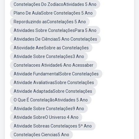
Constelações Do ZodíacoAtividades 5 Ano
Plano De AulaSobre Constelações 5 Ano
Reporduzindo asConstelações 5 Ano
Atividades Sobre ConstelaçõesPara 5 Ano
Atividades De Ciências5 Ano Constelações
Atiovidade AeeSobre as Constelações
Atividade Sobre Constelações3 Ano
Constelacoes Atividade6 Ano Acessaber
Atividade FundamentalSobre Constelações
Atividade AvaliativasSobre Constelações
Atividade AdaptadaSobre Constelações
O Que É ConstelaçãoAtividades 5 Ano
Atividade Sobre Constelações9 Ano
Atividade SobreO Universo 4 Ano
Atividade Sobreas Constelaçoes 5º Ano
Constelações Ciencias5 Ano