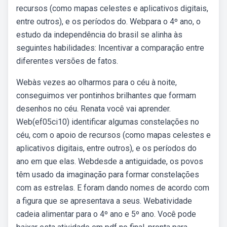
recursos (como mapas celestes e aplicativos digitais,
entre outros), e os períodos do. Webpara o 4º ano, o
estudo da independência do brasil se alinha às
seguintes habilidades: Incentivar a comparação entre
diferentes versões de fatos.
Webàs vezes ao olharmos para o céu à noite,
conseguimos ver pontinhos brilhantes que formam
desenhos no céu. Renata você vai aprender.
Web(ef05ci10) identificar algumas constelações no
céu, com o apoio de recursos (como mapas celestes e
aplicativos digitais, entre outros), e os períodos do
ano em que elas. Webdesde a antiguidade, os povos
têm usado da imaginação para formar constelações
com as estrelas. E foram dando nomes de acordo com
a figura que se apresentava a seus. Webatividade
cadeia alimentar para o 4º ano e 5º ano. Você pode