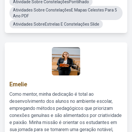
Atividade Sobre ConstelaçõesPontilhado
Atividades Sobre ConstelaçõesE Mapas Celestes Para 5
Ano PDF
Atividades SobreEstrelas E Constelações Slide
Emelie
Como mentor, minha dedicação é total ao
desenvolvimento dos alunos no ambiente escolar,
empregando métodos pedagógicos que priorizam
conexões genuínas e são alimentados por criatividade
e paixão. Minha missão é orientar os estudantes em
sua jornada para se tornarem uma geração notável,