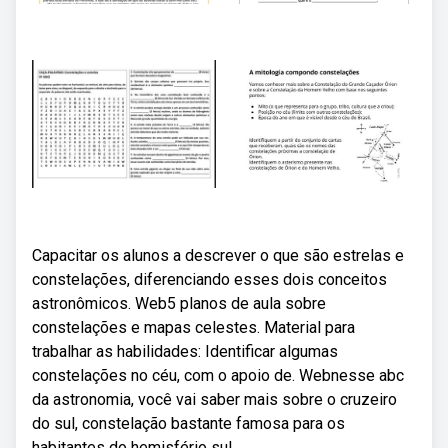
Capacitar os alunos a descrever o que são estrelas e
constelações, diferenciando esses dois conceitos
astronômicos. Web5 planos de aula sobre
constelações e mapas celestes. Material para
trabalhar as habilidades: Identificar algumas
constelações no céu, com o apoio de. Webnesse abc
da astronomia, você vai saber mais sobre o cruzeiro
do sul, constelação bastante famosa para os
habitantes do hemisfério sul.