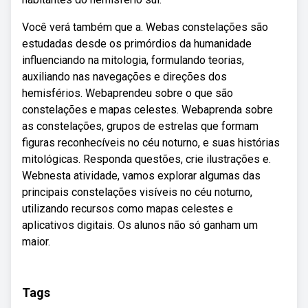
Você verá também que a. Webas constelações são
estudadas desde os primórdios da humanidade
influenciando na mitologia, formulando teorias,
auxiliando nas navegações e direções dos
hemisférios. Webaprendeu sobre o que são
constelações e mapas celestes. Webaprenda sobre
as constelações, grupos de estrelas que formam
figuras reconhecíveis no céu noturno, e suas histórias
mitológicas. Responda questões, crie ilustrações e.
Webnesta atividade, vamos explorar algumas das
principais constelações visíveis no céu noturno,
utilizando recursos como mapas celestes e
aplicativos digitais. Os alunos não só ganham um
maior.
Tags