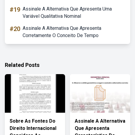
#19
Assinale A Alternativa Que Apresenta Uma
Variável Qualitativa Nominal
#20
Assinale A Alternativa Que Apresenta
Corretamente O Conceito De Tempo
Related Posts
Sobre As Fontes Do
Assinale A Alternativa
Direito Internacional
Que Apresenta