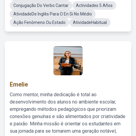
Conjugação Do Verbo Cantar
Actividades 5 Años
AtividadeDe Inglês Para O En Si No Médio
Ação Fenômeno Ou Estado
AtividadeHabitual
Emelie
Como mentor, minha dedicação é total ao
desenvolvimento dos alunos no ambiente escolar,
empregando métodos pedagógicos que priorizam
conexões genuínas e são alimentados por criatividade
e paixão. Minha missão é orientar os estudantes em
sua jornada para se tornarem uma geração notável,