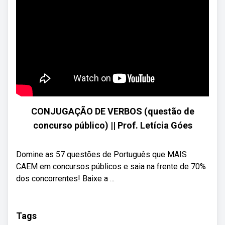
CONJUGAÇÃO DE VERBOS (questão de
concurso público) || Prof. Letícia Góes
Domine as 57 questões de Português que MAIS
CAEM em concursos públicos e saia na frente de 70%
dos concorrentes! Baixe a ...
Tags