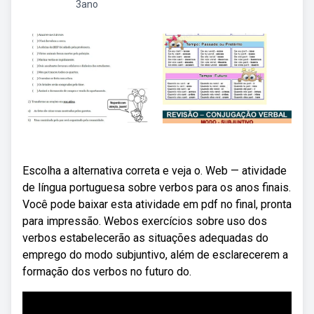
3ano
Escolha a alternativa correta e veja o. Web — atividade
de língua portuguesa sobre verbos para os anos finais.
Você pode baixar esta atividade em pdf no final, pronta
para impressão. Webos exercícios sobre uso dos
verbos estabelecerão as situações adequadas do
emprego do modo subjuntivo, além de esclarecerem a
formação dos verbos no futuro do.