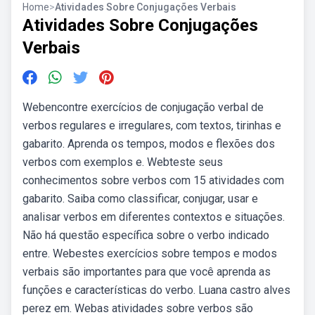
Home
>
Atividades Sobre Conjugações Verbais
Atividades Sobre Conjugações
Verbais
Webencontre exercícios de conjugação verbal de
verbos regulares e irregulares, com textos, tirinhas e
gabarito. Aprenda os tempos, modos e flexões dos
verbos com exemplos e. Webteste seus
conhecimentos sobre verbos com 15 atividades com
gabarito. Saiba como classificar, conjugar, usar e
analisar verbos em diferentes contextos e situações.
Não há questão específica sobre o verbo indicado
entre. Webestes exercícios sobre tempos e modos
verbais são importantes para que você aprenda as
funções e características do verbo. Luana castro alves
perez em. Webas atividades sobre verbos são