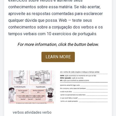
exercícios sobre verbos e aumente seus
conhecimentos sobre essa matéria. Se não acertar,
aproveite as respostas comentadas para esclarecer
qualquer dúvida que possa. Web — teste seus
conhecimentos sobre a conjugação dos verbos e os
tempos verbais com 10 exercícios de português.
For more information, click the button below.
LEARN MORE
verbos atividades verbo