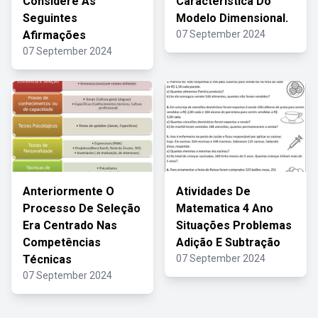
Considere As
Característica Do
Seguintes
Modelo Dimensional.
Afirmações
07 September 2024
07 September 2024
Anteriormente O
Atividades De
Processo De Seleção
Matematica 4 Ano
Era Centrado Nas
Situações Problemas
Competências
Adição E Subtração
Técnicas
07 September 2024
07 September 2024