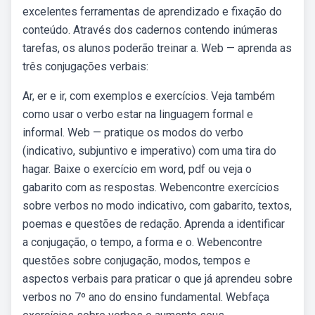
excelentes ferramentas de aprendizado e fixação do
conteúdo. Através dos cadernos contendo inúmeras
tarefas, os alunos poderão treinar a. Web — aprenda as
três conjugações verbais:
Ar, er e ir, com exemplos e exercícios. Veja também
como usar o verbo estar na linguagem formal e
informal. Web — pratique os modos do verbo
(indicativo, subjuntivo e imperativo) com uma tira do
hagar. Baixe o exercício em word, pdf ou veja o
gabarito com as respostas. Webencontre exercícios
sobre verbos no modo indicativo, com gabarito, textos,
poemas e questões de redação. Aprenda a identificar
a conjugação, o tempo, a forma e o. Webencontre
questões sobre conjugação, modos, tempos e
aspectos verbais para praticar o que já aprendeu sobre
verbos no 7º ano do ensino fundamental. Webfaça