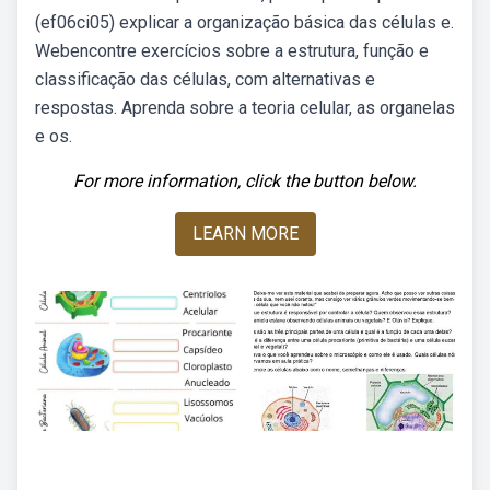
(ef06ci05) explicar a organização básica das células e.
Webencontre exercícios sobre a estrutura, função e
classificação das células, com alternativas e
respostas. Aprenda sobre a teoria celular, as organelas
e os.
For more information, click the button below.
LEARN MORE