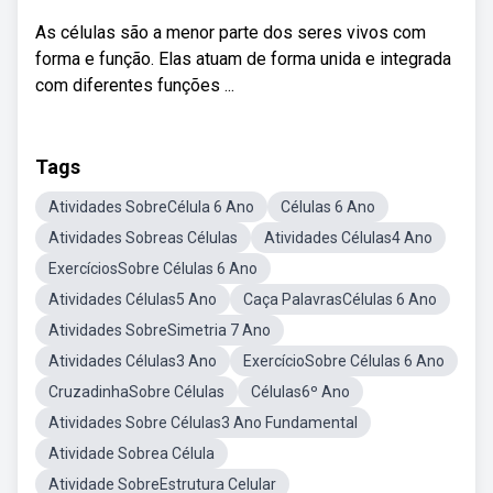
As células são a menor parte dos seres vivos com
forma e função. Elas atuam de forma unida e integrada
com diferentes funções ...
Tags
Atividades SobreCélula 6 Ano
Células 6 Ano
Atividades Sobreas Células
Atividades Células4 Ano
ExercíciosSobre Células 6 Ano
Atividades Células5 Ano
Caça PalavrasCélulas 6 Ano
Atividades SobreSimetria 7 Ano
Atividades Células3 Ano
ExercícioSobre Células 6 Ano
CruzadinhaSobre Células
Células6º Ano
Atividades Sobre Células3 Ano Fundamental
Atividade Sobrea Célula
Atividade SobreEstrutura Celular