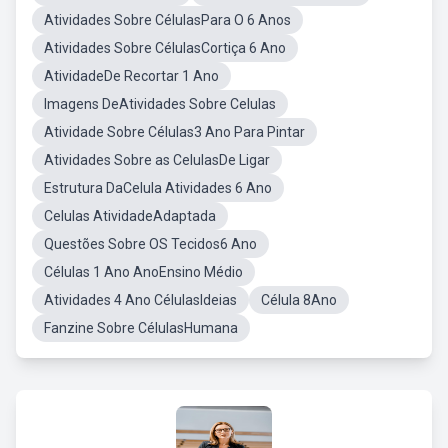
Atividades Sobre CélulasPara O 6 Anos
Atividades Sobre CélulasCortiça 6 Ano
AtividadeDe Recortar 1 Ano
Imagens DeAtividades Sobre Celulas
Atividade Sobre Células3 Ano Para Pintar
Atividades Sobre as CelulasDe Ligar
Estrutura DaCelula Atividades 6 Ano
Celulas AtividadeAdaptada
Questões Sobre OS Tecidos6 Ano
Células 1 Ano AnoEnsino Médio
Atividades 4 Ano CélulasIdeias
Célula 8Ano
Fanzine Sobre CélulasHumana