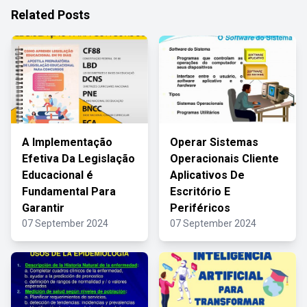
Related Posts
A Implementação
Operar Sistemas
Efetiva Da Legislação
Operacionais Cliente
Educacional é
Aplicativos De
Fundamental Para
Escritório E
Garantir
Periféricos
07 September 2024
07 September 2024