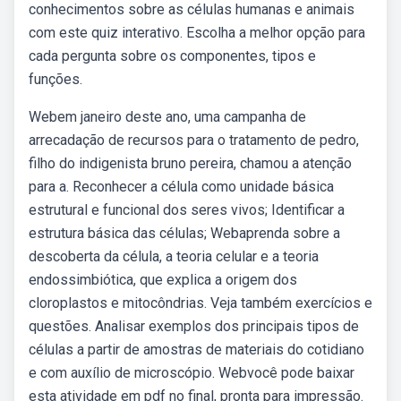
conhecimentos sobre as células humanas e animais
com este quiz interativo. Escolha a melhor opção para
cada pergunta sobre os componentes, tipos e
funções.
Webem janeiro deste ano, uma campanha de
arrecadação de recursos para o tratamento de pedro,
filho do indigenista bruno pereira, chamou a atenção
para a. Reconhecer a célula como unidade básica
estrutural e funcional dos seres vivos; Identificar a
estrutura básica das células; Webaprenda sobre a
descoberta da célula, a teoria celular e a teoria
endossimbiótica, que explica a origem dos
cloroplastos e mitocôndrias. Veja também exercícios e
questões. Analisar exemplos dos principais tipos de
células a partir de amostras de materiais do cotidiano
e com auxílio de microscópio. Webvocê pode baixar
esta atividade em pdf no final, pronta para impressão.