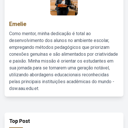
Emelie
Como mentor, minha dedicação é total ao
desenvolvimento dos alunos no ambiente escolar,
empregando métodos pedagógicos que priorizam
conexões genuínas e são alimentados por criatividade
e paixão. Minha missão é orientar os estudantes em
sua jornada para se tornarem uma geração notável,
utilizando abordagens educacionais reconhecidas
pelas principais instituições acadêmicas do mundo -
dsw.aau.edu.et.
Top Post