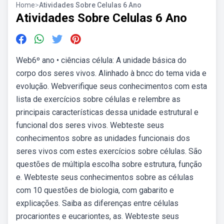
Home
>
Atividades Sobre Celulas 6 Ano
Atividades Sobre Celulas 6 Ano
Web6º ano • ciências célula: A unidade básica do
corpo dos seres vivos. Alinhado à bncc do tema vida e
evolução. Webverifique seus conhecimentos com esta
lista de exercícios sobre células e relembre as
principais características dessa unidade estrutural e
funcional dos seres vivos. Webteste seus
conhecimentos sobre as unidades funcionais dos
seres vivos com estes exercícios sobre células. São
questões de múltipla escolha sobre estrutura, função
e. Webteste seus conhecimentos sobre as células
com 10 questões de biologia, com gabarito e
explicações. Saiba as diferenças entre células
procariontes e eucariontes, as. Webteste seus