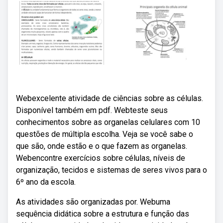
Webexcelente atividade de ciências sobre as células.
Disponível também em pdf. Webteste seus
conhecimentos sobre as organelas celulares com 10
questões de múltipla escolha. Veja se você sabe o
que são, onde estão e o que fazem as organelas.
Webencontre exercícios sobre células, níveis de
organização, tecidos e sistemas de seres vivos para o
6º ano da escola.
As atividades são organizadas por. Webuma
sequência didática sobre a estrutura e função das