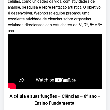
células, como unidades da vida, com atividades de
análise, pesquisa e representação artística. O objetivo
é desenvolver. Webnossa equipe preparou uma
excelente atividade de ciências sobre organelas
celulares direcionada aos estudantes do 6º, 7º, 8º e 9º
ano.
A célula e suas funções – Ciências – 6º ano –
Ensino Fundamental