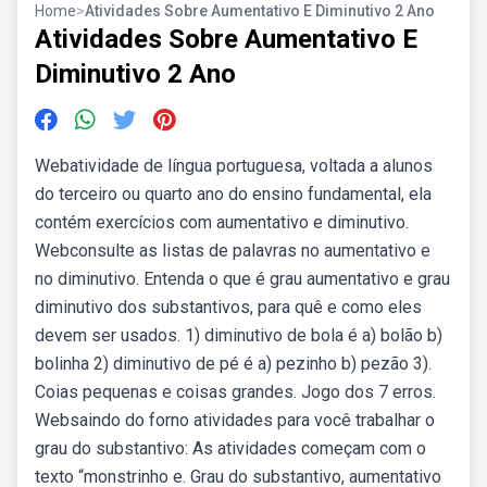
Home
>
Atividades Sobre Aumentativo E Diminutivo 2 Ano
Atividades Sobre Aumentativo E
Diminutivo 2 Ano
Webatividade de língua portuguesa, voltada a alunos
do terceiro ou quarto ano do ensino fundamental, ela
contém exercícios com aumentativo e diminutivo.
Webconsulte as listas de palavras no aumentativo e
no diminutivo. Entenda o que é grau aumentativo e grau
diminutivo dos substantivos, para quê e como eles
devem ser usados. 1) diminutivo de bola é a) bolão b)
bolinha 2) diminutivo de pé é a) pezinho b) pezão 3).
Coias pequenas e coisas grandes. Jogo dos 7 erros.
Websaindo do forno atividades para você trabalhar o
grau do substantivo: As atividades começam com o
texto “monstrinho e. Grau do substantivo, aumentativo