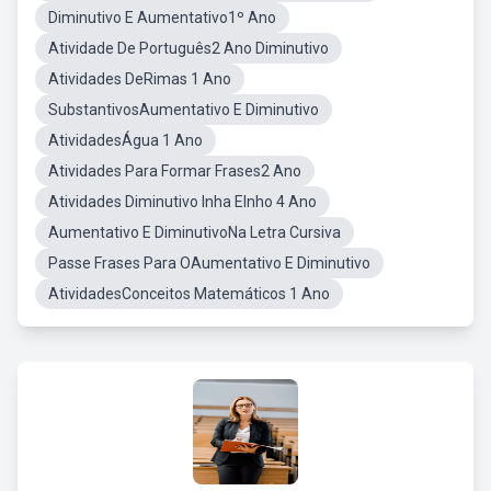
Diminutivo E Aumentativo1º Ano
Atividade De Português2 Ano Diminutivo
Atividades DeRimas 1 Ano
SubstantivosAumentativo E Diminutivo
AtividadesÁgua 1 Ano
Atividades Para Formar Frases2 Ano
Atividades Diminutivo Inha EInho 4 Ano
Aumentativo E DiminutivoNa Letra Cursiva
Passe Frases Para OAumentativo E Diminutivo
AtividadesConceitos Matemáticos 1 Ano