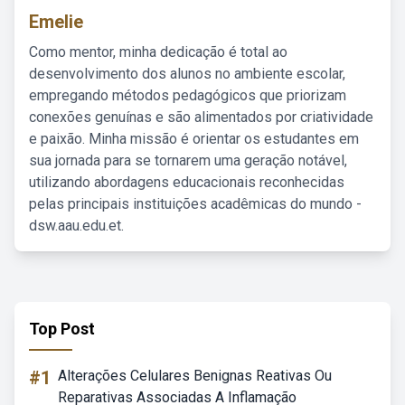
Emelie
Como mentor, minha dedicação é total ao
desenvolvimento dos alunos no ambiente escolar,
empregando métodos pedagógicos que priorizam
conexões genuínas e são alimentados por criatividade
e paixão. Minha missão é orientar os estudantes em
sua jornada para se tornarem uma geração notável,
utilizando abordagens educacionais reconhecidas
pelas principais instituições acadêmicas do mundo -
dsw.aau.edu.et.
Top Post
#1
Alterações Celulares Benignas Reativas Ou
Reparativas Associadas A Inflamação