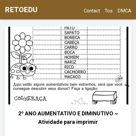
RETOEDU
Contact
Tos
DMCA
2º ANO AUMENTATIVO E DIMINUTIVO ~
Atividade para imprimir