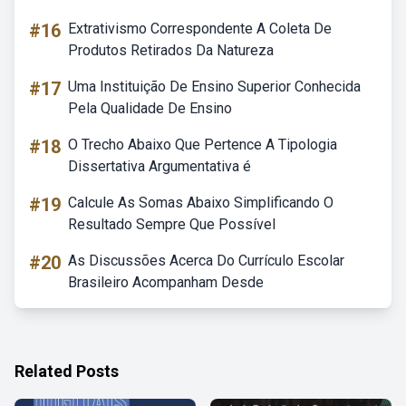
#16
Extrativismo Correspondente A Coleta De
Produtos Retirados Da Natureza
#17
Uma Instituição De Ensino Superior Conhecida
Pela Qualidade De Ensino
#18
O Trecho Abaixo Que Pertence A Tipologia
Dissertativa Argumentativa é
#19
Calcule As Somas Abaixo Simplificando O
Resultado Sempre Que Possível
#20
As Discussões Acerca Do Currículo Escolar
Brasileiro Acompanham Desde
Related Posts