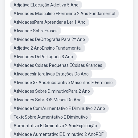
Adjetivo ELocução Adjetiva 5 Ano
Atividades Masculino EFeminino 2 Ano Fundamental
AtividadesPara Aprender a Ler 1 Ano
Atividade SobreFrases
Atividades DeOrtografia Para 2º Ano
Adjetivo 2 AnoEnsino Fundamental
Atividades DePortuguês 3 Ano
Atividades Coisas Pequenas ECoisas Grandes
AtividadesInterativas Estações Do Ano
Atividade 3º AnoSubstantivo Masculino E Feminino
Atividades Sobre DiminutivoPara 2 Ano
Atividades SobreOS Meses Do Ano
Atividade ComAumentativo E Diminutivo 2 Ano
TextoSobre Aumentativo E Diminutivo
Aumentativo E Diminutivo 2 AnoExplicação
Atividade Aumentativo E Diminutivo 2 AnoPDF