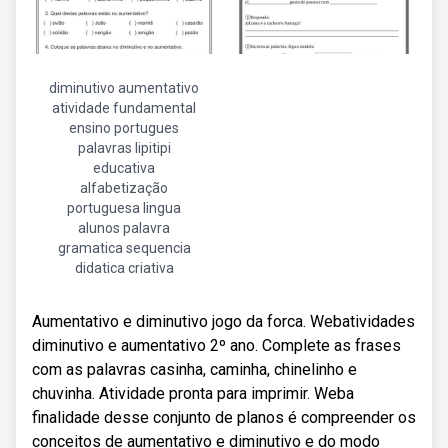
diminutivo aumentativo
atividade fundamental
ensino portugues
palavras lipitipi
educativa
alfabetização
portuguesa lingua
alunos palavra
gramatica sequencia
didatica criativa
Aumentativo e diminutivo jogo da forca. Webatividades
diminutivo e aumentativo 2º ano. Complete as frases
com as palavras casinha, caminha, chinelinho e
chuvinha. Atividade pronta para imprimir. Weba
finalidade desse conjunto de planos é compreender os
conceitos de aumentativo e diminutivo e do modo