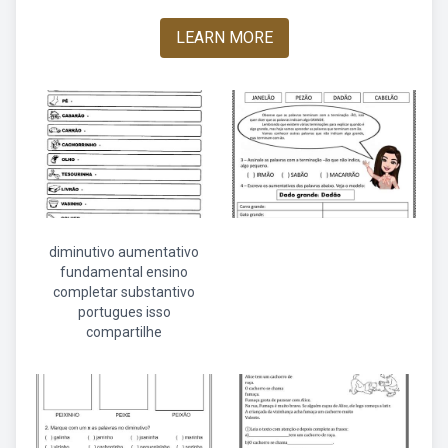
LEARN MORE
diminutivo aumentativo
fundamental ensino
completar substantivo
portugues isso
compartilhe