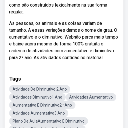
como são construídos lexicalmente na sua forma
regular,.
As pessoas, os animais e as coisas variam de
tamanho. A essas variações damos o nome de grau. O
aumentativo e o diminutivo. Webnão perca mais tempo
e baixe agora mesmo de forma 100% gratuita o
caderno de atividades com aumentativo e diminutivo
para 2º ano. As atividades contidas no material.
Tags
Atividade De Diminutivo 2 Ano
Atividades Diminutivo1 Ano
Atividades Aumentativo
Aumentativo E Diminutivo2º Ano
Atividade Aumentativo3 Ano
Plano De AulaAumentativo E Diminutivo