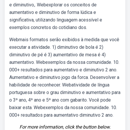
e diminutivo,. Webexplorar os conceitos de
aumentativo e diminutivo de forma lúdica e
significativa, utilizando linguagem acessível e
exemplos concretos do cotidiano dos.
Webmais formatos serão exibidos à medida que você
executar a atividade. 1) diminutivo de bola é 2)
diminutivo de pé é 3) aumentativo de mesa é 4)
aumentativo. Webexemplos da nossa comunidade. 10.
000+ resultados para aumentativo e diminutivo 2 ano.
Aumentativo e diminutivo jogo da forca. Desenvolver a
habilidade de reconhecer. Webatividade de língua
portuguesa sobre o grau diminutivo e aumentativo para
o 3º ano, 4º ano e 5º ano com gabarito. Você pode
baixar esta. Webexemplos da nossa comunidade. 10.
000+ resultados para aumentativo diminutivo 2 ano.
For more information, click the button below.