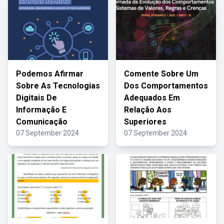
Podemos Afirmar
Comente Sobre Um
Sobre As Tecnologias
Dos Comportamentos
Digitais De
Adequados Em
Informação E
Relação Aos
Comunicação
Superiores
07 September 2024
07 September 2024