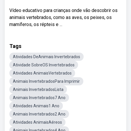
Vídeo educativo para crianças onde vão descobrir os
animais vertebrados, como as aves, os peixes, os
mamíferos, os répteis e ...
Tags
Atividades DeAnimais Invertebrados
Atividade SobreOS Invertebrados
Atividades AnimaisVertebrados
Animais InvertebradosPara Imprimir
Animais InvertebradosLista
Animais Invertebrados7 Ano
Atividades Animais1 Ano
Animais Invertebrados2 Ano
Atividades AnimaisAéreos
Animais Invertebrados4 Ano