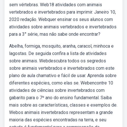
sem vértebras. Web18 atividades com animais
vertebrados e invertebrados para imprimir. Janeiro 10,
2020 redação. Webquer ensinar os seus alunos com
atividades sobre animais vertebrados e invertebrados
para a 3° série, mas não sabe onde encontrar?
Abelha, formiga, mosquito, aranha, caracol, minhoca e
lagostas. De seguida confira a lista de atividades
sobre animais. Webdescubra todos os segredos
sobre animais vertebrados e invertebrados com este
plano de aula chamativo e fácil de usar. Aprenda sobre
diferentes espécies, como elas se. Webencontre 10
atividades de ciências sobre invertebrados com
gabarito para o 7º ano do ensino fundamental. Saiba
mais sobre as características, classes e exemplos de.
Webos animais invertebrados representam a grande
maioria das espécies encontradas na terra, e seu