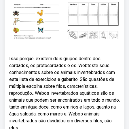
Isso porque, existem dois grupos dentro dos
cordados, os protocordados e os. Webteste seus
conhecimentos sobre os animais invertebrados com
esta lista de exercícios e gabarito. São questões de
múltipla escolha sobre filos, características,
reprodução,. Webos invertebrados aquáticos são os
animais que podem ser encontrados em todo o mundo,
tanto em água doce, como em rios e lagos, quanto na
água salgada, como mares e. Webos animais
invertebrados são divididos em diversos filos, são
eles: