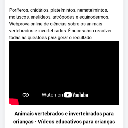
Poríferos, cnidários, platelmintos, nematelmintos,
moluscos, anelídeos, artrópodes e equinodermos.
Webprova online de ciências sobre os animais
vertebrados e invertebrados. É necessário resolver
todas as questões para gerar o resultado.
Animais vertebrados e invertebrados para
crianças - Vídeos educativos para crianças