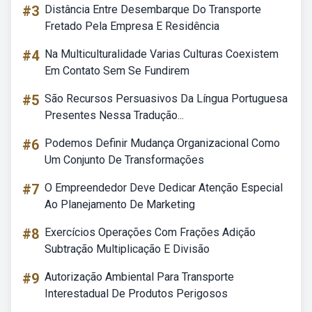
#3
Distância Entre Desembarque Do Transporte
Fretado Pela Empresa E Residência
#4
Na Multiculturalidade Varias Culturas Coexistem
Em Contato Sem Se Fundirem
#5
São Recursos Persuasivos Da Língua Portuguesa
Presentes Nessa Tradução...
#6
Podemos Definir Mudança Organizacional Como
Um Conjunto De Transformações
#7
O Empreendedor Deve Dedicar Atenção Especial
Ao Planejamento De Marketing
#8
Exercícios Operações Com Frações Adição
Subtração Multiplicação E Divisão
#9
Autorização Ambiental Para Transporte
Interestadual De Produtos Perigosos