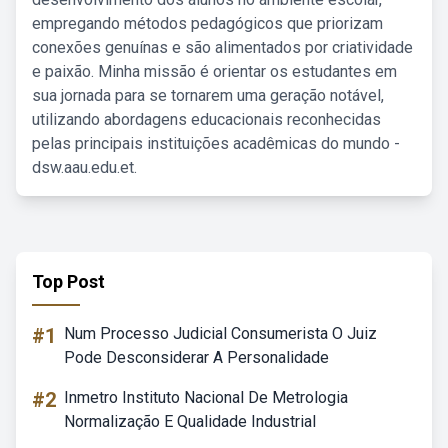
empregando métodos pedagógicos que priorizam
conexões genuínas e são alimentados por criatividade
e paixão. Minha missão é orientar os estudantes em
sua jornada para se tornarem uma geração notável,
utilizando abordagens educacionais reconhecidas
pelas principais instituições acadêmicas do mundo -
dsw.aau.edu.et.
Top Post
#1
Num Processo Judicial Consumerista O Juiz
Pode Desconsiderar A Personalidade
#2
Inmetro Instituto Nacional De Metrologia
Normalização E Qualidade Industrial