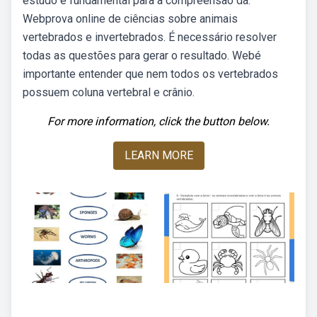
estudo é fundamental para a compreensão da.
Webprova online de ciências sobre animais
vertebrados e invertebrados. É necessário resolver
todas as questões para gerar o resultado. Webé
importante entender que nem todos os vertebrados
possuem coluna vertebral e crânio.
For more information, click the button below.
LEARN MORE