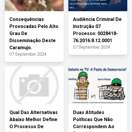
Consequências
Audiência Criminal De
Provocadas Pelo Alto
Instrução 07
Grau De
Processo: 0028418-
Disseminação Deste
76.2016.8.12.0001
Caramujo.
07 September 2024
07 September 2024
Qual Das Alternativas
Duas Atitudes
Abaixo Melhor Define
Políticas Que Não
O Processo De
Correspondem Ao