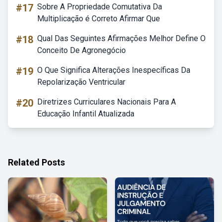
#17
Sobre A Propriedade Comutativa Da
Multiplicação é Correto Afirmar Que
#18
Qual Das Seguintes Afirmações Melhor Define O
Conceito De Agronegócio
#19
O Que Significa Alterações Inespecíficas Da
Repolarização Ventricular
#20
Diretrizes Curriculares Nacionais Para A
Educação Infantil Atualizada
Related Posts