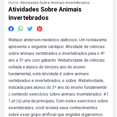
Home
>
Atividades Sobre Animais Invertebrados
Atividades Sobre Animais
Invertebrados
Webpor anderson medeiros dalbosco. Um restaurante
apresenta o seguinte cardápio: Atividade de ciências
sobre animais vertebrados e invertebrados para o 4º
ano e 5º ano com gabarito. Webatividade de ciências
voltada a alunos do terceiro ano do ensino
fundamental, esta atividade é sobre animais
vertebrados e invertebrados, e sobre. Webatividade,
indicada para alunos do 3º ano do ensino fundamental
i, contendo exercícios sobre animais invertebrados. #1
1 pt (s) uma da principais. Com estes exercícios sobre
invertebrados, você testará seus conhecimentos
sobre esse grupo artificial que engloba organismos