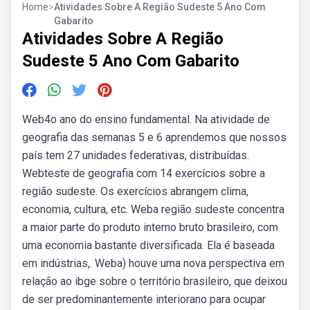
Home
>
Atividades Sobre A Região Sudeste 5 Ano Com
Gabarito
Atividades Sobre A Região
Sudeste 5 Ano Com Gabarito
Web4o ano do ensino fundamental. Na atividade de
geografia das semanas 5 e 6 aprendemos que nossos
país tem 27 unidades federativas, distribuídas.
Webteste de geografia com 14 exercícios sobre a
região sudeste. Os exercícios abrangem clima,
economia, cultura, etc. Weba região sudeste concentra
a maior parte do produto interno bruto brasileiro, com
uma economia bastante diversificada. Ela é baseada
em indústrias,. Weba) houve uma nova perspectiva em
relação ao ibge sobre o território brasileiro, que deixou
de ser predominantemente interiorano para ocupar