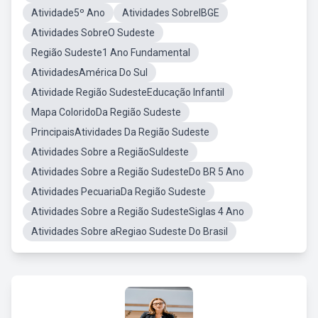
Atividade5º Ano
Atividades SobreIBGE
Atividades SobreO Sudeste
Região Sudeste1 Ano Fundamental
AtividadesAmérica Do Sul
Atividade Região SudesteEducação Infantil
Mapa ColoridoDa Região Sudeste
PrincipaisAtividades Da Região Sudeste
Atividades Sobre a RegiãoSuldeste
Atividades Sobre a Região SudesteDo BR 5 Ano
Atividades PecuariaDa Região Sudeste
Atividades Sobre a Região SudesteSiglas 4 Ano
Atividades Sobre aRegiao Sudeste Do Brasil