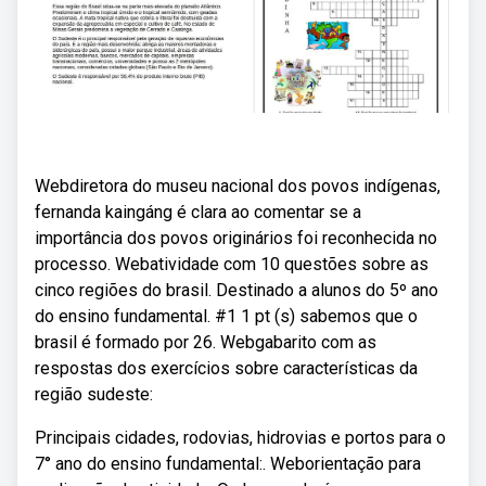
Webdiretora do museu nacional dos povos indígenas,
fernanda kaingáng é clara ao comentar se a
importância dos povos originários foi reconhecida no
processo. Webatividade com 10 questões sobre as
cinco regiões do brasil. Destinado a alunos do 5º ano
do ensino fundamental. #1 1 pt (s) sabemos que o
brasil é formado por 26. Webgabarito com as
respostas dos exercícios sobre características da
região sudeste:
Principais cidades, rodovias, hidrovias e portos para o
7° ano do ensino fundamental:. Weborientação para