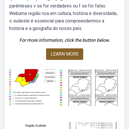
parênteses v se for verdadeiro ou f se for falso.
Webuma região rica em cultura, história e diversidade,
o sudeste é essencial para compreendermos a
história e a geografia do nosso país.
For more information, click the button below.
LEARN MORE