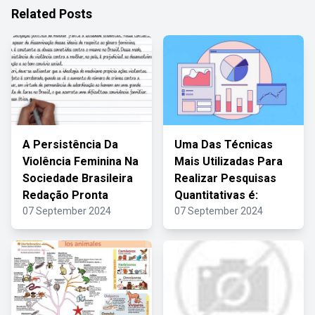
Related Posts
A Persistência Da
Uma Das Técnicas
Violência Feminina Na
Mais Utilizadas Para
Sociedade Brasileira
Realizar Pesquisas
Redação Pronta
Quantitativas é:
07 September 2024
07 September 2024