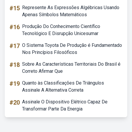
#15
Represente As Expressões Algébricas Usando
Apenas Símbolos Matemáticos
#16
Produção Do Conhecimento Científico
Tecnológico E Disrupção Unicesumar
#17
O Sistema Toyota De Produção é Fundamentado
Nos Princípios Filosóficos
#18
Sobre As Características Territoriais Do Brasil é
Correto Afirmar Que
#19
Quanto às Classificações De Triângulos
Assinale A Alternativa Correta
#20
Assinale O Dispositivo Elétrico Capaz De
Transformar Parte Da Energia