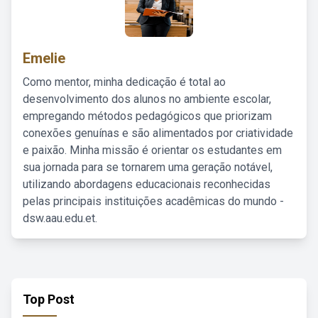
Emelie
Como mentor, minha dedicação é total ao
desenvolvimento dos alunos no ambiente escolar,
empregando métodos pedagógicos que priorizam
conexões genuínas e são alimentados por criatividade
e paixão. Minha missão é orientar os estudantes em
sua jornada para se tornarem uma geração notável,
utilizando abordagens educacionais reconhecidas
pelas principais instituições acadêmicas do mundo -
dsw.aau.edu.et.
Top Post