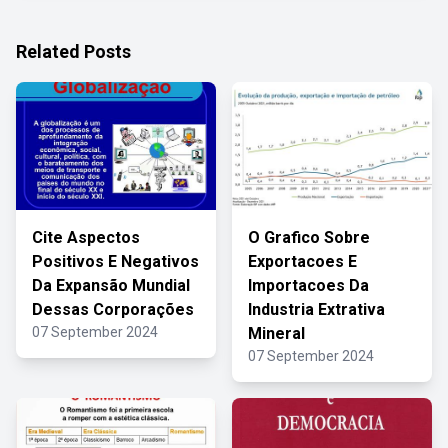
Related Posts
Cite Aspectos
O Grafico Sobre
Positivos E Negativos
Exportacoes E
Da Expansão Mundial
Importacoes Da
Dessas Corporações
Industria Extrativa
07 September 2024
Mineral
07 September 2024