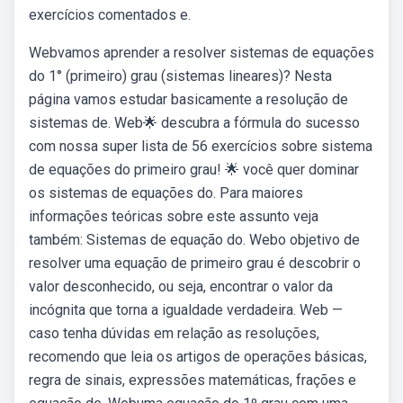
exercícios comentados e.
Webvamos aprender a resolver sistemas de equações
do 1° (primeiro) grau (sistemas lineares)? Nesta
página vamos estudar basicamente a resolução de
sistemas de. Web🌟 descubra a fórmula do sucesso
com nossa super lista de 56 exercícios sobre sistema
de equações do primeiro grau! 🌟 você quer dominar
os sistemas de equações do. Para maiores
informações teóricas sobre este assunto veja
também: Sistemas de equação do. Webo objetivo de
resolver uma equação de primeiro grau é descobrir o
valor desconhecido, ou seja, encontrar o valor da
incógnita que torna a igualdade verdadeira. Web —
caso tenha dúvidas em relação as resoluções,
recomendo que leia os artigos de operações básicas,
regra de sinais, expressões matemáticas, frações e