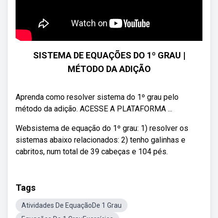
SISTEMA DE EQUAÇÕES DO 1º GRAU |
MÉTODO DA ADIÇÃO
Aprenda como resolver sistema do 1º grau pelo
método da adição. ACESSE A PLATAFORMA ...
Websistema de equação do 1º grau: 1) resolver os
sistemas abaixo relacionados: 2) tenho galinhas e
cabritos, num total de 39 cabeças e 104 pés.
Tags
Atividades De EquaçãoDe 1 Grau