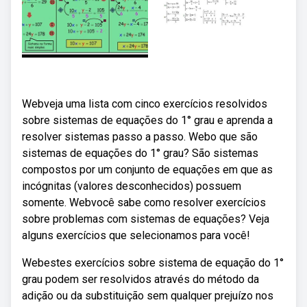
Webveja uma lista com cinco exercícios resolvidos
sobre sistemas de equações do 1° grau e aprenda a
resolver sistemas passo a passo. Webo que são
sistemas de equações do 1° grau? São sistemas
compostos por um conjunto de equações em que as
incógnitas (valores desconhecidos) possuem
somente. Webvocê sabe como resolver exercícios
sobre problemas com sistemas de equações? Veja
alguns exercícios que selecionamos para você!
Webestes exercícios sobre sistema de equação do 1°
grau podem ser resolvidos através do método da
adição ou da substituição sem qualquer prejuízo nos