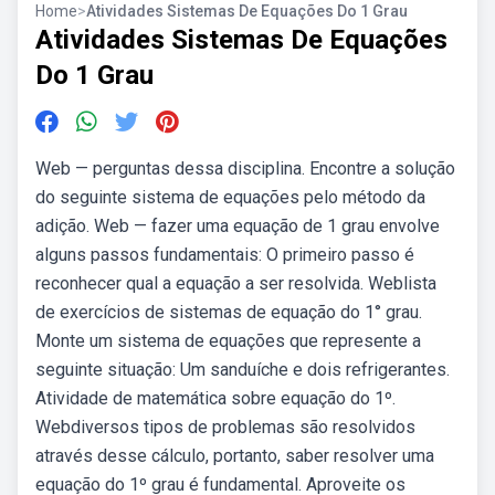
Home
>
Atividades Sistemas De Equações Do 1 Grau
Atividades Sistemas De Equações
Do 1 Grau
Web — perguntas dessa disciplina. Encontre a solução
do seguinte sistema de equações pelo método da
adição. Web — fazer uma equação de 1 grau envolve
alguns passos fundamentais: O primeiro passo é
reconhecer qual a equação a ser resolvida. Weblista
de exercícios de sistemas de equação do 1° grau.
Monte um sistema de equações que represente a
seguinte situação: Um sanduíche e dois refrigerantes.
Atividade de matemática sobre equação do 1º.
Webdiversos tipos de problemas são resolvidos
através desse cálculo, portanto, saber resolver uma
equação do 1º grau é fundamental. Aproveite os