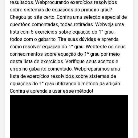
resultados. Webprocurando exercícios resolvidos
sobre sistemas de equações do primeiro grau?
Chegou ao site certo. Confira uma seleção especial de
questões comentadas, todas retiradas. Webveja uma
lista com 5 exercícios sobre equação do 1° grau,
todos com o gabarito. Tire suas dúvidas e aprenda
como resolver equação do 1° grau. Webteste os seus
conhecimentos sobre equação do 1º grau por meio
desta lista de exercícios. Verifique seus acertos e
erros no gabarito comentado. Webpreparamos uma
lista de exercícios resolvidos sobre sistemas de
equações do 1° grau utilizando o método da adição.
Confira e aprenda a usar esse método!