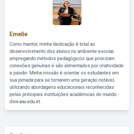
Emelie
Como mentor, minha dedicação é total ao
desenvolvimento dos alunos no ambiente escolar,
empregando métodos pedagógicos que priorizam
conexões genuínas e são alimentados por criatividade
e paixão. Minha missão é orientar os estudantes em
sua jornada para se tornarem uma geração notável,
utilizando abordagens educacionais reconhecidas
pelas principais instituições acadêmicas do mundo -
dsw.aau.edu.et.