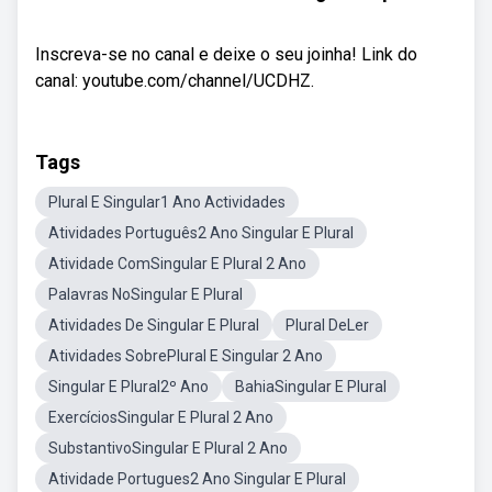
Inscreva-se no canal e deixe o seu joinha! Link do
canal: youtube.com/channel/UCDHZ.
Tags
Plural E Singular1 Ano Actividades
Atividades Português2 Ano Singular E Plural
Atividade ComSingular E Plural 2 Ano
Palavras NoSingular E Plural
Atividades De Singular E Plural
Plural DeLer
Atividades SobrePlural E Singular 2 Ano
Singular E Plural2º Ano
BahiaSingular E Plural
ExercíciosSingular E Plural 2 Ano
SubstantivoSingular E Plural 2 Ano
Atividade Portugues2 Ano Singular E Plural