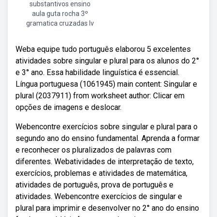
substantivos ensino
aula guta rocha 3º
gramatica cruzadas lv
Weba equipe tudo português elaborou 5 excelentes
atividades sobre singular e plural para os alunos do 2°
e 3° ano. Essa habilidade linguística é essencial.
Língua portuguesa (1061945) main content: Singular e
plural (2037911) from worksheet author: Clicar em
opções de imagens e deslocar.
Webencontre exercícios sobre singular e plural para o
segundo ano do ensino fundamental. Aprenda a formar
e reconhecer os pluralizados de palavras com
diferentes. Webatividades de interpretação de texto,
exercícios, problemas e atividades de matemática,
atividades de português, prova de português e
atividades. Webencontre exercícios de singular e
plural para imprimir e desenvolver no 2° ano do ensino