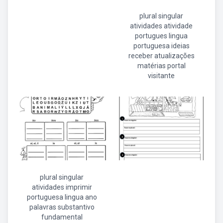
plural singular
atividades atividade
portugues lingua
portuguesa ideias
receber atualizações
matérias portal
visitante
plural singular
atividades imprimir
portuguesa lingua ano
palavras substantivo
fundamental