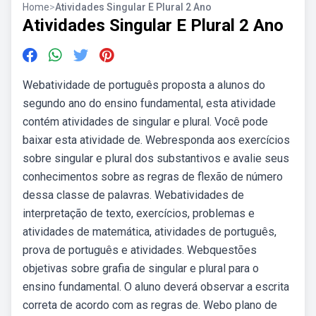
Home
>
Atividades Singular E Plural 2 Ano
Atividades Singular E Plural 2 Ano
Webatividade de português proposta a alunos do
segundo ano do ensino fundamental, esta atividade
contém atividades de singular e plural. Você pode
baixar esta atividade de. Webresponda aos exercícios
sobre singular e plural dos substantivos e avalie seus
conhecimentos sobre as regras de flexão de número
dessa classe de palavras. Webatividades de
interpretação de texto, exercícios, problemas e
atividades de matemática, atividades de português,
prova de português e atividades. Webquestões
objetivas sobre grafia de singular e plural para o
ensino fundamental. O aluno deverá observar a escrita
correta de acordo com as regras de. Webo plano de