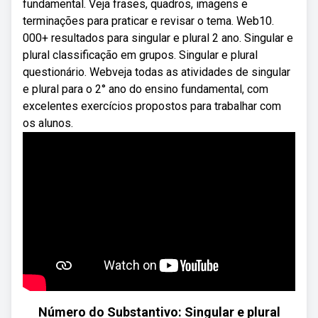
fundamental. Veja frases, quadros, imagens e
terminações para praticar e revisar o tema. Web10.
000+ resultados para singular e plural 2 ano. Singular e
plural classificação em grupos. Singular e plural
questionário. Webveja todas as atividades de singular
e plural para o 2° ano do ensino fundamental, com
excelentes exercícios propostos para trabalhar com
os alunos.
Número do Substantivo: Singular e plural