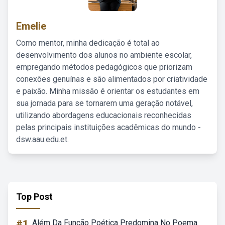
Emelie
Como mentor, minha dedicação é total ao
desenvolvimento dos alunos no ambiente escolar,
empregando métodos pedagógicos que priorizam
conexões genuínas e são alimentados por criatividade
e paixão. Minha missão é orientar os estudantes em
sua jornada para se tornarem uma geração notável,
utilizando abordagens educacionais reconhecidas
pelas principais instituições acadêmicas do mundo -
dsw.aau.edu.et.
Top Post
#1
Além Da Função Poética Predomina No Poema