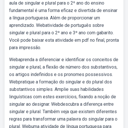
aula de singular e plural para o 2º ano do ensino
fundamental é uma forma eficaz e divertida de ensinar
a língua portuguesa. Além de proporcionar um
aprendizado. Webatividade de português sobre
singular e plural para o 2º ano e 3º ano com gabarito.
Você pode baixar esta atividade em pdf no final, pronta
para impressão.
Webaprenda a diferenciar e identificar os conceitos de
singular e plural, a flexão de número dos substantivos,
os artigos indefinidos e os pronomes possessivos.
Webpratique a formação do singular e do plural dos
substantivos simples. Amplie suas habilidades
linguísticas com estes exercícios, fixando a noção de
singular ao designar. Webdescubra a diferença entre
singular e plural. Também veja que existem diferentes
regras para transformar uma palavra do singular para o
plural. Webuma atividade de língua portuguesa para