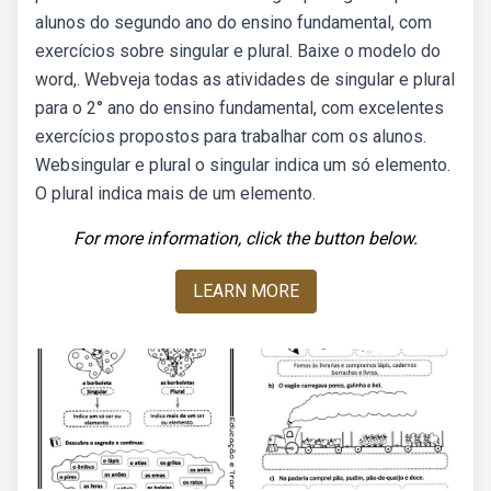
alunos do segundo ano do ensino fundamental, com
exercícios sobre singular e plural. Baixe o modelo do
word,. Webveja todas as atividades de singular e plural
para o 2° ano do ensino fundamental, com excelentes
exercícios propostos para trabalhar com os alunos.
Websingular e plural o singular indica um só elemento.
O plural indica mais de um elemento.
For more information, click the button below.
LEARN MORE