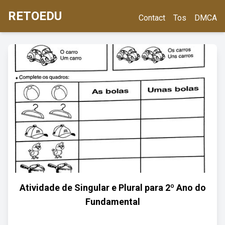
RETOEDU
Contact
Tos
DMCA
Atividade de Singular e Plural para 2º Ano do
Fundamental