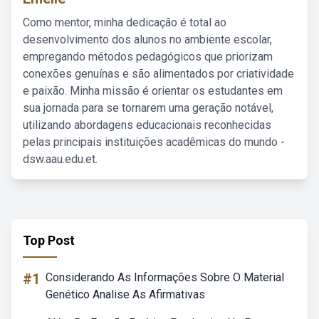
Como mentor, minha dedicação é total ao
desenvolvimento dos alunos no ambiente escolar,
empregando métodos pedagógicos que priorizam
conexões genuínas e são alimentados por criatividade
e paixão. Minha missão é orientar os estudantes em
sua jornada para se tornarem uma geração notável,
utilizando abordagens educacionais reconhecidas
pelas principais instituições acadêmicas do mundo -
dsw.aau.edu.et.
Top Post
#1
Considerando As Informações Sobre O Material
Genético Analise As Afirmativas