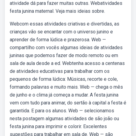
atividade dá para fazer muitas outras. Webatividades
festa junina maternal. Veja mais ideias sobre.
Webcom essas atividades criativas e divertidas, as
crianças vão se encantar com o universo junino e
aprender de forma lúdica e prazerosa. Web —
compartilho com vocês algumas ideias de atividades
juninas que podemos fazer de modo remoto ou em
sala de aula desde a ed. Webtenha acesso a centenas
de atividades educativas para trabalhar com os
pequenos de forma lúdica: Músicas, recorte e cole,
formando palavras e muito mais. Web — chega o mês
de junho e o clima já começa a mudar. A festa junina
vem com tudo para animar, do sertão à capital a festa é
garantida. E para os alunos. Web — selecionamos
nesta postagem algumas atividades de são joão ou
festa junina para imprimir e colorir. Excelentes
sugestões para trabalhar em sala de. Web — são