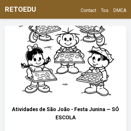
RETOEDU
Contact
Tos
DMCA
Atividades de São João - Festa Junina — SÓ
ESCOLA