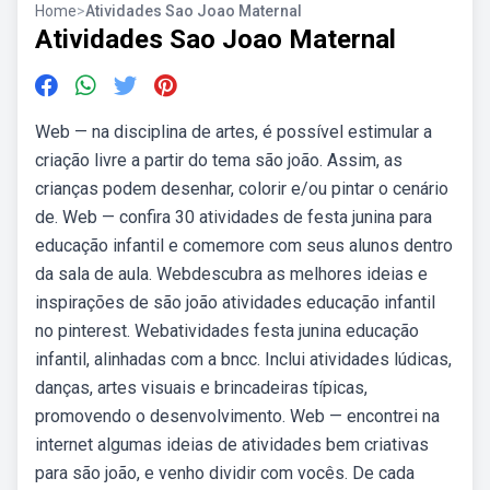
Home
>
Atividades Sao Joao Maternal
Atividades Sao Joao Maternal
Web — na disciplina de artes, é possível estimular a
criação livre a partir do tema são joão. Assim, as
crianças podem desenhar, colorir e/ou pintar o cenário
de. Web — confira 30 atividades de festa junina para
educação infantil e comemore com seus alunos dentro
da sala de aula. Webdescubra as melhores ideias e
inspirações de são joão atividades educação infantil
no pinterest. Webatividades festa junina educação
infantil, alinhadas com a bncc. Inclui atividades lúdicas,
danças, artes visuais e brincadeiras típicas,
promovendo o desenvolvimento. Web — encontrei na
internet algumas ideias de atividades bem criativas
para são joão, e venho dividir com vocês. De cada