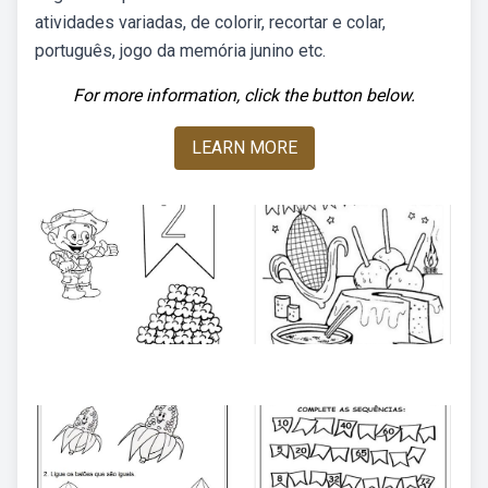
atividades variadas, de colorir, recortar e colar,
português, jogo da memória junino etc.
For more information, click the button below.
LEARN MORE