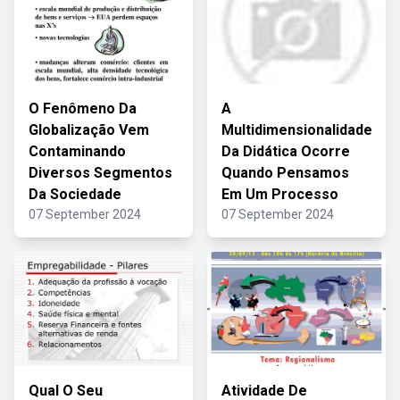
O Fenômeno Da
A
Globalização Vem
Multidimensionalidade
Contaminando
Da Didática Ocorre
Diversos Segmentos
Quando Pensamos
Da Sociedade
Em Um Processo
07 September 2024
07 September 2024
Qual O Seu
Atividade De