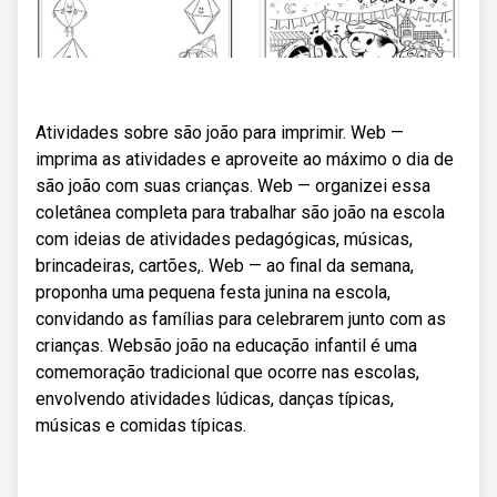
Atividades sobre são joão para imprimir. Web —
imprima as atividades e aproveite ao máximo o dia de
são joão com suas crianças. Web — organizei essa
coletânea completa para trabalhar são joão na escola
com ideias de atividades pedagógicas, músicas,
brincadeiras, cartões,. Web — ao final da semana,
proponha uma pequena festa junina na escola,
convidando as famílias para celebrarem junto com as
crianças. Websão joão na educação infantil é uma
comemoração tradicional que ocorre nas escolas,
envolvendo atividades lúdicas, danças típicas,
músicas e comidas típicas.