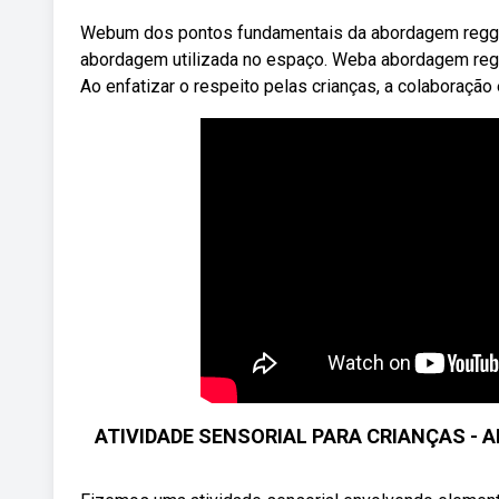
Webum dos pontos fundamentais da abordagem reggio e
abordagem utilizada no espaço. Weba abordagem reggi
Ao enfatizar o respeito pelas crianças, a colaboração 
ATIVIDADE SENSORIAL PARA CRIANÇAS - 