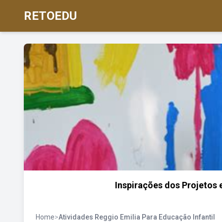
RETOEDU
Inspirações dos Projetos 
Home
>
Atividades Reggio Emilia Para Educação Infantil