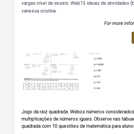
vargas nível de ensino: Web15 ideias de atividades (
vanessa cristina.
For more infor
Jogo da raiz quadrada. Webos números considerados
multiplicações de números iguais. Observe nas tabu
quadrada com 10 questões de matemática para alunos 