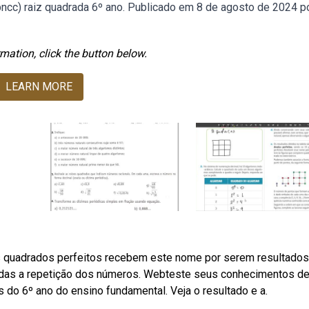
bncc) raiz quadrada 6º ano. Publicado em 8 de agosto de 2024 p
mation, click the button below.
LEARN MORE
 quadrados perfeitos recebem este nome por serem resultados
adas a repetição dos números. Webteste seus conhecimentos de
do 6º ano do ensino fundamental. Veja o resultado e a.