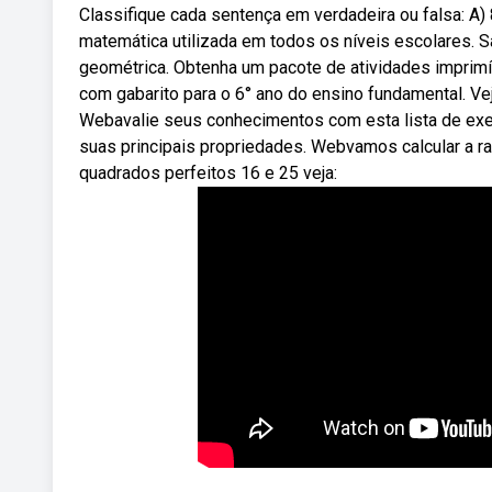
Classifique cada sentença em verdadeira ou falsa: A
matemática utilizada em todos os níveis escolares. 
geométrica. Obtenha um pacote de atividades imprimív
com gabarito para o 6° ano do ensino fundamental. Ve
Webavalie seus conhecimentos com esta lista de exerc
suas principais propriedades. Webvamos calcular a 
quadrados perfeitos 16 e 25 veja: