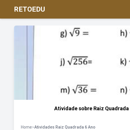
RETOEDU
Atividade sobre Raiz Quadrada
Home
>
Atividades Raiz Quadrada 6 Ano