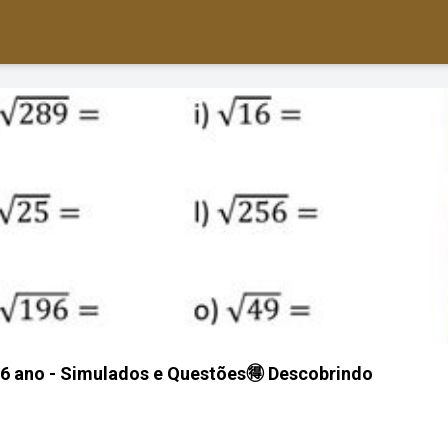
 6 ano - Simulados e Questões🉐 Descobrindo