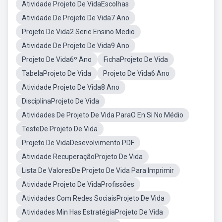
Atividade Projeto De VidaEscolhas
Atividade De Projeto De Vida7 Ano
Projeto De Vida2 Serie Ensino Medio
Atividade De Projeto De Vida9 Ano
Projeto De Vida6º Ano
FichaProjeto De Vida
TabelaProjeto De Vida
Projeto De Vida6 Ano
Atividade Projeto De Vida8 Ano
DisciplinaProjeto De Vida
Atividades De Projeto De Vida ParaO En Si No Médio
TesteDe Projeto De Vida
Projeto De VidaDesevolvimento PDF
Atividade RecuperaçãoProjeto De Vida
Lista De ValoresDe Projeto De Vida Para Imprimir
Atividade Projeto De VidaProfissões
Atividades Com Redes SociaisProjeto De Vida
Atividades Min Has EstratégiaProjeto De Vida