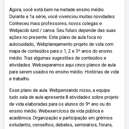
Agora, você está bem na metade ensino médio.
Durante a 1a série, você vivenciou muitas novidades:
Conheceu mais professores, novos colegas e.
Webjacob lund / canva. Seu futuro depende das suas
ações no presente. Este plano de aula foca no
autocuidado,. Webplanejamento projeto de vida com
mapa de conteúdos para o 1, 2 e 3º anos do ensino
médio. Traz algumas sugestões de conteúdos e
atividades. Webseparamos aqui cinco planos de aula
para serem usados no ensino médio. Histórias de vida
e trabalho.
Esse plano de aula. Webpensando nisso, a equipe
tudo sala de aula apresenta 8 atividades sobre projeto
de vida elaboradas para os alunos do 9º ano ou do
ensino médio. Webexercícios da vida pública e
acadêmica: Organização e participação em grêmios
estudantis, conselhos, debates, seminários, fóruns,