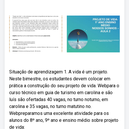
Situação de aprendizagem 1. A vida é um projeto.
Neste bimestre, os estudantes devem colocar em
prática a construção do seu projeto de vida. Webpara o
curso técnico em guia de turismo em carolina e são
luís são ofertadas 40 vagas, no turno noturno, em
carolina e 35 vagas, no turno matutino no.
Webpreparamos uma excelente atividade para os
alunos do 8º ano, 9º ano e ensino médio sobre projeto
de vida: