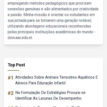
empregando métodos pedagógicos que priorizam
conexões genuínas e são alimentados por criatividade
e paixão. Minha missão é orientar os estudantes em
sua jornada para se tornarem uma geração notável,
utilizando abordagens educacionais reconhecidas
pelas principais instituições acadêmicas do mundo -
dsw.aau.edu.et.
Top Post
#1
Atividades Sobre Animais Terrestres Aquáticos E
Aéreos Para Educação Infantil
#2
Na Formulação De Estratégias Procura-se
Identificar As Lacunas De Desempenho