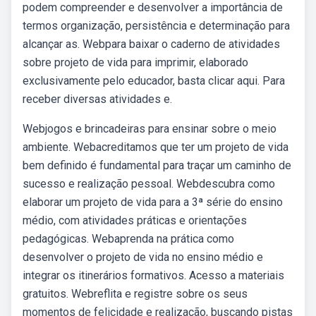
podem compreender e desenvolver a importância de
termos organização, persistência e determinação para
alcançar as. Webpara baixar o caderno de atividades
sobre projeto de vida para imprimir, elaborado
exclusivamente pelo educador, basta clicar aqui. Para
receber diversas atividades e.
Webjogos e brincadeiras para ensinar sobre o meio
ambiente. Webacreditamos que ter um projeto de vida
bem definido é fundamental para traçar um caminho de
sucesso e realização pessoal. Webdescubra como
elaborar um projeto de vida para a 3ª série do ensino
médio, com atividades práticas e orientações
pedagógicas. Webaprenda na prática como
desenvolver o projeto de vida no ensino médio e
integrar os itinerários formativos. Acesso a materiais
gratuitos. Webreflita e registre sobre os seus
momentos de felicidade e realização, buscando pistas