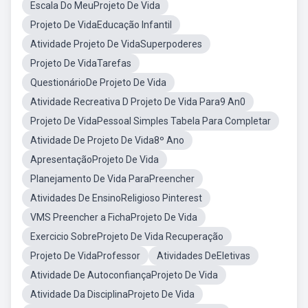
Escala Do MeuProjeto De Vida
Projeto De VidaEducação Infantil
Atividade Projeto De VidaSuperpoderes
Projeto De VidaTarefas
QuestionárioDe Projeto De Vida
Atividade Recreativa D Projeto De Vida Para9 An0
Projeto De VidaPessoal Simples Tabela Para Completar
Atividade De Projeto De Vida8º Ano
ApresentaçãoProjeto De Vida
Planejamento De Vida ParaPreencher
Atividades De EnsinoReligioso Pinterest
VMS Preencher a FichaProjeto De Vida
Exercicio SobreProjeto De Vida Recuperação
Projeto De VidaProfessor
Atividades DeEletivas
Atividade De AutoconfiançaProjeto De Vida
Atividade Da DisciplinaProjeto De Vida