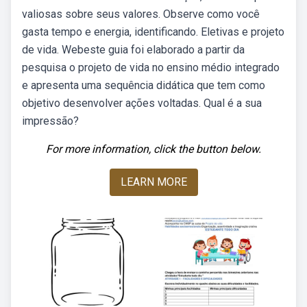
valiosas sobre seus valores. Observe como você
gasta tempo e energia, identificando. Eletivas e projeto
de vida. Webeste guia foi elaborado a partir da
pesquisa o projeto de vida no ensino médio integrado
e apresenta uma sequência didática que tem como
objetivo desenvolver ações voltadas. Qual é a sua
impressão?
For more information, click the button below.
LEARN MORE