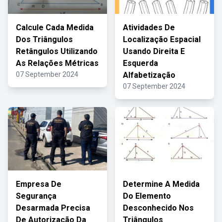
Calcule Cada Medida
Atividades De
Dos Triângulos
Localização Espacial
Retângulos Utilizando
Usando Direita E
As Relações Métricas
Esquerda
07 September 2024
Alfabetização
07 September 2024
Empresa De
Determine A Medida
Segurança
Do Elemento
Desarmada Precisa
Desconhecido Nos
De Autorização Da
Triângulos