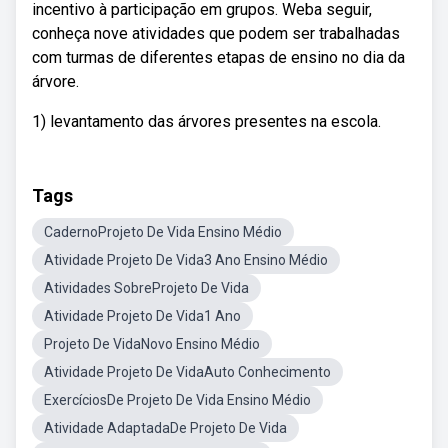
incentivo à participação em grupos. Weba seguir,
conheça nove atividades que podem ser trabalhadas
com turmas de diferentes etapas de ensino no dia da
árvore.
1) levantamento das árvores presentes na escola.
Tags
CadernoProjeto De Vida Ensino Médio
Atividade Projeto De Vida3 Ano Ensino Médio
Atividades SobreProjeto De Vida
Atividade Projeto De Vida1 Ano
Projeto De VidaNovo Ensino Médio
Atividade Projeto De VidaAuto Conhecimento
ExercíciosDe Projeto De Vida Ensino Médio
Atividade AdaptadaDe Projeto De Vida