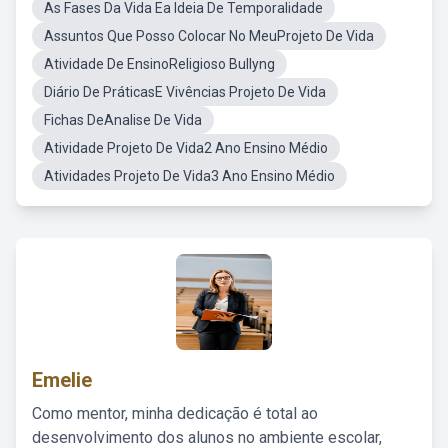
As Fases Da Vida Ea Ideia De Temporalidade
Assuntos Que Posso Colocar No MeuProjeto De Vida
Atividade De EnsinoReligioso Bullyng
Diário De PráticasE Vivências Projeto De Vida
Fichas DeAnalise De Vida
Atividade Projeto De Vida2 Ano Ensino Médio
Atividades Projeto De Vida3 Ano Ensino Médio
Emelie
Como mentor, minha dedicação é total ao
desenvolvimento dos alunos no ambiente escolar,