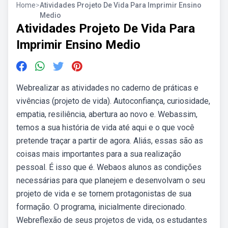
Home
>
Atividades Projeto De Vida Para Imprimir Ensino
Medio
Atividades Projeto De Vida Para
Imprimir Ensino Medio
Webrealizar as atividades no caderno de práticas e
vivências (projeto de vida). Autoconfiança, curiosidade,
empatia, resiliência, abertura ao novo e. Webassim,
temos a sua história de vida até aqui e o que você
pretende traçar a partir de agora. Aliás, essas são as
coisas mais importantes para a sua realização
pessoal. É isso que é. Webaos alunos as condições
necessárias para que planejem e desenvolvam o seu
projeto de vida e se tornem protagonistas de sua
formação. O programa, inicialmente direcionado.
Webreflexão de seus projetos de vida, os estudantes