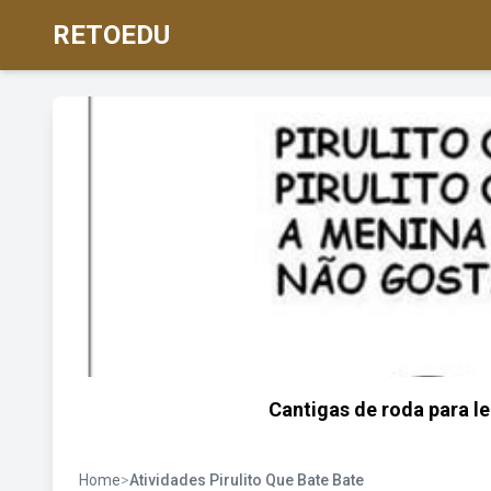
RETOEDU
Cantigas de roda para lei
Home
>
Atividades Pirulito Que Bate Bate