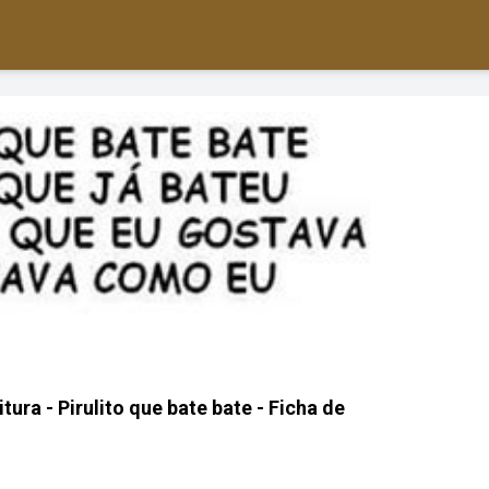
tura - Pirulito que bate bate - Ficha de