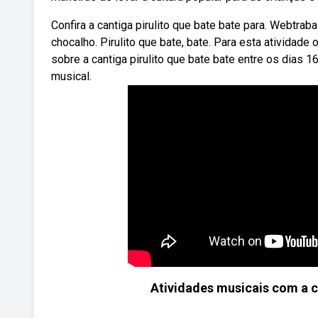
Confira a cantiga pirulito que bate bate para. Webtraba
chocalho. Pirulito que bate, bate. Para esta ativida
sobre a cantiga pirulito que bate bate entre os dias 
musical.
Atividades musicais com a c