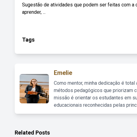
Sugestão de atividades que podem ser feitas com a can
aprender, ...
Tags
Emelie
Como mentor, minha dedicação é total
métodos pedagógicos que priorizam co
missão é orientar os estudantes em su
educacionais reconhecidas pelas princ
Related Posts