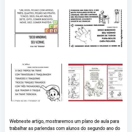
Webneste artigo, mostraremos um plano de aula para
trabalhar as parlendas com alunos do segundo ano do