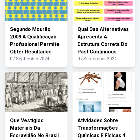
Segundo Mourão
Qual Das Alternativas
2009 A Qualificação
Apresenta A
Profissional Permite
Estrutura Correta Do
Obter Resultados
Past Continuous
07 September 2024
07 September 2024
Que Vestígios
Atividades Sobre
Materiais Da
Transformações
Escravidão No Brasil
Químicas E Físicas 4