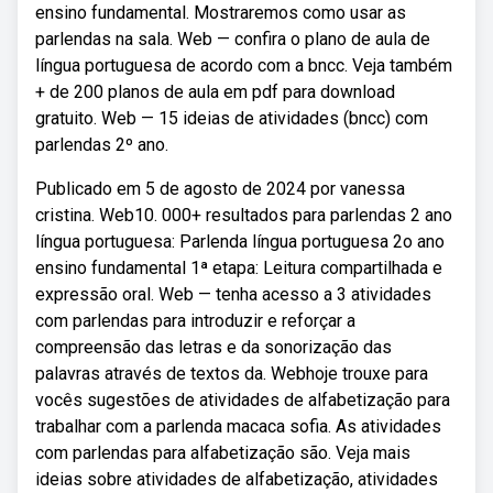
ensino fundamental. Mostraremos como usar as
parlendas na sala. Web — confira o plano de aula de
língua portuguesa de acordo com a bncc. Veja também
+ de 200 planos de aula em pdf para download
gratuito. Web — 15 ideias de atividades (bncc) com
parlendas 2º ano.
Publicado em 5 de agosto de 2024 por vanessa
cristina. Web10. 000+ resultados para parlendas 2 ano
língua portuguesa: Parlenda língua portuguesa 2o ano
ensino fundamental 1ª etapa: Leitura compartilhada e
expressão oral. Web — tenha acesso a 3 atividades
com parlendas para introduzir e reforçar a
compreensão das letras e da sonorização das
palavras através de textos da. Webhoje trouxe para
vocês sugestões de atividades de alfabetização para
trabalhar com a parlenda macaca sofia. As atividades
com parlendas para alfabetização são. Veja mais
ideias sobre atividades de alfabetização, atividades