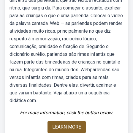
universo das parlendas, que são textos recitados com
ritmo, que surgiu da. Para começar o assunto, explicar
para as crianças o que é uma parlenda. Colocar o video
da palavra cantada. Web — as parlendas podem render
atividades muito ricas, principalmente no que diz
respeito à memorização, raciocínio lógico,
comunicação, oralidade e fixação de. Segundo o
dicionário aurélio, parlendas são rimas infantis que
fazem parte das brincadeiras de crianças no quintal e
na rua. Integrantes do mundo dos. Webparlendas são
versos infantis com rimas, criados para as mais
diversas finalidades. Dentre elas, divertir, acalmar e
que variam bastante. Veja abaixo uma sequência
didática com.
For more information, click the button below.
LEARN MORE