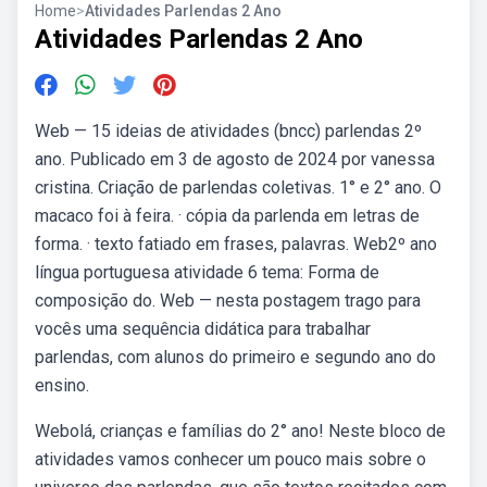
Home
>
Atividades Parlendas 2 Ano
Atividades Parlendas 2 Ano
Web — 15 ideias de atividades (bncc) parlendas 2º
ano. Publicado em 3 de agosto de 2024 por vanessa
cristina. Criação de parlendas coletivas. 1° e 2° ano. O
macaco foi à feira. · cópia da parlenda em letras de
forma. · texto fatiado em frases, palavras. Web2º ano
língua portuguesa atividade 6 tema: Forma de
composição do. Web — nesta postagem trago para
vocês uma sequência didática para trabalhar
parlendas, com alunos do primeiro e segundo ano do
ensino.
Webolá, crianças e famílias do 2° ano! Neste bloco de
atividades vamos conhecer um pouco mais sobre o