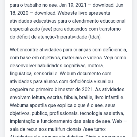
para o trabalho no aee. Jan 19, 2021 — download. Jun
18, 2020 — download. Webeste livro apresenta
atividades educativas para o atendimento educacional
especializado (aee) para educandos com transtorno
do déficit de atenção/hiperatividade (tdah).
Webencontre atividades para crianças com deficiência,
com base em objetivos, materiais e vídeos. Veja como
desenvolver habilidades cognitivas, motora,
linguística, sensorial e. Webum documento com
atividades para alunos com deficiência visual ou
cegueira no primeiro bimester de 2021. As atividades
envolvem leitura, escrita, fábula, braille, livro infantil e.
Webuma apostila que explica o que é o aee, seus
objetivos, público, profissionais, tecnologia assistiva,
implantação e funcionamento das salas de aee. Web —
sala de recur sos multifun cionais /aee turno: