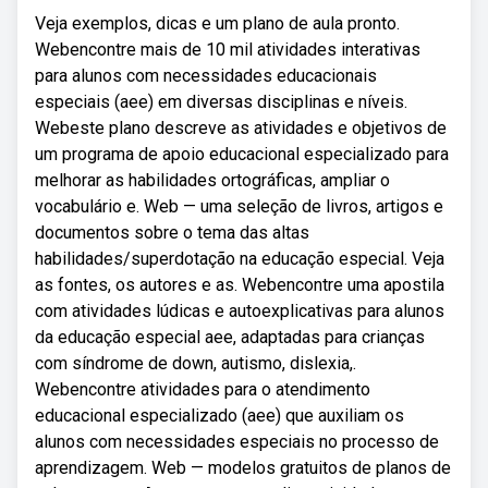
Veja exemplos, dicas e um plano de aula pronto.
Webencontre mais de 10 mil atividades interativas
para alunos com necessidades educacionais
especiais (aee) em diversas disciplinas e níveis.
Webeste plano descreve as atividades e objetivos de
um programa de apoio educacional especializado para
melhorar as habilidades ortográficas, ampliar o
vocabulário e. Web — uma seleção de livros, artigos e
documentos sobre o tema das altas
habilidades/superdotação na educação especial. Veja
as fontes, os autores e as. Webencontre uma apostila
com atividades lúdicas e autoexplicativas para alunos
da educação especial aee, adaptadas para crianças
com síndrome de down, autismo, dislexia,.
Webencontre atividades para o atendimento
educacional especializado (aee) que auxiliam os
alunos com necessidades especiais no processo de
aprendizagem. Web — modelos gratuitos de planos de