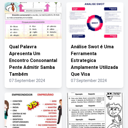
Qual Palavra
Análise Swot é Uma
Apresenta Um
Ferramenta
Encontro Consonantal
Estrategica
Pente Admitir Samba
Amplamente Utilizada
Também
Que Visa
07 September 2024
07 September 2024