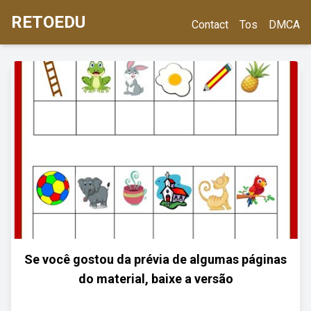
RETOEDU
Contact
Tos
DMCA
Se você gostou da prévia de algumas páginas
do material, baixe a versão