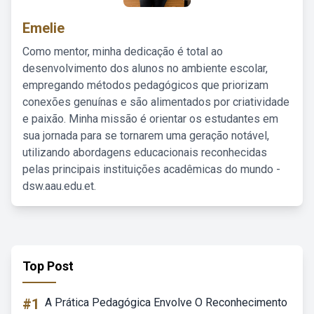
Emelie
Como mentor, minha dedicação é total ao
desenvolvimento dos alunos no ambiente escolar,
empregando métodos pedagógicos que priorizam
conexões genuínas e são alimentados por criatividade
e paixão. Minha missão é orientar os estudantes em
sua jornada para se tornarem uma geração notável,
utilizando abordagens educacionais reconhecidas
pelas principais instituições acadêmicas do mundo -
dsw.aau.edu.et.
Top Post
#1
A Prática Pedagógica Envolve O Reconhecimento