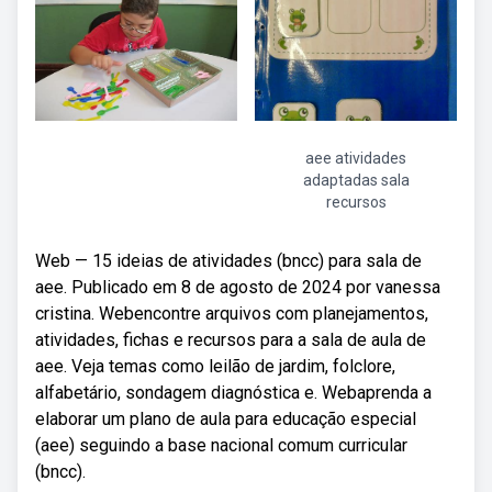
aee atividades
adaptadas sala
recursos
Web — 15 ideias de atividades (bncc) para sala de
aee. Publicado em 8 de agosto de 2024 por vanessa
cristina. Webencontre arquivos com planejamentos,
atividades, fichas e recursos para a sala de aula de
aee. Veja temas como leilão de jardim, folclore,
alfabetário, sondagem diagnóstica e. Webaprenda a
elaborar um plano de aula para educação especial
(aee) seguindo a base nacional comum curricular
(bncc).