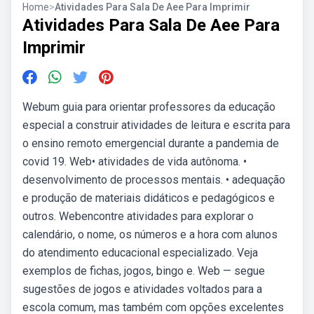
Home
>
Atividades Para Sala De Aee Para Imprimir
Atividades Para Sala De Aee Para
Imprimir
Webum guia para orientar professores da educação
especial a construir atividades de leitura e escrita para
o ensino remoto emergencial durante a pandemia de
covid 19. Web• atividades de vida autônoma. •
desenvolvimento de processos mentais. • adequação
e produção de materiais didáticos e pedagógicos e
outros. Webencontre atividades para explorar o
calendário, o nome, os números e a hora com alunos
do atendimento educacional especializado. Veja
exemplos de fichas, jogos, bingo e. Web — segue
sugestões de jogos e atividades voltados para a
escola comum, mas também com opções excelentes