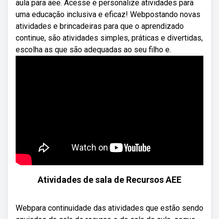
aula para aee. Acesse e personalize atividades para
uma educação inclusiva e eficaz! Webpostando novas
atividades e brincadeiras para que o aprendizado
continue, são atividades simples, práticas e divertidas,
escolha as que são adequadas ao seu filho e.
Atividades de sala de Recursos AEE
Webpara continuidade das atividades que estão sendo