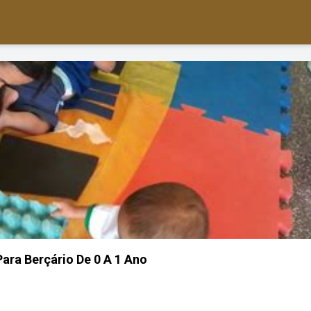
Para Berçário De 0 A 1 Ano