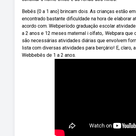
Bebês (0 a 1 ano) brincam dois. As crianças estão e
encontrado bastante dificuldade na hora de elaborar 
acordo com. Webperíodo graduação escolar atividade s
a 2 anos e 12 meses maternal i olfato,. Webpara que 
são necessárias atividades diárias que envolvem for
lista com diversas atividades para berçário! E, claro,
Webbebês de 1 a 2 anos.