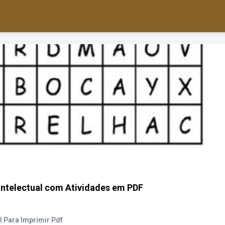
 intelectual com Atividades em PDF
l Para Imprimir Pdf