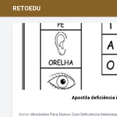
RETOEDU
Apostila deficiência
Home
>
Atividades Para Alunos Com Deficiência Intelectua