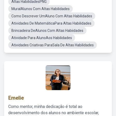
Altas HabilidadesPNG
MuralAlunos Com Altas Habilidades
Como Descrever UmAluno Com Altas Habilidades
Atividades De MatemáticaPara Altas Habilidades
Brincadeira DeAlunos Com Altas Habiidades
Atividade Para AlunoAos Habilidades
Atividades Criativas ParaSala De Altas Habilidades
Emelie
Como mentor, minha dedicação é total ao
desenvolvimento dos alunos no ambiente escolar,