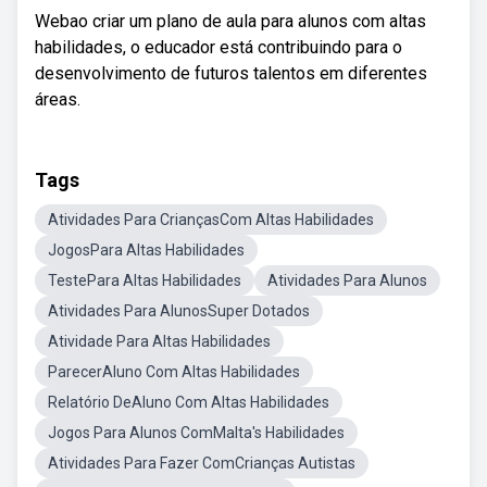
Webao criar um plano de aula para alunos com altas
habilidades, o educador está contribuindo para o
desenvolvimento de futuros talentos em diferentes
áreas.
Tags
Atividades Para CriançasCom Altas Habilidades
JogosPara Altas Habilidades
TestePara Altas Habilidades
Atividades Para Alunos
Atividades Para AlunosSuper Dotados
Atividade Para Altas Habilidades
ParecerAluno Com Altas Habilidades
Relatório DeAluno Com Altas Habilidades
Jogos Para Alunos ComMalta's Habilidades
Atividades Para Fazer ComCrianças Autistas