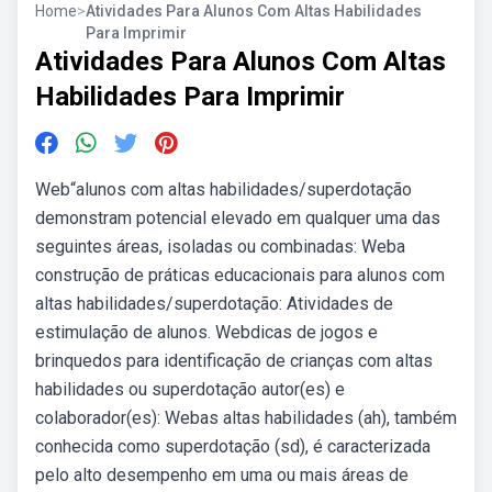
Home
>
Atividades Para Alunos Com Altas Habilidades
Para Imprimir
Atividades Para Alunos Com Altas
Habilidades Para Imprimir
Web“alunos com altas habilidades/superdotação
demonstram potencial elevado em qualquer uma das
seguintes áreas, isoladas ou combinadas: Weba
construção de práticas educacionais para alunos com
altas habilidades/superdotação: Atividades de
estimulação de alunos. Webdicas de jogos e
brinquedos para identificação de crianças com altas
habilidades ou superdotação autor(es) e
colaborador(es): Webas altas habilidades (ah), também
conhecida como superdotação (sd), é caracterizada
pelo alto desempenho em uma ou mais áreas de