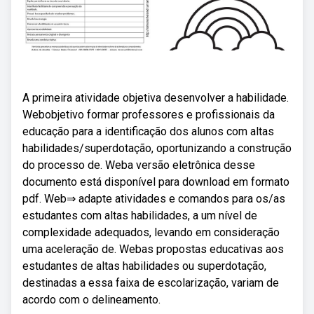
A primeira atividade objetiva desenvolver a habilidade.
Webobjetivo formar professores e profissionais da
educação para a identificação dos alunos com altas
habilidades/superdotação, oportunizando a construção
do processo de. Weba versão eletrônica desse
documento está disponível para download em formato
pdf. Web⇒ adapte atividades e comandos para os/as
estudantes com altas habilidades, a um nível de
complexidade adequados, levando em consideração
uma aceleração de. Webas propostas educativas aos
estudantes de altas habilidades ou superdotação,
destinadas a essa faixa de escolarização, variam de
acordo com o delineamento.