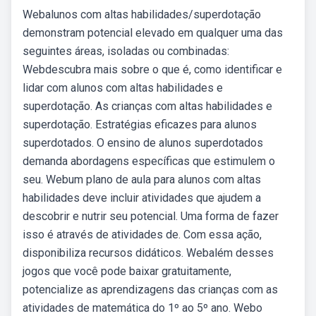
Webalunos com altas habilidades/superdotação
demonstram potencial elevado em qualquer uma das
seguintes áreas, isoladas ou combinadas:
Webdescubra mais sobre o que é, como identificar e
lidar com alunos com altas habilidades e
superdotação. As crianças com altas habilidades e
superdotação. Estratégias eficazes para alunos
superdotados. O ensino de alunos superdotados
demanda abordagens específicas que estimulem o
seu. Webum plano de aula para alunos com altas
habilidades deve incluir atividades que ajudem a
descobrir e nutrir seu potencial. Uma forma de fazer
isso é através de atividades de. Com essa ação,
disponibiliza recursos didáticos. Webalém desses
jogos que você pode baixar gratuitamente,
potencialize as aprendizagens das crianças com as
atividades de matemática do 1º ao 5º ano. Webo