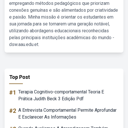
empregando métodos pedagógicos que priorizam
conexões genuínas e são alimentados por criatividade
e paixão. Minha missão é orientar os estudantes em
sua jornada para se tornarem uma geração notável,
utilizando abordagens educacionais reconhecidas
pelas principais instituições acadêmicas do mundo -
dsw.aau.edu.et.
Top Post
#1
Terapia Cognitivo-comportamental Teoria E
Prática Judith Beck 3 Edição Pdf
#2
A Entrevista Comportamental Permite Aprofundar
E Esclarecer As Informações