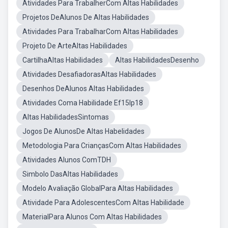
Atividades Para TrabalherCom Altas Habilidades
Projetos DeAlunos De Altas Habilidades
Atividades Para TrabalharCom Altas Habilidades
Projeto De ArteAltas Habilidades
CartilhaAltas Habilidades
Altas HabilidadesDesenho
Atividades DesafiadorasAltas Habilidades
Desenhos DeAlunos Altas Habilidades
Atividades Coma Habilidade Ef15lp18
Altas HabilidadesSintomas
Jogos De AlunosDe Altas Habelidades
Metodologia Para CriançasCom Altas Habilidades
Atividades Alunos ComTDH
Simbolo DasAltas Habilidades
Modelo Avaliação GlobalPara Altas Habilidades
Atividade Para AdolescentesCom Altas Habilidade
MaterialPara Alunos Com Altas Habilidades