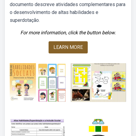
documento descreve atividades complementares para
o desenvolvimento de altas habilidades e
superdotação.
For more information, click the button below.
LEARN MORE