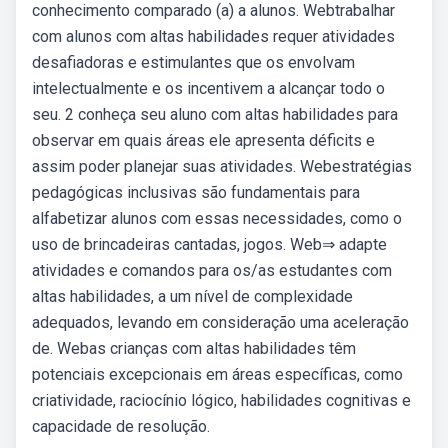
conhecimento comparado (a) a alunos. Webtrabalhar
com alunos com altas habilidades requer atividades
desafiadoras e estimulantes que os envolvam
intelectualmente e os incentivem a alcançar todo o
seu. 2 conheça seu aluno com altas habilidades para
observar em quais áreas ele apresenta déficits e
assim poder planejar suas atividades. Webestratégias
pedagógicas inclusivas são fundamentais para
alfabetizar alunos com essas necessidades, como o
uso de brincadeiras cantadas, jogos. Web⇒ adapte
atividades e comandos para os/as estudantes com
altas habilidades, a um nível de complexidade
adequados, levando em consideração uma aceleração
de. Webas crianças com altas habilidades têm
potenciais excepcionais em áreas específicas, como
criatividade, raciocínio lógico, habilidades cognitivas e
capacidade de resolução.