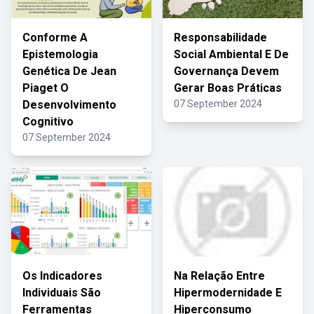
Conforme A
Responsabilidade
Epistemologia
Social Ambiental E De
Genética De Jean
Governança Devem
Piaget O
Gerar Boas Práticas
Desenvolvimento
07 September 2024
Cognitivo
07 September 2024
Os Indicadores
Na Relação Entre
Individuais São
Hipermodernidade E
Ferramentas
Hiperconsumo