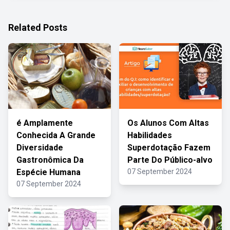
Related Posts
é Amplamente
Os Alunos Com Altas
Conhecida A Grande
Habilidades
Diversidade
Superdotação Fazem
Gastronômica Da
Parte Do Público-alvo
Espécie Humana
07 September 2024
07 September 2024