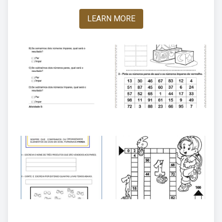
LEARN MORE