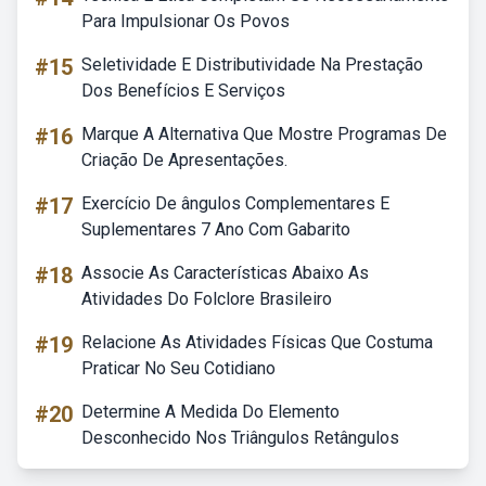
Para Impulsionar Os Povos
#15
Seletividade E Distributividade Na Prestação
Dos Benefícios E Serviços
#16
Marque A Alternativa Que Mostre Programas De
Criação De Apresentações.
#17
Exercício De ângulos Complementares E
Suplementares 7 Ano Com Gabarito
#18
Associe As Características Abaixo As
Atividades Do Folclore Brasileiro
#19
Relacione As Atividades Físicas Que Costuma
Praticar No Seu Cotidiano
#20
Determine A Medida Do Elemento
Desconhecido Nos Triângulos Retângulos