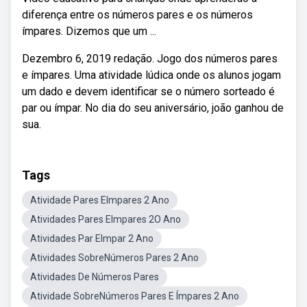
diferença entre os números pares e os números
ímpares. Dizemos que um ...
Dezembro 6, 2019 redação. Jogo dos números pares
e ímpares. Uma atividade lúdica onde os alunos jogam
um dado e devem identificar se o número sorteado é
par ou ímpar. No dia do seu aniversário, joão ganhou de
sua.
Tags
Atividade Pares EImpares 2 Ano
Atividades Pares EImpares 2O Ano
Atividades Par EImpar 2 Ano
Atividades SobreNúmeros Pares 2 Ano
Atividades De Números Pares
Atividade SobreNúmeros Pares E Ímpares 2 Ano