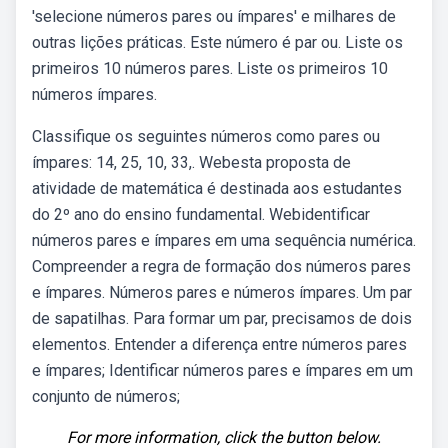
'selecione números pares ou ímpares' e milhares de
outras lições práticas. Este número é par ou. Liste os
primeiros 10 números pares. Liste os primeiros 10
números ímpares.
Classifique os seguintes números como pares ou
ímpares: 14, 25, 10, 33,. Webesta proposta de
atividade de matemática é destinada aos estudantes
do 2º ano do ensino fundamental. Webidentificar
números pares e ímpares em uma sequência numérica.
Compreender a regra de formação dos números pares
e ímpares. Números pares e números ímpares. Um par
de sapatilhas. Para formar um par, precisamos de dois
elementos. Entender a diferença entre números pares
e ímpares; Identificar números pares e ímpares em um
conjunto de números;
For more information, click the button below.