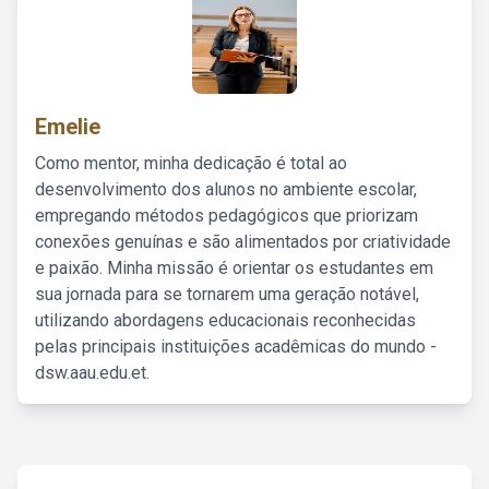
Emelie
Como mentor, minha dedicação é total ao
desenvolvimento dos alunos no ambiente escolar,
empregando métodos pedagógicos que priorizam
conexões genuínas e são alimentados por criatividade
e paixão. Minha missão é orientar os estudantes em
sua jornada para se tornarem uma geração notável,
utilizando abordagens educacionais reconhecidas
pelas principais instituições acadêmicas do mundo -
dsw.aau.edu.et.