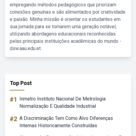
empregando métodos pedagógicos que priorizam
conexões genuínas e são alimentados por criatividade
e paixão. Minha missão é orientar os estudantes em
sua jornada para se tornarem uma geração notável,
utilizando abordagens educacionais reconhecidas
pelas principais instituições acadêmicas do mundo -
dsw.aau.edu.et.
Top Post
#1
Inmetro Instituto Nacional De Metrologia
Normalização E Qualidade Industrial
#2
A Discriminação Tem Como Alvo Diferenças
Internas Historicamente Construídas