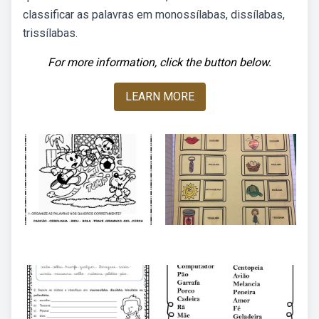
classificar as palavras em monossílabas, dissílabas,
trissílabas.
For more information, click the button below.
LEARN MORE