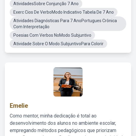
AtividadesSobre Conjunção 7 Ano
Exerc Cios De VerboModo Indicativo Tabela De 7 Ano
Atividades Diagnósticas Para 7 AnoPortugues Crônica
Com Interpretação
Poesias Com Verbos NoModo Subjuntivo
Atividade Sobre O Modo SubjuntivoPara Colorir
Emelie
Como mentor, minha dedicação é total ao
desenvolvimento dos alunos no ambiente escolar,
empregando métodos pedagógicos que priorizam