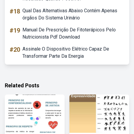
#18
Qual Das Alternativas Abaixo Contém Apenas
órgãos Do Sistema Urinário
#19
Manual De Prescrição De Fitoterápicos Pelo
Nutricionista Pdf Download
#20
Assinale O Dispositivo Elétrico Capaz De
Transformar Parte Da Energia
Related Posts