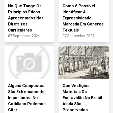
No Que Tange Os
Como é Possível
Principios Eticos
Identificar A
Apresentados Nas
Expressividade
Diretrizes
Marcada Em Gêneros
Curriculares
Textuais
07 September 2024
07 September 2024
Alguns Compostos
Que Vestígios
São Extremamente
Materiais Da
Importantes No
Escravidão No Brasil
Cotidiano Podemos
Ainda São
Citar
Preservados