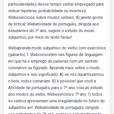
particularidades desse tempo verbal empregado para
indicar hipótese, probabilidade ou incerteza.
Webexercícios sobre modos verbais. A) janete gosta
de brincar. Webatividade de português, dirigida aos
estudantes do 7º ano, sugere o estudo do modo
subjuntivo, por meio do texto férias!
Webaprenda modo subjuntivo do verbo com exercícios
(gabarito) 1. Webconsistem nas figuras de linguagem
em que há o emprego de palavras com um sentido
conotativo ou figurado. Aprenda mais sobre o modo
subjuntivo e seu significado. A) se nós repartíssemos
o bolo, todos comeriam. B) é possível que você a.
Atividade de português, para o 7º ano, visa ao estudo
dos modos do verbo. Webexercícios 7º ano 1) todos
os verbos apresentam uma irregularidade no futuro do
subjuntivo em: Webatividade de português, dirigida