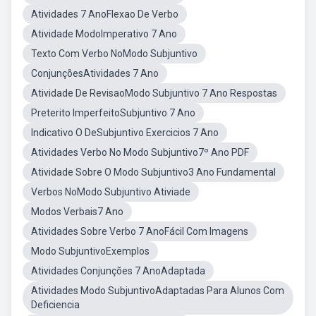
Atividades 7 AnoFlexao De Verbo
Atividade ModoImperativo 7 Ano
Texto Com Verbo NoModo Subjuntivo
ConjunçõesAtividades 7 Ano
Atividade De RevisaoModo Subjuntivo 7 Ano Respostas
Preterito ImperfeitoSubjuntivo 7 Ano
Indicativo O DeSubjuntivo Exercicios 7 Ano
Atividades Verbo No Modo Subjuntivo7º Ano PDF
Atividade Sobre O Modo Subjuntivo3 Ano Fundamental
Verbos NoModo Subjuntivo Ativiade
Modos Verbais7 Ano
Atividades Sobre Verbo 7 AnoFácil Com Imagens
Modo SubjuntivoExemplos
Atividades Conjunções 7 AnoAdaptada
Atividades Modo SubjuntivoAdaptadas Para Alunos Com
Deficiencia