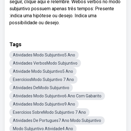
seguir, clique aqui e relembre. Webos verbos no modo
subjuntivo possuem apenas três tempos: Presente
:indica uma hipótese ou desejo. Indica uma
possibilidade ou desejo.
Tags
Atividades Modo Subjuntivo5 Ano
Atividades VerbosModo Subjuntivo
Atividade Modo Subjuntivo5 Ano
ExercíciosModo Subjuntivo 7 Ano
Atividades DeModo Subjuntivo
Atividades Modo Subjuntivo6 Ano Com Gabarito
Atividades Modo Subjuntivo9 Ano
Exercícios SobreModo Subjuntivo 7 Ano
Atividades De Portugues7 Ano Modo Subjuntivo
Modo Subjuntivo Atividade4 Ano