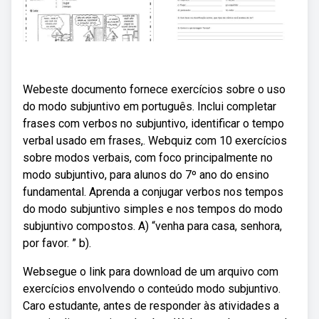
Webeste documento fornece exercícios sobre o uso
do modo subjuntivo em português. Inclui completar
frases com verbos no subjuntivo, identificar o tempo
verbal usado em frases,. Webquiz com 10 exercícios
sobre modos verbais, com foco principalmente no
modo subjuntivo, para alunos do 7º ano do ensino
fundamental. Aprenda a conjugar verbos nos tempos
do modo subjuntivo simples e nos tempos do modo
subjuntivo compostos. A) “venha para casa, senhora,
por favor. ” b).
Websegue o link para download de um arquivo com
exercícios envolvendo o conteúdo modo subjuntivo.
Caro estudante, antes de responder às atividades a