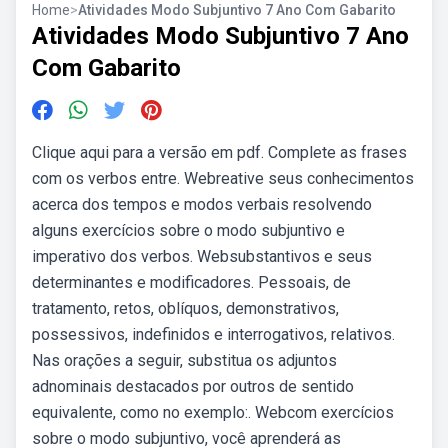
Home
>
Atividades Modo Subjuntivo 7 Ano Com Gabarito
Atividades Modo Subjuntivo 7 Ano
Com Gabarito
Clique aqui para a versão em pdf. Complete as frases
com os verbos entre. Webreative seus conhecimentos
acerca dos tempos e modos verbais resolvendo
alguns exercícios sobre o modo subjuntivo e
imperativo dos verbos. Websubstantivos e seus
determinantes e modificadores. Pessoais, de
tratamento, retos, oblíquos, demonstrativos,
possessivos, indefinidos e interrogativos, relativos.
Nas orações a seguir, substitua os adjuntos
adnominais destacados por outros de sentido
equivalente, como no exemplo:. Webcom exercícios
sobre o modo subjuntivo, você aprenderá as