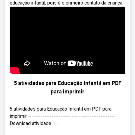
educação infantil, pois é o primeiro contato da criança.
5 atividades para Educação Infantil em PDF
para imprimir
5 atividades para Educação Infantil em PDF para
imprimir ------------------------------------------------
Download atividade 1 ...