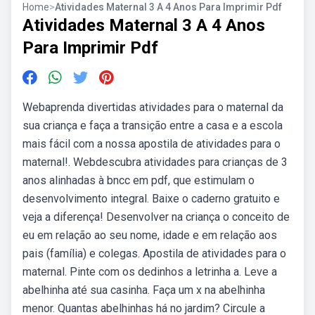
Home
>
Atividades Maternal 3 A 4 Anos Para Imprimir Pdf
Atividades Maternal 3 A 4 Anos
Para Imprimir Pdf
Webaprenda divertidas atividades para o maternal da
sua criança e faça a transição entre a casa e a escola
mais fácil com a nossa apostila de atividades para o
maternal!. Webdescubra atividades para crianças de 3
anos alinhadas à bncc em pdf, que estimulam o
desenvolvimento integral. Baixe o caderno gratuito e
veja a diferença! Desenvolver na criança o conceito de
eu em relação ao seu nome, idade e em relação aos
pais (família) e colegas. Apostila de atividades para o
maternal. Pinte com os dedinhos a letrinha a. Leve a
abelhinha até sua casinha. Faça um x na abelhinha
menor. Quantas abelhinhas há no jardim? Circule a