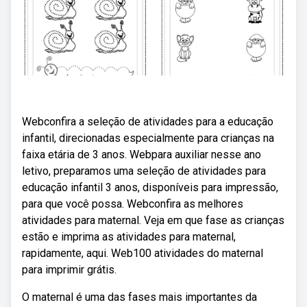
Webconfira a seleção de atividades para a educação
infantil, direcionadas especialmente para crianças na
faixa etária de 3 anos. Webpara auxiliar nesse ano
letivo, preparamos uma seleção de atividades para
educação infantil 3 anos, disponíveis para impressão,
para que você possa. Webconfira as melhores
atividades para maternal. Veja em que fase as crianças
estão e imprima as atividades para maternal,
rapidamente, aqui. Web100 atividades do maternal
para imprimir grátis.
O maternal é uma das fases mais importantes da