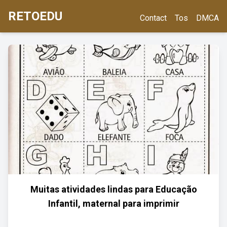
RETOEDU
Contact
Tos
DMCA
Muitas atividades lindas para Educação
Infantil, maternal para imprimir