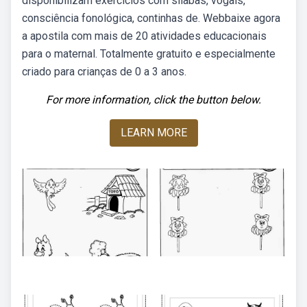
disponibilizam exercícios com sílabas, vogais,
consciência fonológica, continhas de. Webbaixe agora
a apostila com mais de 20 atividades educacionais
para o maternal. Totalmente gratuito e especialmente
criado para crianças de 0 a 3 anos.
For more information, click the button below.
LEARN MORE