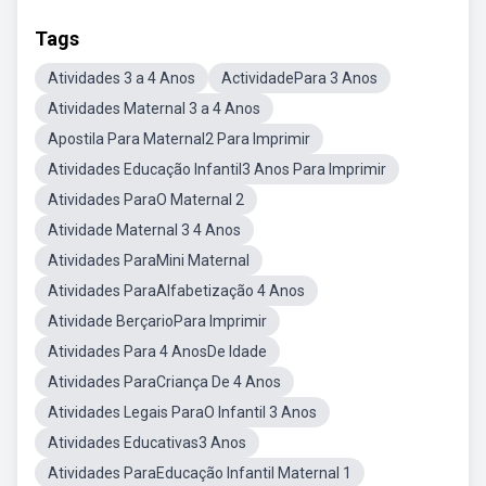
Tags
Atividades 3 a 4 Anos
ActividadePara 3 Anos
Atividades Maternal 3 a 4 Anos
Apostila Para Maternal2 Para Imprimir
Atividades Educação Infantil3 Anos Para Imprimir
Atividades ParaO Maternal 2
Atividade Maternal 3 4 Anos
Atividades ParaMini Maternal
Atividades ParaAlfabetização 4 Anos
Atividade BerçarioPara Imprimir
Atividades Para 4 AnosDe Idade
Atividades ParaCriança De 4 Anos
Atividades Legais ParaO Infantil 3 Anos
Atividades Educativas3 Anos
Atividades ParaEducação Infantil Maternal 1