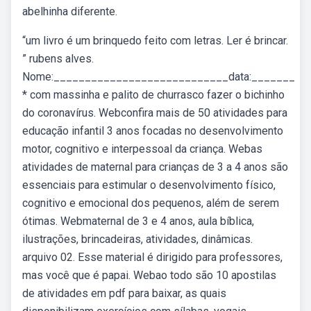
abelhinha diferente.
“um livro é um brinquedo feito com letras. Ler é brincar.
” rubens alves.
Nome:____________________________data:_______
* com massinha e palito de churrasco fazer o bichinho
do coronavírus. Webconfira mais de 50 atividades para
educação infantil 3 anos focadas no desenvolvimento
motor, cognitivo e interpessoal da criança. Webas
atividades de maternal para crianças de 3 a 4 anos são
essenciais para estimular o desenvolvimento físico,
cognitivo e emocional dos pequenos, além de serem
ótimas. Webmaternal de 3 e 4 anos, aula bíblica,
ilustrações, brincadeiras, atividades, dinâmicas.
arquivo 02. Esse material é dirigido para professores,
mas você que é papai. Webao todo são 10 apostilas
de atividades em pdf para baixar, as quais