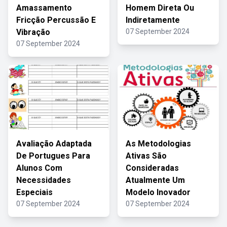
Amassamento
Homem Direta Ou
Fricção Percussão E
Indiretamente
Vibração
07 September 2024
07 September 2024
Avaliação Adaptada
As Metodologias
De Portugues Para
Ativas São
Alunos Com
Consideradas
Necessidades
Atualmente Um
Especiais
Modelo Inovador
07 September 2024
07 September 2024