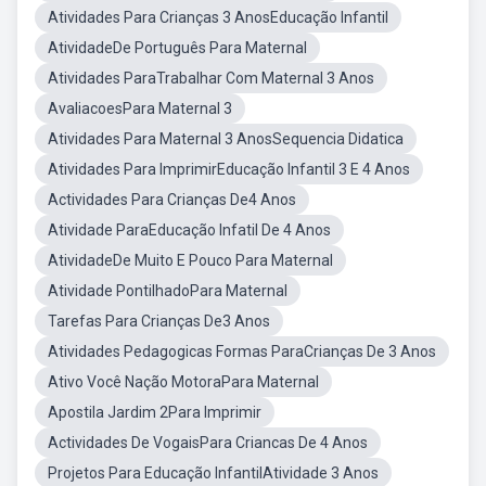
Atividades Para Crianças 3 AnosEducação Infantil
AtividadeDe Português Para Maternal
Atividades ParaTrabalhar Com Maternal 3 Anos
AvaliacoesPara Maternal 3
Atividades Para Maternal 3 AnosSequencia Didatica
Atividades Para ImprimirEducação Infantil 3 E 4 Anos
Actividades Para Crianças De4 Anos
Atividade ParaEducação Infatil De 4 Anos
AtividadeDe Muito E Pouco Para Maternal
Atividade PontilhadoPara Maternal
Tarefas Para Crianças De3 Anos
Atividades Pedagogicas Formas ParaCrianças De 3 Anos
Ativo Você Nação MotoraPara Maternal
Apostila Jardim 2Para Imprimir
Actividades De VogaisPara Criancas De 4 Anos
Projetos Para Educação InfantilAtividade 3 Anos