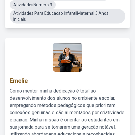
AtividadesNumero 3
Atividades Para Educacao InfantilMaternal 3 Anos
Iniciais
Emelie
Como mentor, minha dedicação é total ao
desenvolvimento dos alunos no ambiente escolar,
empregando métodos pedagógicos que priorizam
conexões genuínas e são alimentados por criatividade
e paixão. Minha missão é orientar os estudantes em
sua jornada para se tornarem uma geração notável,
utilizando abordagens educacionais reconhecidas