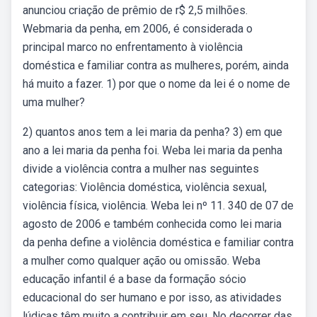
anunciou criação de prêmio de r$ 2,5 milhões.
Webmaria da penha, em 2006, é considerada o
principal marco no enfrentamento à violência
doméstica e familiar contra as mulheres, porém, ainda
há muito a fazer. 1) por que o nome da lei é o nome de
uma mulher?
2) quantos anos tem a lei maria da penha? 3) em que
ano a lei maria da penha foi. Weba lei maria da penha
divide a violência contra a mulher nas seguintes
categorias: Violência doméstica, violência sexual,
violência física, violência. Weba lei nº 11. 340 de 07 de
agosto de 2006 e também conhecida como lei maria
da penha define a violência doméstica e familiar contra
a mulher como qualquer ação ou omissão. Weba
educação infantil é a base da formação sócio
educacional do ser humano e por isso, as atividades
lúdicas têm muito a contribuir em seu. No decorrer das