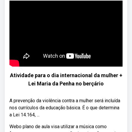
Atividade para o dia internacional da mulher +
Lei Maria da Penha no berçário
A prevenção da violência contra a mulher será incluída
nos currículos da educação básica. É o que determina
a Lei 14.164, ...
Webo plano de aula visa utilizar a música como