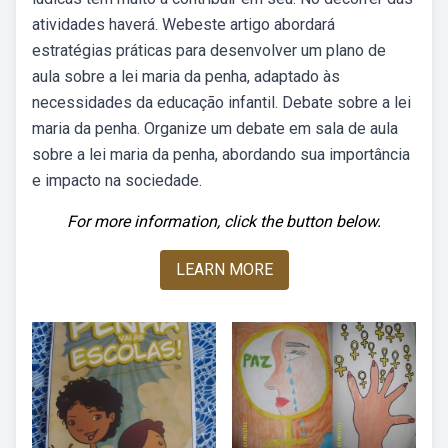
atividades haverá. Webeste artigo abordará
estratégias práticas para desenvolver um plano de
aula sobre a lei maria da penha, adaptado às
necessidades da educação infantil. Debate sobre a lei
maria da penha. Organize um debate em sala de aula
sobre a lei maria da penha, abordando sua importância
e impacto na sociedade.
For more information, click the button below.
LEARN MORE