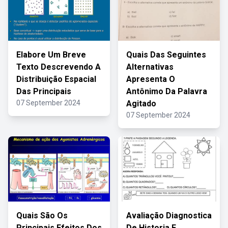
Elabore Um Breve
Quais Das Seguintes
Texto Descrevendo A
Alternativas
Distribuição Espacial
Apresenta O
Das Principais
Antônimo Da Palavra
07 September 2024
Agitado
07 September 2024
Quais São Os
Avaliação Diagnostica
Principais Efeitos Dos
De Historia E