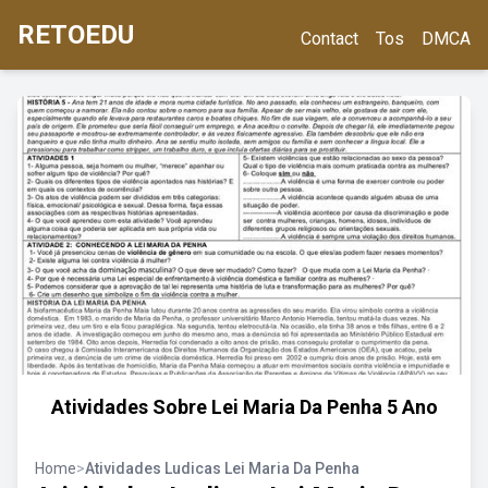
RETOEDU
Contact
Tos
DMCA
Atividades Sobre Lei Maria Da Penha 5 Ano
Home
>
Atividades Ludicas Lei Maria Da Penha