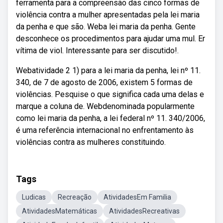
ferramenta para a compreensão das cinco formas de
violência contra a mulher apresentadas pela lei maria
da penha e que são. Weba lei maria da penha. Gente
desconhece os procedimentos para ajudar uma mul. Er
vítima de viol. Interessante para ser discutido!.
Webatividade 2 1) para a lei maria da penha, lei nº 11.
340, de 7 de agosto de 2006, existem 5 formas de
violências. Pesquise o que significa cada uma delas e
marque a coluna de. Webdenominada popularmente
como lei maria da penha, a lei federal nº 11. 340/2006,
é uma referência internacional no enfrentamento às
violências contra as mulheres constituindo.
Tags
Ludicas
Recreação
AtividadesEm Familia
AtividadesMatemáticas
AtividadesRecreativas