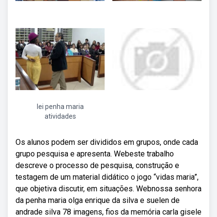
lei penha maria
atividades
Os alunos podem ser divididos em grupos, onde cada
grupo pesquisa e apresenta. Webeste trabalho
descreve o processo de pesquisa, construção e
testagem de um material didático o jogo “vidas maria”,
que objetiva discutir, em situações. Webnossa senhora
da penha maria olga enrique da silva e suelen de
andrade silva 78 imagens, fios da memória carla gisele