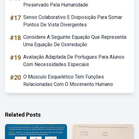
Preservado Pela Humanidade
#17
Senso Colaborativo E Disposição Para Somar
Pontos De Vista Divergentes
#18
Considere A Seguinte Equação Que Representa
Uma Equação De Oxirredução
#19
Avaliação Adaptada De Portugues Para Alunos
Com Necessidades Especiais
#20
O Músculo Esquelético Tem Funções
Relacionadas Com O Movimento Humano
Related Posts