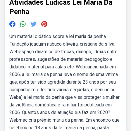
Atividades Ludicas Lei Maria Da
Penha
Um material didático sobre a lei maria da penha.
Fundação joaquim nabuco oliveira, cristiane da silva.
Webespaço dinâmico de trocas, diálogo, ideias entre
professores, sugestões de material pedagógico e
didático, material para aulas etc. Websancionada em
2006, a lei maria da penha leva o nome de uma vítima
que, após ter sido agredida durante 23 anos por seu
companheiro e ter tido várias sequelas, o denunciou.
Weba) a lei maria da penha que visa proteger a mulher
da violência doméstica e familiar foi publicada em
2006. Quantos anos de atuação ela faz em 2020?
Webmec cria prêmio maria da penha. Em encontro que
celebrou os 18 anos da lei maria da penha, pasta