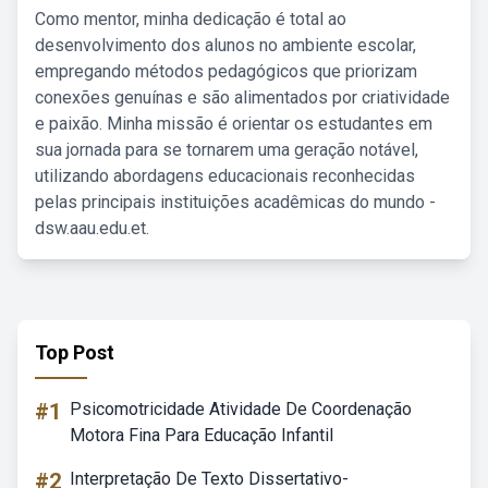
Como mentor, minha dedicação é total ao
desenvolvimento dos alunos no ambiente escolar,
empregando métodos pedagógicos que priorizam
conexões genuínas e são alimentados por criatividade
e paixão. Minha missão é orientar os estudantes em
sua jornada para se tornarem uma geração notável,
utilizando abordagens educacionais reconhecidas
pelas principais instituições acadêmicas do mundo -
dsw.aau.edu.et.
Top Post
#1
Psicomotricidade Atividade De Coordenação
Motora Fina Para Educação Infantil
#2
Interpretação De Texto Dissertativo-